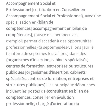
Accompagnement Social et
Professionnel|certification en Conseiller en
Accompagnement Social et Professionnel}
, avec une
spécialisation en
{bilan de
compétences|accompagnement en bilan de
compétences}
, {ouvre des perspectives
d’emploi|permet d’accéder à des opportunités
professionnelles} {à septemes-les-vallons|sur le
territoire de septemes-les-vallons} dans des
{organismes d’insertion, cabinets spécialisés,
centres de formation, entreprises ou structures
publiques|organismes d’insertion, cabinets
spécialisés, centres de formation, entreprises et
structures publiques}
. Les principaux débouchés
incluent les postes de
{consultant en bilan de
compétences, conseiller en évolution
professionnelle, chargé d’orientation ou