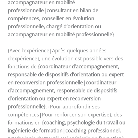
accompagnateur en mobilité
professionnelle|consultant en bilan de
compétences, conseiller en évolution
professionnelle, chargé d’orientation ou
accompagnateur en mobilité professionnelle}
.
{Avec l’expérience|Après quelques années
d’expérience}, une évolution est possible vers des
fonctions de
{coordinateur d’accompagnement,
responsable de dispositifs d’orientation ou expert
en reconversion professionnelle|coordinateur
d’accompagnement, responsable de dispositifs
d’orientation ou expert en reconversion
professionnelle}
. {Pour approfondir ses
compétences|Pour renforcer son expertise}, des
formations en
{coaching, psychologie du travail ou
ingénierie de formation|coaching professionnel,