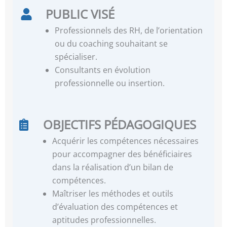
PUBLIC VISÉ
Professionnels des RH, de l’orientation
ou du coaching souhaitant se
spécialiser.
Consultants en évolution
professionnelle ou insertion.
OBJECTIFS PÉDAGOGIQUES
Acquérir les compétences nécessaires
pour accompagner des bénéficiaires
dans la réalisation d’un bilan de
compétences.
Maîtriser les méthodes et outils
d’évaluation des compétences et
aptitudes professionnelles.