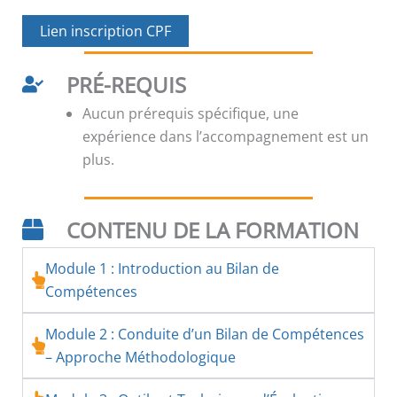
Lien inscription CPF
PRÉ-REQUIS
Aucun prérequis spécifique, une
expérience dans l’accompagnement est un
plus.
CONTENU DE LA FORMATION
Module 1 : Introduction au Bilan de
Compétences
Module 2 : Conduite d’un Bilan de Compétences
– Approche Méthodologique