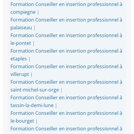
Formation Conseiller en insertion professionnel à
compiegne
|
Formation Conseiller en insertion professionnel à
palaiseau
|
Formation Conseiller en insertion professionnel à
le-pontet
|
Formation Conseiller en insertion professionnel à
etaples
|
Formation Conseiller en insertion professionnel à
villerupt
|
Formation Conseiller en insertion professionnel à
saint-michel-sur-orge
|
Formation Conseiller en insertion professionnel à
tassin-la-demi-lune
|
Formation Conseiller en insertion professionnel à
le-bourget
|
Formation Conseiller en insertion professionnel à