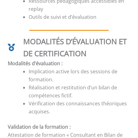
Ressources pédagogiques accessibles en
replay
Outils de suivi et d’évaluation
MODALITÉS D’ÉVALUATION ET
DE CERTIFICATION
Modalités d’évaluation :
Implication active lors des sessions de
formation.
Réalisation et restitution d’un bilan de
compétences fictif.
Vérification des connaissances théoriques
acquises.
Validation de la formation :
Attestation de formation « Consultant en Bilan de