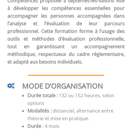
Compétences
proposée à septemes-les-vallons vise
à développer les compétences essentielles pour
accompagner les personnes accompagnées dans
l’analyse et l’évaluation de leur parcours
professionnel. Cette formation forme à l’usage des
outils et méthodes d’évaluation professionnelle,
tout en garantissant un accompagnement
méthodique, respectueux du cadre réglementaire,
et adapté aux besoins individuels.
MODE D’ORGANISATION
Durée totale :
132 ou 152 heures, selon
options
Modalités :
distanciel, alternance entre
théorie et mise en pratique.
Durée
: 4 mois