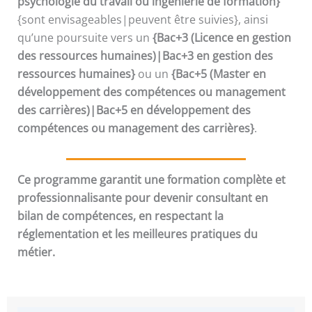
psychologie du travail ou ingénierie de formation}
{sont envisageables|peuvent être suivies}, ainsi
qu’une poursuite vers un
{Bac+3 (Licence en gestion
des ressources humaines)|Bac+3 en gestion des
ressources humaines}
ou un
{Bac+5 (Master en
développement des compétences ou management
des carrières)|Bac+5 en développement des
compétences ou management des carrières}
.
Ce programme garantit une formation complète et
professionnalisante pour devenir consultant en
bilan de compétences, en respectant la
réglementation et les meilleures pratiques du
métier.