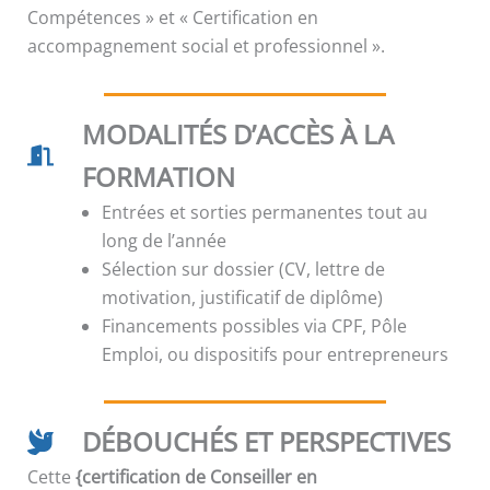
Compétences » et « Certification en
accompagnement social et professionnel ».
MODALITÉS D’ACCÈS À LA
FORMATION
Entrées et sorties permanentes tout au
long de l’année
Sélection sur dossier (CV, lettre de
motivation, justificatif de diplôme)
Financements possibles via CPF, Pôle
Emploi, ou dispositifs pour entrepreneurs
DÉBOUCHÉS ET PERSPECTIVES
Cette
{certification de Conseiller en