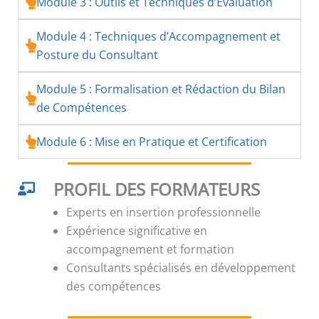
Module 3 : Outils et Techniques d’Évaluation
Module 4 : Techniques d’Accompagnement et
Posture du Consultant
Module 5 : Formalisation et Rédaction du Bilan
de Compétences
Module 6 : Mise en Pratique et Certification
PROFIL DES FORMATEURS
Experts en insertion professionnelle
Expérience significative en
accompagnement et formation
Consultants spécialisés en développement
des compétences