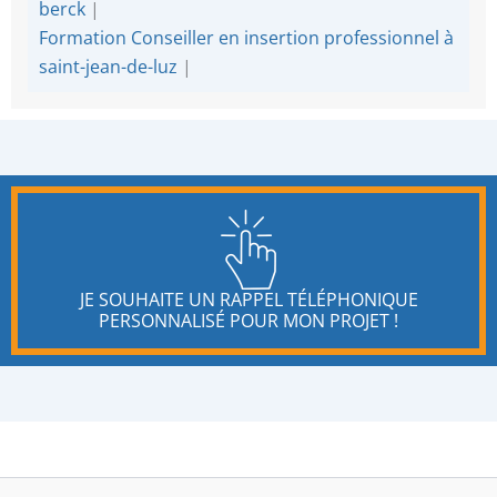
berck
|
Formation Conseiller en insertion professionnel à
saint-jean-de-luz
|
JE SOUHAITE UN RAPPEL TÉLÉPHONIQUE
PERSONNALISÉ POUR MON PROJET !