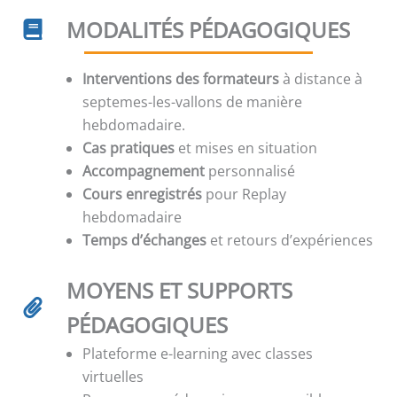
MODALITÉS PÉDAGOGIQUES
Interventions des formateurs
à distance à
septemes-les-vallons de manière
hebdomadaire.
Cas pratiques
et mises en situation
Accompagnement
personnalisé
Cours enregistrés
pour Replay
hebdomadaire
Temps d’échanges
et retours d’expériences
MOYENS ET SUPPORTS
PÉDAGOGIQUES
Plateforme e-learning avec classes
virtuelles