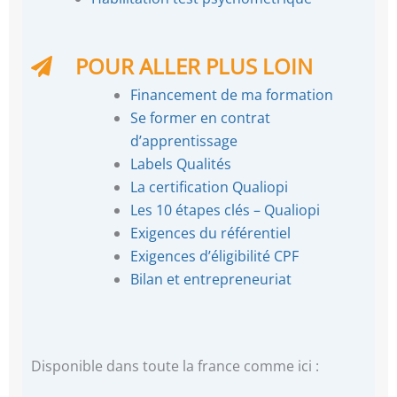
POUR ALLER PLUS LOIN
Financement de ma formation
Se former en contrat
d’apprentissage
Labels Qualités
La certification Qualiopi
Les 10 étapes clés – Qualiopi
Exigences du référentiel
Exigences d’éligibilité CPF
Bilan et entrepreneuriat
Disponible dans toute la france comme ici :