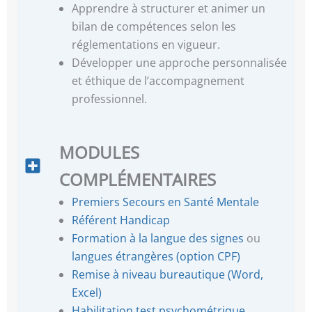
Apprendre à structurer et animer un
bilan de compétences selon les
réglementations en vigueur.
Développer une approche personnalisée
et éthique de l’accompagnement
professionnel.
MODULES
COMPLÉMENTAIRES
Premiers Secours en Santé Mentale
Référent Handicap
Formation à la langue des signes
ou
langues étrangères (option CPF)
Remise à niveau bureautique (Word,
Excel)
Habilitation test psychométrique