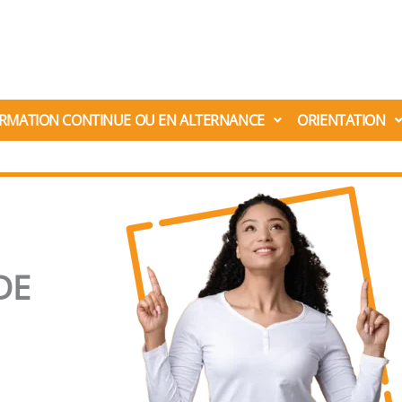
RMATION CONTINUE OU EN ALTERNANCE
ORIENTATION
DE