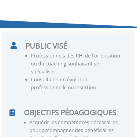
PUBLIC VISÉ
Professionnels des RH, de l’orientation
ou du coaching souhaitant se
spécialiser.
Consultants en évolution
professionnelle ou insertion.
OBJECTIFS PÉDAGOGIQUES
Acquérir les compétences nécessaires
pour accompagner des bénéficiaires