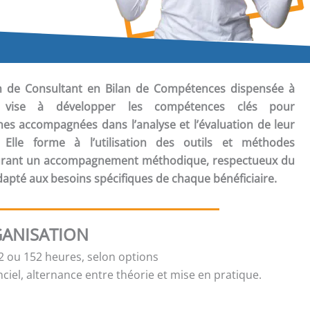
ion de Consultant en Bilan de Compétences
dispensée à
lle vise à développer les compétences clés pour
s accompagnées dans l’analyse et l’évaluation de leur
. Elle forme à l’utilisation des outils et méthodes
ssurant un accompagnement méthodique, respectueux du
dapté aux besoins spécifiques de chaque bénéficiaire.
ANISATION
 ou 152 heures, selon options
ciel, alternance entre théorie et mise en pratique.