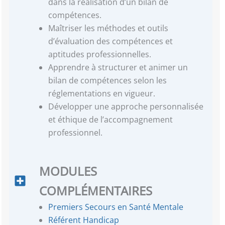
dans la réalisation d’un bilan de
compétences.
Maîtriser les méthodes et outils
d’évaluation des compétences et
aptitudes professionnelles.
Apprendre à structurer et animer un
bilan de compétences selon les
réglementations en vigueur.
Développer une approche personnalisée
et éthique de l’accompagnement
professionnel.
MODULES
COMPLÉMENTAIRES
Premiers Secours en Santé Mentale
Référent Handicap