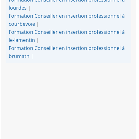
lourdes
|
Formation Conseiller en insertion professionnel à
courbevoie
|
Formation Conseiller en insertion professionnel à
le-lamentin
|
Formation Conseiller en insertion professionnel à
brumath
|