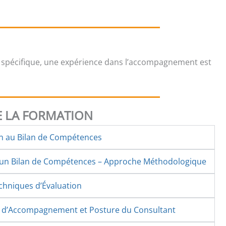
 spécifique, une expérience dans l’accompagnement est
 LA FORMATION
on au Bilan de Compétences
d’un Bilan de Compétences – Approche Méthodologique
echniques d’Évaluation
s d’Accompagnement et Posture du Consultant