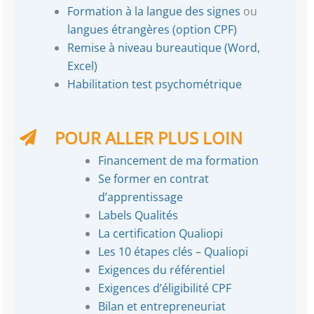
Formation à la langue des signes
ou
langues étrangères (option CPF)
Remise à niveau bureautique (Word,
Excel)
Habilitation test psychométrique
POUR ALLER PLUS LOIN
Financement de ma formation
Se former en contrat
d’apprentissage
Labels Qualités
La certification Qualiopi
Les 10 étapes clés – Qualiopi
Exigences du référentiel
Exigences d’éligibilité CPF
Bilan et entrepreneuriat