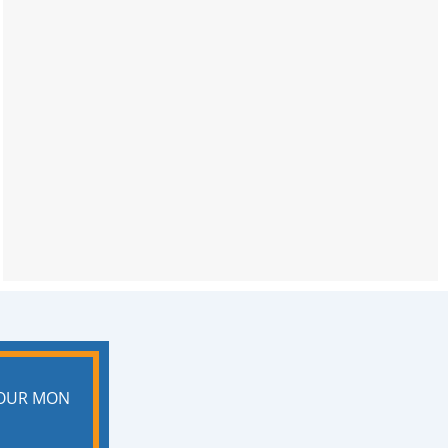
POUR MON