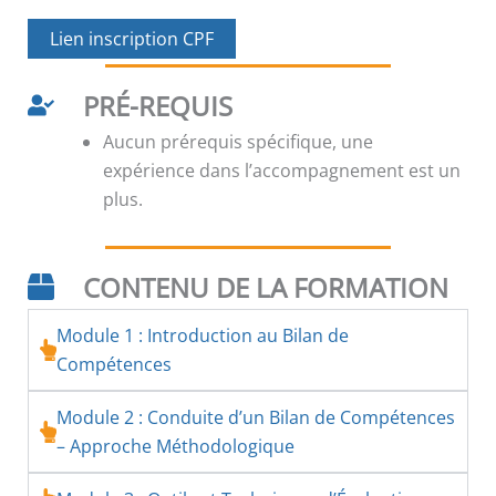
Lien inscription CPF
PRÉ-REQUIS
Aucun prérequis spécifique, une
expérience dans l’accompagnement est un
plus.
CONTENU DE LA FORMATION
Module 1 : Introduction au Bilan de
Compétences
Module 2 : Conduite d’un Bilan de Compétences
– Approche Méthodologique