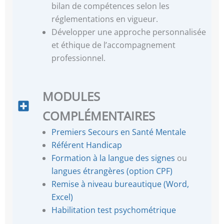
bilan de compétences selon les
réglementations en vigueur.
Développer une approche personnalisée
et éthique de l’accompagnement
professionnel.
MODULES
COMPLÉMENTAIRES
Premiers Secours en Santé Mentale
Référent Handicap
Formation à la langue des signes
ou
langues étrangères (option CPF)
Remise à niveau bureautique (Word,
Excel)
Habilitation test psychométrique