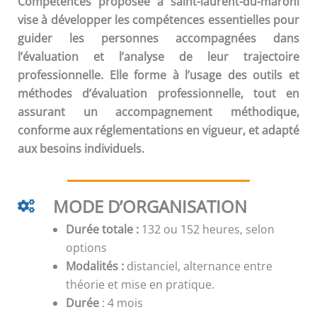
Compétences
proposée à saint-laurent-du-maroni
vise à développer les compétences essentielles pour
guider les personnes accompagnées dans
l’évaluation et l’analyse de leur trajectoire
professionnelle. Elle forme à l’usage des outils et
méthodes d’évaluation professionnelle, tout en
assurant un accompagnement méthodique,
conforme aux réglementations en vigueur, et adapté
aux besoins individuels.
MODE D’ORGANISATION
Durée totale :
132 ou 152 heures, selon
options
Modalités :
distanciel, alternance entre
théorie et mise en pratique.
Durée
: 4 mois