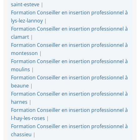
saint-esteve
|
Formation Conseiller en insertion professionnel à
lys-lez-lannoy
|
Formation Conseiller en insertion professionnel à
clamart
|
Formation Conseiller en insertion professionnel à
montesson
|
Formation Conseiller en insertion professionnel à
moulins
|
Formation Conseiller en insertion professionnel à
beaune
|
Formation Conseiller en insertion professionnel à
harnes
|
Formation Conseiller en insertion professionnel à
l-hay-les-roses
|
Formation Conseiller en insertion professionnel à
chassieu
|