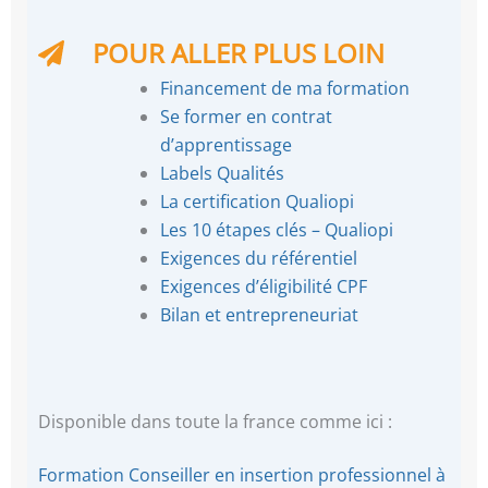
POUR ALLER PLUS LOIN
Financement de ma formation
Se former en contrat
d’apprentissage
Labels Qualités
La certification Qualiopi
Les 10 étapes clés – Qualiopi
Exigences du référentiel
Exigences d’éligibilité CPF
Bilan et entrepreneuriat
Disponible dans toute la france comme ici :
Formation Conseiller en insertion professionnel à