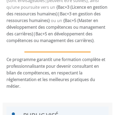
{sont envisageables|peuvent être suivies}, ainsi
qu’une poursuite vers un
{Bac+3 (Licence en gestion
des ressources humaines)|Bac+3 en gestion des
ressources humaines}
ou un
{Bac+5 (Master en
développement des compétences ou management
des carrières)|Bac+5 en développement des
compétences ou management des carrières}
.
Ce programme garantit une formation complète et
professionnalisante pour devenir consultant en
bilan de compétences, en respectant la
réglementation et les meilleures pratiques du
métier.