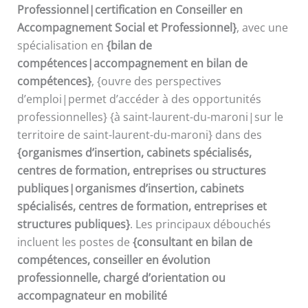
Professionnel|certification en Conseiller en
Accompagnement Social et Professionnel}
, avec une
spécialisation en
{bilan de
compétences|accompagnement en bilan de
compétences}
, {ouvre des perspectives
d’emploi|permet d’accéder à des opportunités
professionnelles} {à saint-laurent-du-maroni|sur le
territoire de saint-laurent-du-maroni} dans des
{organismes d’insertion, cabinets spécialisés,
centres de formation, entreprises ou structures
publiques|organismes d’insertion, cabinets
spécialisés, centres de formation, entreprises et
structures publiques}
. Les principaux débouchés
incluent les postes de
{consultant en bilan de
compétences, conseiller en évolution
professionnelle, chargé d’orientation ou
accompagnateur en mobilité