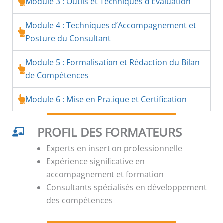
Module 3 : Outils et Techniques d’Évaluation
Module 4 : Techniques d’Accompagnement et
Posture du Consultant
Module 5 : Formalisation et Rédaction du Bilan
de Compétences
Module 6 : Mise en Pratique et Certification
PROFIL DES FORMATEURS
Experts en insertion professionnelle
Expérience significative en
accompagnement et formation
Consultants spécialisés en développement
des compétences