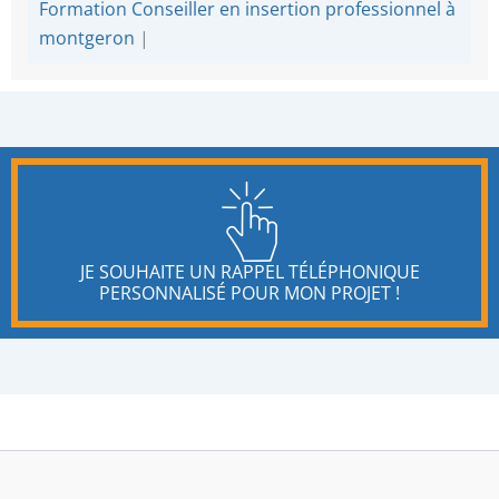
Formation Conseiller en insertion professionnel à
montgeron
|
JE SOUHAITE UN RAPPEL TÉLÉPHONIQUE
PERSONNALISÉ POUR MON PROJET !