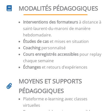
MODALITÉS PÉDAGOGIQUES
Interventions des formateurs
à distance à
saint-laurent-du-maroni de manière
hebdomadaire.
Études de cas
et mises en situation
Coaching
personnalisé
Cours enregistrés accessibles
pour replay
chaque semaine
Échanges
et retours d’expériences
MOYENS ET SUPPORTS
PÉDAGOGIQUES
Plateforme e-learning avec classes
virtuelles