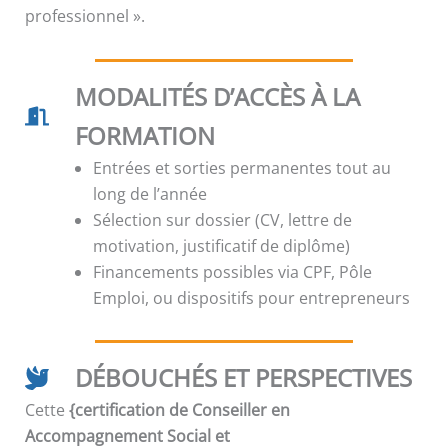
professionnel ».
MODALITÉS D’ACCÈS À LA
FORMATION
Entrées et sorties permanentes tout au
long de l’année
Sélection sur dossier (CV, lettre de
motivation, justificatif de diplôme)
Financements possibles via CPF, Pôle
Emploi, ou dispositifs pour entrepreneurs
DÉBOUCHÉS ET PERSPECTIVES
Cette
{certification de Conseiller en
Accompagnement Social et