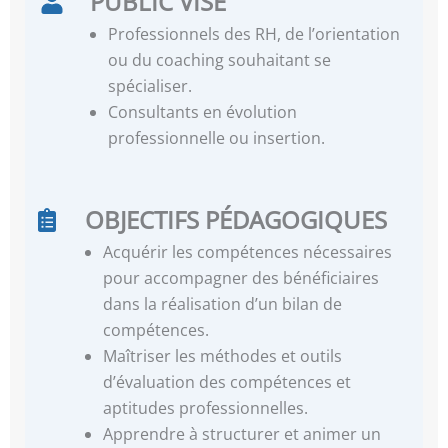
PUBLIC VISÉ
Professionnels des RH, de l’orientation
ou du coaching souhaitant se
spécialiser.
Consultants en évolution
professionnelle ou insertion.
OBJECTIFS PÉDAGOGIQUES
Acquérir les compétences nécessaires
pour accompagner des bénéficiaires
dans la réalisation d’un bilan de
compétences.
Maîtriser les méthodes et outils
d’évaluation des compétences et
aptitudes professionnelles.
Apprendre à structurer et animer un