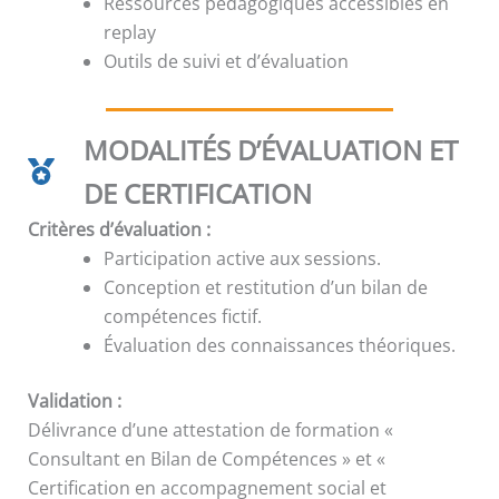
Ressources pédagogiques accessibles en
replay
Outils de suivi et d’évaluation
MODALITÉS D’ÉVALUATION ET
DE CERTIFICATION
Critères d’évaluation :
Participation active aux sessions.
Conception et restitution d’un bilan de
compétences fictif.
Évaluation des connaissances théoriques.
Validation :
Délivrance d’une attestation de formation «
Consultant en Bilan de Compétences » et «
Certification en accompagnement social et