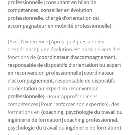
professionnelle|consultant en bilan de
compétences, conseiller en évolution
professionnelle, chargé d’orientation ou
accompagnateur en mobilité professionnelle}
.
{Avec l’expérience|Après quelques années
d’expérience}, une évolution est possible vers des
fonctions de
{coordinateur d’accompagnement,
responsable de dispositifs d’orientation ou expert
en reconversion professionnelle|coordinateur
d’accompagnement, responsable de dispositifs
d’orientation ou expert en reconversion
professionnelle}
. {Pour approfondir ses
compétences|Pour renforcer son expertise}, des
formations en
{coaching, psychologie du travail ou
ingénierie de formation|coaching professionnel,
psychologie du travail ou ingénierie de formation}