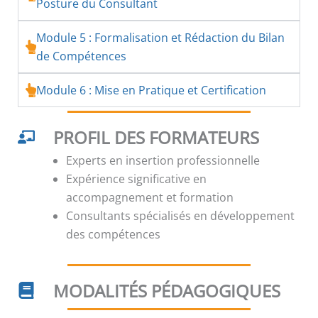
Posture du Consultant
Module 5 : Formalisation et Rédaction du Bilan
de Compétences
Module 6 : Mise en Pratique et Certification
PROFIL DES FORMATEURS
Experts en insertion professionnelle
Expérience significative en
accompagnement et formation
Consultants spécialisés en développement
des compétences
MODALITÉS PÉDAGOGIQUES