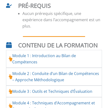
PRÉ-REQUIS
Aucun prérequis spécifique, une
expérience dans l’accompagnement est un
plus.
CONTENU DE LA FORMATION
Module 1 : Introduction au Bilan de
Compétences
Module 2 : Conduite d’un Bilan de Compétences
– Approche Méthodologique
Module 3 : Outils et Techniques d’Évaluation
Module 4 : Techniques d’Accompagnement et