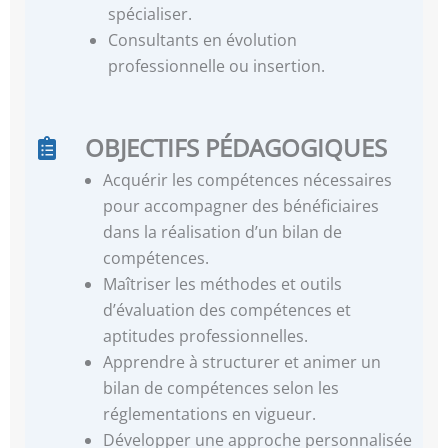
spécialiser.
Consultants en évolution
professionnelle ou insertion.
OBJECTIFS PÉDAGOGIQUES
Acquérir les compétences nécessaires
pour accompagner des bénéficiaires
dans la réalisation d’un bilan de
compétences.
Maîtriser les méthodes et outils
d’évaluation des compétences et
aptitudes professionnelles.
Apprendre à structurer et animer un
bilan de compétences selon les
réglementations en vigueur.
Développer une approche personnalisée