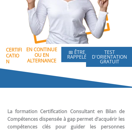
EN CONTINUE
CERTIFI
📅 ÊTRE
TEST
OU EN
CATIO
RAPPELÉ
D'ORIENTATION
ALTERNANCE
N
GRATUIT
La formation
Certification Consultant en Bilan de
Compétences
dispensée à gap permet d’acquérir les
compétences clés pour guider les personnes