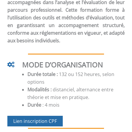
accompagnées dans l’analyse et l’évaluation de leur
parcours professionnel. Cette formation forme à
l’utilisation des outils et méthodes d’évaluation, tout
en garantissant un accompagnement structuré,
conforme aux réglementations en vigueur, et adapté
aux besoins individuels.
MODE D’ORGANISATION
Durée totale :
132 ou 152 heures, selon
options
Modalités :
distanciel, alternance entre
théorie et mise en pratique.
Durée
: 4 mois
Lien inscription CPF