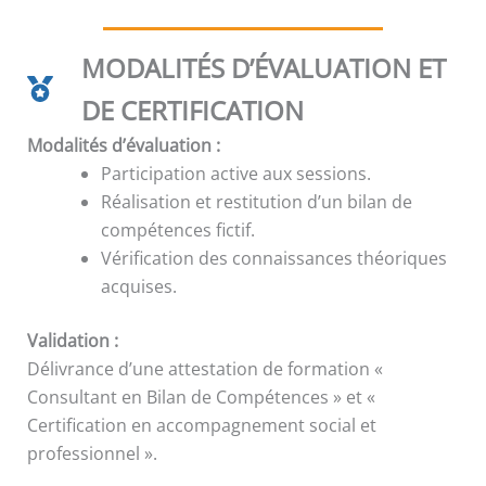
MODALITÉS D’ÉVALUATION ET
DE CERTIFICATION
Modalités d’évaluation :
Participation active aux sessions.
Réalisation et restitution d’un bilan de
compétences fictif.
Vérification des connaissances théoriques
acquises.
Validation :
Délivrance d’une attestation de formation «
Consultant en Bilan de Compétences » et «
Certification en accompagnement social et
professionnel ».