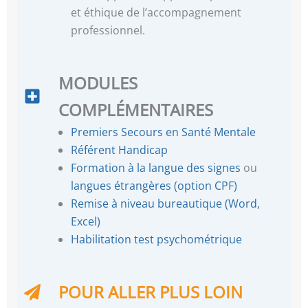
et éthique de l’accompagnement
professionnel.
MODULES
COMPLÉMENTAIRES
Premiers Secours en Santé Mentale
Référent Handicap
Formation à la langue des signes
ou
langues étrangères (option CPF)
Remise à niveau bureautique (Word,
Excel)
Habilitation test psychométrique
POUR ALLER PLUS LOIN