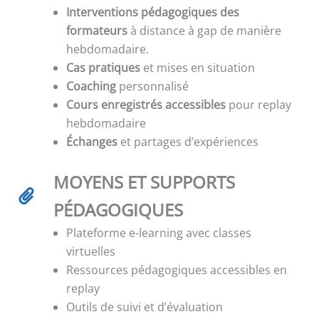
Interventions pédagogiques des
formateurs
à distance à gap de manière
hebdomadaire.
Cas pratiques
et mises en situation
Coaching
personnalisé
Cours enregistrés accessibles
pour replay
hebdomadaire
Échanges
et partages d’expériences
MOYENS ET SUPPORTS
PÉDAGOGIQUES
Plateforme e-learning avec classes
virtuelles
Ressources pédagogiques accessibles en
replay
Outils de suivi et d’évaluation