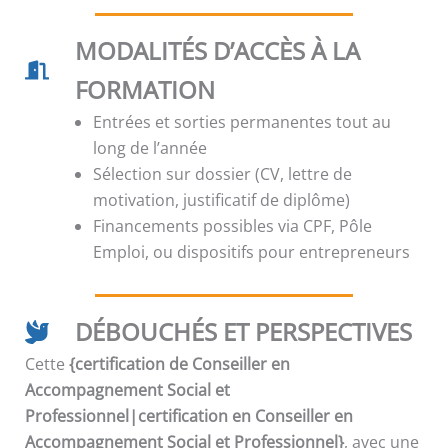
MODALITÉS D’ACCÈS À LA
FORMATION
Entrées et sorties permanentes tout au
long de l’année
Sélection sur dossier (CV, lettre de
motivation, justificatif de diplôme)
Financements possibles via CPF, Pôle
Emploi, ou dispositifs pour entrepreneurs
DÉBOUCHÉS ET PERSPECTIVES
Cette
{certification de Conseiller en
Accompagnement Social et
Professionnel|certification en Conseiller en
Accompagnement Social et Professionnel}
, avec une