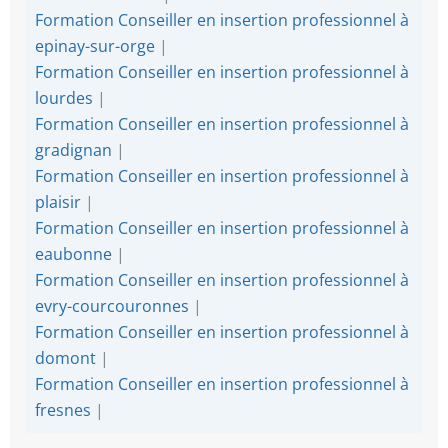
Formation Conseiller en insertion professionnel à
epinay-sur-orge
|
Formation Conseiller en insertion professionnel à
lourdes
|
Formation Conseiller en insertion professionnel à
gradignan
|
Formation Conseiller en insertion professionnel à
plaisir
|
Formation Conseiller en insertion professionnel à
eaubonne
|
Formation Conseiller en insertion professionnel à
evry-courcouronnes
|
Formation Conseiller en insertion professionnel à
domont
|
Formation Conseiller en insertion professionnel à
fresnes
|