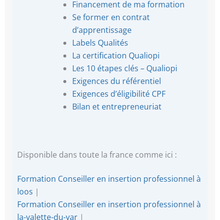
Financement de ma formation
Se former en contrat
d’apprentissage
Labels Qualités
La certification Qualiopi
Les 10 étapes clés – Qualiopi
Exigences du référentiel
Exigences d’éligibilité CPF
Bilan et entrepreneuriat
Disponible dans toute la france comme ici :
Formation Conseiller en insertion professionnel à
loos
|
Formation Conseiller en insertion professionnel à
la-valette-du-var
|