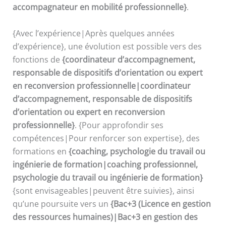
accompagnateur en mobilité professionnelle}
.
{Avec l’expérience|Après quelques années
d’expérience}, une évolution est possible vers des
fonctions de
{coordinateur d’accompagnement,
responsable de dispositifs d’orientation ou expert
en reconversion professionnelle|coordinateur
d’accompagnement, responsable de dispositifs
d’orientation ou expert en reconversion
professionnelle}
. {Pour approfondir ses
compétences|Pour renforcer son expertise}, des
formations en
{coaching, psychologie du travail ou
ingénierie de formation|coaching professionnel,
psychologie du travail ou ingénierie de formation}
{sont envisageables|peuvent être suivies}, ainsi
qu’une poursuite vers un
{Bac+3 (Licence en gestion
des ressources humaines)|Bac+3 en gestion des