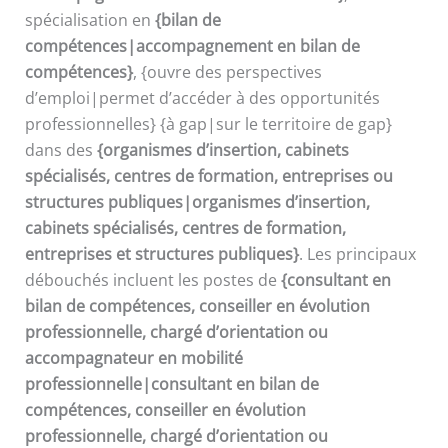
spécialisation en
{bilan de
compétences|accompagnement en bilan de
compétences}
, {ouvre des perspectives
d’emploi|permet d’accéder à des opportunités
professionnelles} {à gap|sur le territoire de gap}
dans des
{organismes d’insertion, cabinets
spécialisés, centres de formation, entreprises ou
structures publiques|organismes d’insertion,
cabinets spécialisés, centres de formation,
entreprises et structures publiques}
. Les principaux
débouchés incluent les postes de
{consultant en
bilan de compétences, conseiller en évolution
professionnelle, chargé d’orientation ou
accompagnateur en mobilité
professionnelle|consultant en bilan de
compétences, conseiller en évolution
professionnelle, chargé d’orientation ou