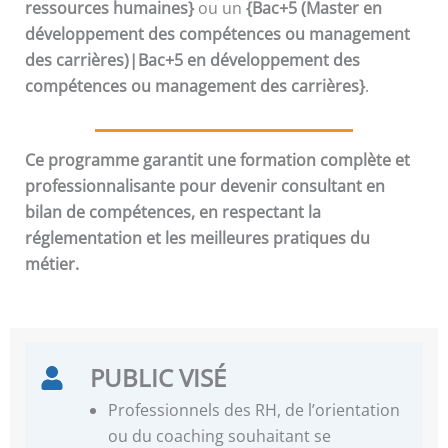
ressources humaines}
ou un
{Bac+5 (Master en
développement des compétences ou management
des carrières)|Bac+5 en développement des
compétences ou management des carrières}
.
Ce programme garantit une formation complète et
professionnalisante pour devenir consultant en
bilan de compétences, en respectant la
réglementation et les meilleures pratiques du
métier.
PUBLIC VISÉ
Professionnels des RH, de l’orientation
ou du coaching souhaitant se