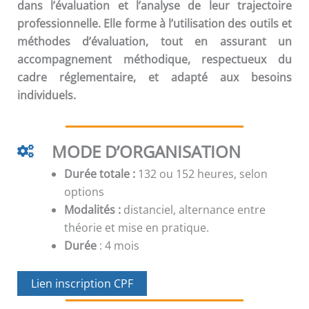
dans l’évaluation et l’analyse de leur trajectoire
professionnelle. Elle forme à l’utilisation des outils et
méthodes d’évaluation, tout en assurant un
accompagnement méthodique, respectueux du
cadre réglementaire, et adapté aux besoins
individuels.
MODE D’ORGANISATION
Durée totale :
132 ou 152 heures, selon
options
Modalités :
distanciel, alternance entre
théorie et mise en pratique.
Durée
: 4 mois
Lien inscription CPF