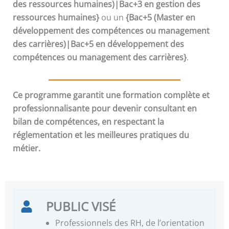
des ressources humaines)|Bac+3 en gestion des
ressources humaines}
ou un
{Bac+5 (Master en
développement des compétences ou management
des carrières)|Bac+5 en développement des
compétences ou management des carrières}
.
Ce programme garantit une formation complète et
professionnalisante pour devenir consultant en
bilan de compétences, en respectant la
réglementation et les meilleures pratiques du
métier.
PUBLIC VISÉ
Professionnels des RH, de l’orientation