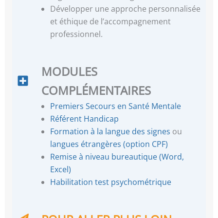
Développer une approche personnalisée
et éthique de l’accompagnement
professionnel.
MODULES
COMPLÉMENTAIRES
Premiers Secours en Santé Mentale
Référent Handicap
Formation à la langue des signes
ou
langues étrangères (option CPF)
Remise à niveau bureautique (Word,
Excel)
Habilitation test psychométrique