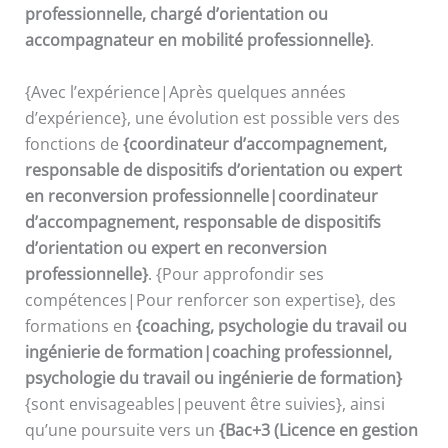
professionnelle, chargé d’orientation ou
accompagnateur en mobilité professionnelle}
.
{Avec l’expérience|Après quelques années
d’expérience}, une évolution est possible vers des
fonctions de
{coordinateur d’accompagnement,
responsable de dispositifs d’orientation ou expert
en reconversion professionnelle|coordinateur
d’accompagnement, responsable de dispositifs
d’orientation ou expert en reconversion
professionnelle}
. {Pour approfondir ses
compétences|Pour renforcer son expertise}, des
formations en
{coaching, psychologie du travail ou
ingénierie de formation|coaching professionnel,
psychologie du travail ou ingénierie de formation}
{sont envisageables|peuvent être suivies}, ainsi
qu’une poursuite vers un
{Bac+3 (Licence en gestion