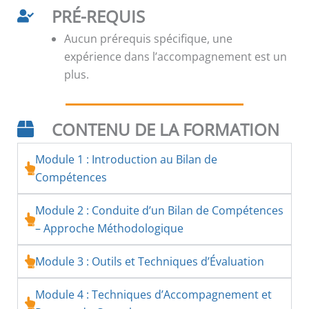
PRÉ-REQUIS
Aucun prérequis spécifique, une
expérience dans l’accompagnement est un
plus.
CONTENU DE LA FORMATION
Module 1 : Introduction au Bilan de
Compétences
Module 2 : Conduite d’un Bilan de Compétences
– Approche Méthodologique
Module 3 : Outils et Techniques d’Évaluation
Module 4 : Techniques d’Accompagnement et