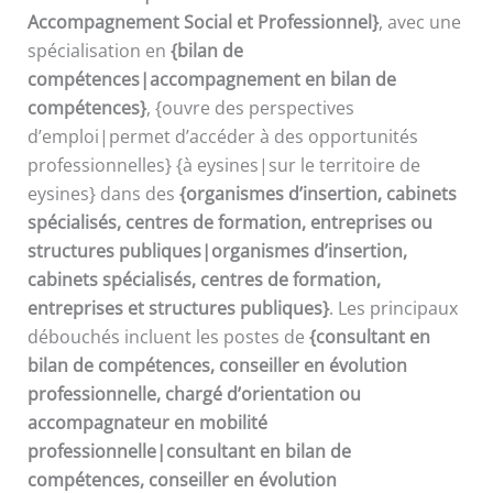
Accompagnement Social et Professionnel}
, avec une
spécialisation en
{bilan de
compétences|accompagnement en bilan de
compétences}
, {ouvre des perspectives
d’emploi|permet d’accéder à des opportunités
professionnelles} {à eysines|sur le territoire de
eysines} dans des
{organismes d’insertion, cabinets
spécialisés, centres de formation, entreprises ou
structures publiques|organismes d’insertion,
cabinets spécialisés, centres de formation,
entreprises et structures publiques}
. Les principaux
débouchés incluent les postes de
{consultant en
bilan de compétences, conseiller en évolution
professionnelle, chargé d’orientation ou
accompagnateur en mobilité
professionnelle|consultant en bilan de
compétences, conseiller en évolution