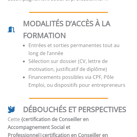
MODALITÉS D’ACCÈS À LA
FORMATION
Entrées et sorties permanentes tout au
long de l’année
Sélection sur dossier (CV, lettre de
motivation, justificatif de diplôme)
Financements possibles via CPF, Pôle
Emploi, ou dispositifs pour entrepreneurs
DÉBOUCHÉS ET PERSPECTIVES
Cette
{certification de Conseiller en
Accompagnement Social et
Professionnel|certification en Conseiller en