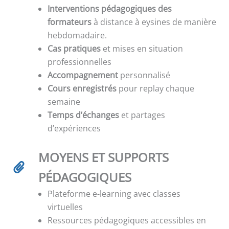
Interventions pédagogiques des
formateurs
à distance à eysines de manière
hebdomadaire.
Cas pratiques
et mises en situation
professionnelles
Accompagnement
personnalisé
Cours enregistrés
pour replay chaque
semaine
Temps d’échanges
et partages
d’expériences
MOYENS ET SUPPORTS
PÉDAGOGIQUES
Plateforme e-learning avec classes
virtuelles
Ressources pédagogiques accessibles en