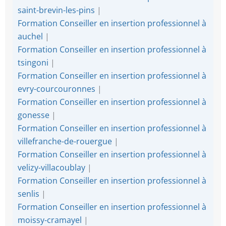
saint-brevin-les-pins
|
Formation Conseiller en insertion professionnel à
auchel
|
Formation Conseiller en insertion professionnel à
tsingoni
|
Formation Conseiller en insertion professionnel à
evry-courcouronnes
|
Formation Conseiller en insertion professionnel à
gonesse
|
Formation Conseiller en insertion professionnel à
villefranche-de-rouergue
|
Formation Conseiller en insertion professionnel à
velizy-villacoublay
|
Formation Conseiller en insertion professionnel à
senlis
|
Formation Conseiller en insertion professionnel à
moissy-cramayel
|