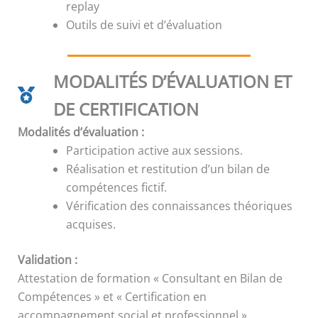
replay
Outils de suivi et d’évaluation
MODALITÉS D’ÉVALUATION ET
DE CERTIFICATION
Modalités d’évaluation :
Participation active aux sessions.
Réalisation et restitution d’un bilan de
compétences fictif.
Vérification des connaissances théoriques
acquises.
Validation :
Attestation de formation « Consultant en Bilan de
Compétences » et « Certification en
accompagnement social et professionnel ».