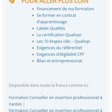
POUR ALLER PLUS LOIN
Financement de ma formation
Se former en contrat
d’apprentissage
Labels Qualités
La certification Qualiopi
Les 10 étapes clés – Qualiopi
Exigences du référentiel
Exigences d’éligibilité CPF
Bilan et entrepreneuriat
Disponible dans toute la france comme ici :
Formation Conseiller en insertion professionnel à
nantes
|
Formation Conseiller en insertion professionnel à