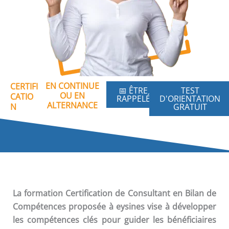
EN CONTINUE
CERTIFI
📅 ÊTRE
TEST
OU EN
CATIO
RAPPELÉ
D'ORIENTATION
ALTERNANCE
N
GRATUIT
La formation
Certification de Consultant en Bilan de
Compétences
proposée à eysines vise à développer
les compétences clés pour guider les bénéficiaires