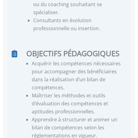
ou du coaching souhaitant se
spécialiser.
Consultants en évolution
professionnelle ou insertion.
OBJECTIFS PÉDAGOGIQUES
Acquérir les compétences nécessaires
pour accompagner des bénéficiaires
dans la réalisation d’un bilan de
compétences.
Maîtriser les méthodes et outils
d’évaluation des compétences et
aptitudes professionnelles.
Apprendre à structurer et animer un
bilan de compétences selon les
réglementations en vigueur.