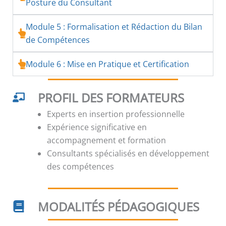
Posture du Consultant
Module 5 : Formalisation et Rédaction du Bilan
de Compétences
Module 6 : Mise en Pratique et Certification
PROFIL DES FORMATEURS
Experts en insertion professionnelle
Expérience significative en
accompagnement et formation
Consultants spécialisés en développement
des compétences
MODALITÉS PÉDAGOGIQUES