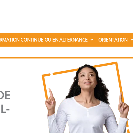
RMATION CONTINUE OU EN ALTERNANCE
ORIENTATION
DE
L-