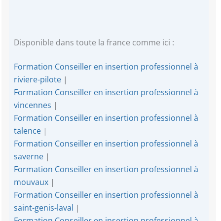
Disponible dans toute la france comme ici :
Formation Conseiller en insertion professionnel à
riviere-pilote
|
Formation Conseiller en insertion professionnel à
vincennes
|
Formation Conseiller en insertion professionnel à
talence
|
Formation Conseiller en insertion professionnel à
saverne
|
Formation Conseiller en insertion professionnel à
mouvaux
|
Formation Conseiller en insertion professionnel à
saint-genis-laval
|
Formation Conseiller en insertion professionnel à