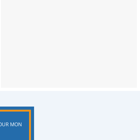
POUR MON