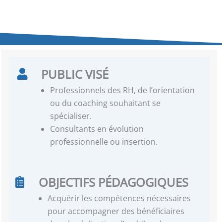
PUBLIC VISÉ
Professionnels des RH, de l’orientation
ou du coaching souhaitant se
spécialiser.
Consultants en évolution
professionnelle ou insertion.
OBJECTIFS PÉDAGOGIQUES
Acquérir les compétences nécessaires
pour accompagner des bénéficiaires