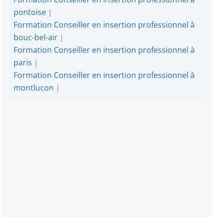
pontoise
|
Formation Conseiller en insertion professionnel à
bouc-bel-air
|
Formation Conseiller en insertion professionnel à
paris
|
Formation Conseiller en insertion professionnel à
montlucon
|