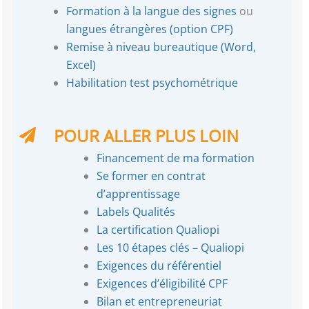
Formation à la langue des signes
ou
langues étrangères (option CPF)
Remise à niveau bureautique (Word,
Excel)
Habilitation test psychométrique
POUR ALLER PLUS LOIN
Financement de ma formation
Se former en contrat
d’apprentissage
Labels Qualités
La certification Qualiopi
Les 10 étapes clés – Qualiopi
Exigences du référentiel
Exigences d’éligibilité CPF
Bilan et entrepreneuriat