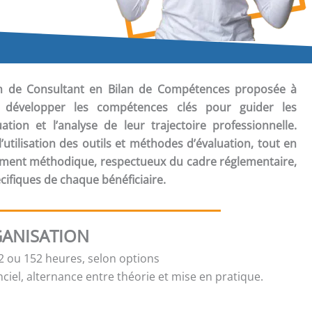
ion de Consultant en Bilan de Compétences
proposée à
à développer les compétences clés pour guider les
uation et l’analyse de leur trajectoire professionnelle.
’utilisation des outils et méthodes d’évaluation, tout en
ent méthodique, respectueux du cadre réglementaire,
cifiques de chaque bénéficiaire.
ANISATION
 ou 152 heures, selon options
ciel, alternance entre théorie et mise en pratique.