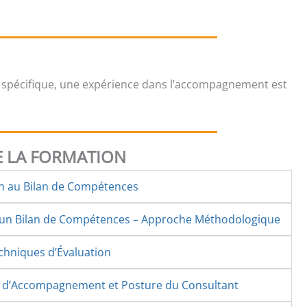
 spécifique, une expérience dans l’accompagnement est
 LA FORMATION
on au Bilan de Compétences
d’un Bilan de Compétences – Approche Méthodologique
echniques d’Évaluation
s d’Accompagnement et Posture du Consultant