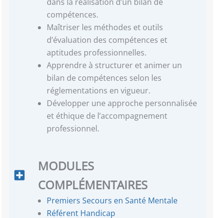
dans la réalisation d’un bilan de
compétences.
Maîtriser les méthodes et outils
d’évaluation des compétences et
aptitudes professionnelles.
Apprendre à structurer et animer un
bilan de compétences selon les
réglementations en vigueur.
Développer une approche personnalisée
et éthique de l’accompagnement
professionnel.
MODULES
COMPLÉMENTAIRES
Premiers Secours en Santé Mentale
Référent Handicap