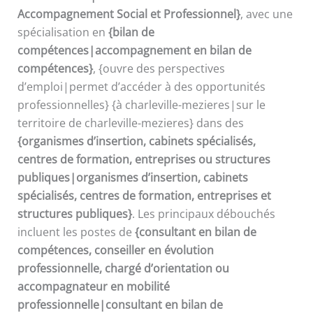
Accompagnement Social et Professionnel}
, avec une
spécialisation en
{bilan de
compétences|accompagnement en bilan de
compétences}
, {ouvre des perspectives
d’emploi|permet d’accéder à des opportunités
professionnelles} {à charleville-mezieres|sur le
territoire de charleville-mezieres} dans des
{organismes d’insertion, cabinets spécialisés,
centres de formation, entreprises ou structures
publiques|organismes d’insertion, cabinets
spécialisés, centres de formation, entreprises et
structures publiques}
. Les principaux débouchés
incluent les postes de
{consultant en bilan de
compétences, conseiller en évolution
professionnelle, chargé d’orientation ou
accompagnateur en mobilité
professionnelle|consultant en bilan de