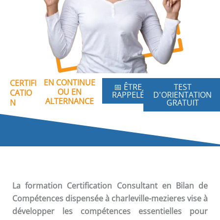
EN CONTINUE
CERTIFI
📅 ÊTRE
TEST
OU EN
CATIO
RAPPELÉ
D'ORIENTATION
ALTERNANCE
N
GRATUIT
La formation
Certification Consultant en Bilan de
Compétences
dispensée à charleville-mezieres vise à
développer les compétences essentielles pour