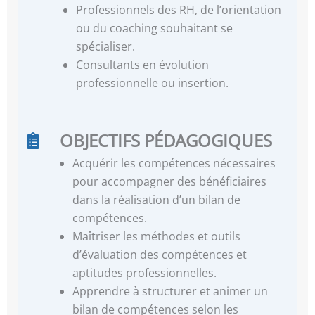
Professionnels des RH, de l’orientation
ou du coaching souhaitant se
spécialiser.
Consultants en évolution
professionnelle ou insertion.
OBJECTIFS PÉDAGOGIQUES
Acquérir les compétences nécessaires
pour accompagner des bénéficiaires
dans la réalisation d’un bilan de
compétences.
Maîtriser les méthodes et outils
d’évaluation des compétences et
aptitudes professionnelles.
Apprendre à structurer et animer un
bilan de compétences selon les