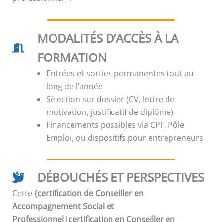
MODALITÉS D’ACCÈS À LA
FORMATION
Entrées et sorties permanentes tout au
long de l’année
Sélection sur dossier (CV, lettre de
motivation, justificatif de diplôme)
Financements possibles via CPF, Pôle
Emploi, ou dispositifs pour entrepreneurs
DÉBOUCHÉS ET PERSPECTIVES
Cette
{certification de Conseiller en
Accompagnement Social et
Professionnel|certification en Conseiller en