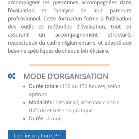
accompagner les personnes accompagnées dans
l’évaluation et l’analyse de leur parcours
professionnel. Cette formation forme à l’utilisation
des outils et méthodes d’évaluation, tout en
assurant un accompagnement structuré,
respectueux du cadre réglementaire, et adapté aux
besoins spécifiques de chaque bénéficiaire.
MODE D’ORGANISATION
Durée totale :
132 ou 152 heures, selon
options
Modalités :
distanciel, alternance entre
théorie et mise en pratique.
Durée
: 4 mois
Lien inscription CPF