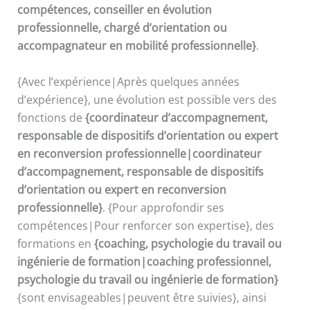
compétences, conseiller en évolution
professionnelle, chargé d’orientation ou
accompagnateur en mobilité professionnelle}
.
{Avec l’expérience|Après quelques années
d’expérience}, une évolution est possible vers des
fonctions de
{coordinateur d’accompagnement,
responsable de dispositifs d’orientation ou expert
en reconversion professionnelle|coordinateur
d’accompagnement, responsable de dispositifs
d’orientation ou expert en reconversion
professionnelle}
. {Pour approfondir ses
compétences|Pour renforcer son expertise}, des
formations en
{coaching, psychologie du travail ou
ingénierie de formation|coaching professionnel,
psychologie du travail ou ingénierie de formation}
{sont envisageables|peuvent être suivies}, ainsi