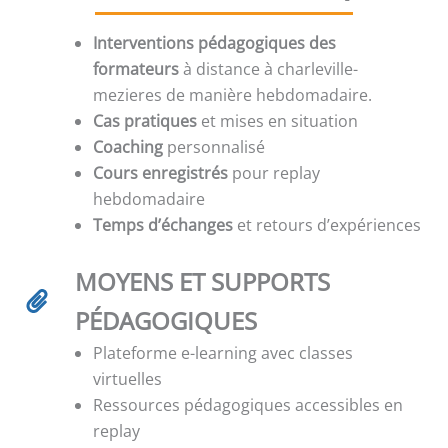
Interventions pédagogiques des
formateurs
à distance à charleville-
mezieres de manière hebdomadaire.
Cas pratiques
et mises en situation
Coaching
personnalisé
Cours enregistrés
pour replay
hebdomadaire
Temps d’échanges
et retours d’expériences
MOYENS ET SUPPORTS
PÉDAGOGIQUES
Plateforme e-learning avec classes
virtuelles
Ressources pédagogiques accessibles en
replay