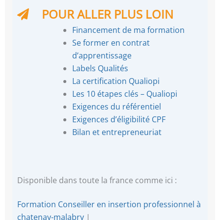
POUR ALLER PLUS LOIN
Financement de ma formation
Se former en contrat
d’apprentissage
Labels Qualités
La certification Qualiopi
Les 10 étapes clés – Qualiopi
Exigences du référentiel
Exigences d’éligibilité CPF
Bilan et entrepreneuriat
Disponible dans toute la france comme ici :
Formation Conseiller en insertion professionnel à
chatenay-malabry
|