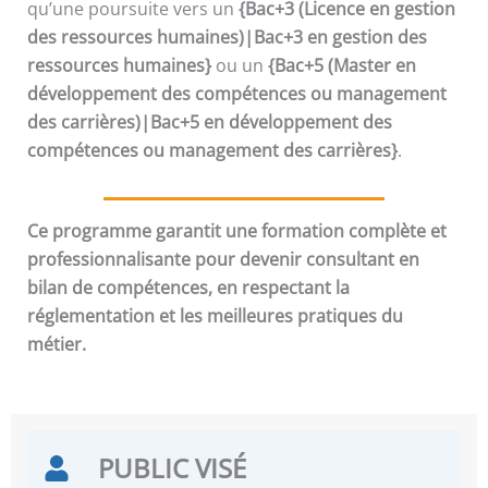
qu’une poursuite vers un
{Bac+3 (Licence en gestion
des ressources humaines)|Bac+3 en gestion des
ressources humaines}
ou un
{Bac+5 (Master en
développement des compétences ou management
des carrières)|Bac+5 en développement des
compétences ou management des carrières}
.
Ce programme garantit une formation complète et
professionnalisante pour devenir consultant en
bilan de compétences, en respectant la
réglementation et les meilleures pratiques du
métier.
PUBLIC VISÉ