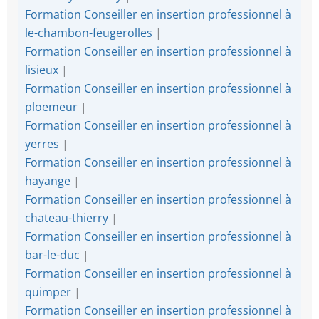
Formation Conseiller en insertion professionnel à
le-chambon-feugerolles
|
Formation Conseiller en insertion professionnel à
lisieux
|
Formation Conseiller en insertion professionnel à
ploemeur
|
Formation Conseiller en insertion professionnel à
yerres
|
Formation Conseiller en insertion professionnel à
hayange
|
Formation Conseiller en insertion professionnel à
chateau-thierry
|
Formation Conseiller en insertion professionnel à
bar-le-duc
|
Formation Conseiller en insertion professionnel à
quimper
|
Formation Conseiller en insertion professionnel à