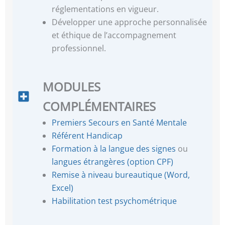
réglementations en vigueur.
Développer une approche personnalisée
et éthique de l’accompagnement
professionnel.
MODULES
COMPLÉMENTAIRES
Premiers Secours en Santé Mentale
Référent Handicap
Formation à la langue des signes
ou
langues étrangères (option CPF)
Remise à niveau bureautique (Word,
Excel)
Habilitation test psychométrique