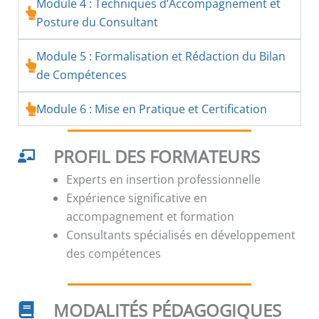
Module 4 : Techniques d’Accompagnement et
Posture du Consultant
Module 5 : Formalisation et Rédaction du Bilan
de Compétences
Module 6 : Mise en Pratique et Certification
PROFIL DES FORMATEURS
Experts en insertion professionnelle
Expérience significative en
accompagnement et formation
Consultants spécialisés en développement
des compétences
MODALITÉS PÉDAGOGIQUES