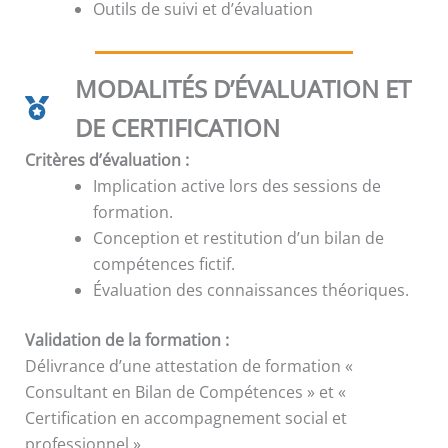
Outils de suivi et d’évaluation
MODALITÉS D’ÉVALUATION ET
DE CERTIFICATION
Critères d’évaluation :
Implication active lors des sessions de
formation.
Conception et restitution d’un bilan de
compétences fictif.
Évaluation des connaissances théoriques.
Validation de la formation :
Délivrance d’une attestation de formation «
Consultant en Bilan de Compétences » et «
Certification en accompagnement social et
professionnel ».