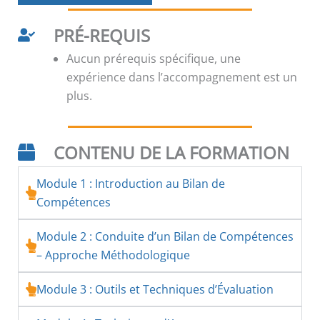
PRÉ-REQUIS
Aucun prérequis spécifique, une
expérience dans l’accompagnement est un
plus.
CONTENU DE LA FORMATION
Module 1 : Introduction au Bilan de
Compétences
Module 2 : Conduite d’un Bilan de Compétences
– Approche Méthodologique
Module 3 : Outils et Techniques d’Évaluation