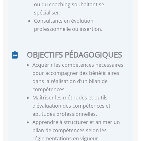
ou du coaching souhaitant se
spécialiser.
Consultants en évolution
professionnelle ou insertion.
OBJECTIFS PÉDAGOGIQUES
Acquérir les compétences nécessaires
pour accompagner des bénéficiaires
dans la réalisation d’un bilan de
compétences.
Maîtriser les méthodes et outils
d’évaluation des compétences et
aptitudes professionnelles.
Apprendre à structurer et animer un
bilan de compétences selon les
réglementations en vigueur.