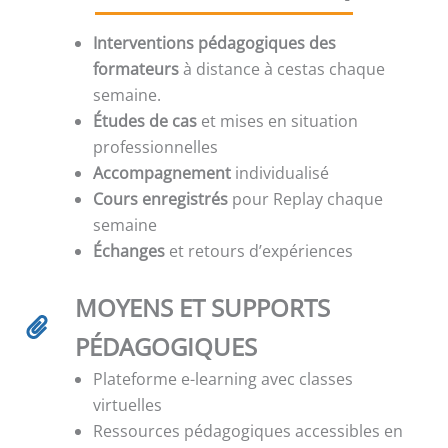
Interventions pédagogiques des
formateurs
à distance à cestas chaque
semaine.
Études de cas
et mises en situation
professionnelles
Accompagnement
individualisé
Cours enregistrés
pour Replay chaque
semaine
Échanges
et retours d’expériences
MOYENS ET SUPPORTS
PÉDAGOGIQUES
Plateforme e-learning avec classes
virtuelles
Ressources pédagogiques accessibles en