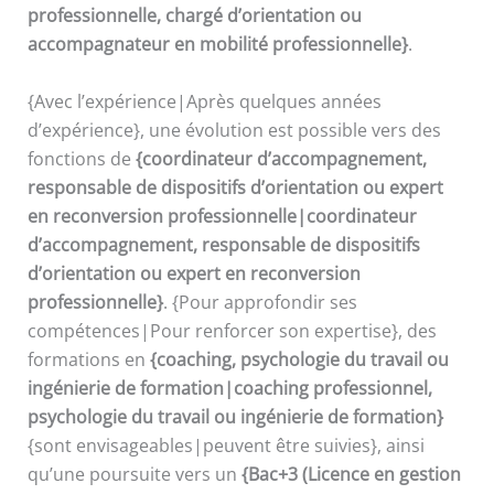
professionnelle, chargé d’orientation ou
accompagnateur en mobilité professionnelle}
.
{Avec l’expérience|Après quelques années
d’expérience}, une évolution est possible vers des
fonctions de
{coordinateur d’accompagnement,
responsable de dispositifs d’orientation ou expert
en reconversion professionnelle|coordinateur
d’accompagnement, responsable de dispositifs
d’orientation ou expert en reconversion
professionnelle}
. {Pour approfondir ses
compétences|Pour renforcer son expertise}, des
formations en
{coaching, psychologie du travail ou
ingénierie de formation|coaching professionnel,
psychologie du travail ou ingénierie de formation}
{sont envisageables|peuvent être suivies}, ainsi
qu’une poursuite vers un
{Bac+3 (Licence en gestion