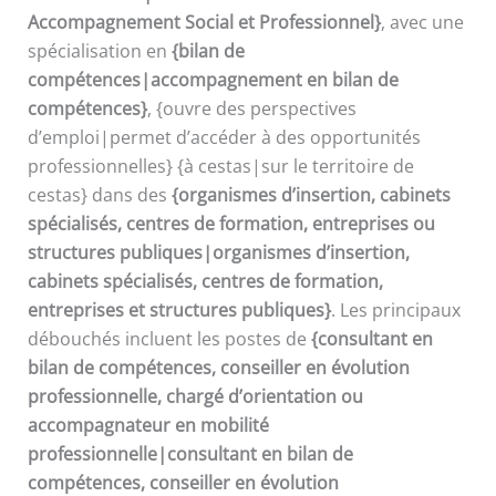
Accompagnement Social et Professionnel}
, avec une
spécialisation en
{bilan de
compétences|accompagnement en bilan de
compétences}
, {ouvre des perspectives
d’emploi|permet d’accéder à des opportunités
professionnelles} {à cestas|sur le territoire de
cestas} dans des
{organismes d’insertion, cabinets
spécialisés, centres de formation, entreprises ou
structures publiques|organismes d’insertion,
cabinets spécialisés, centres de formation,
entreprises et structures publiques}
. Les principaux
débouchés incluent les postes de
{consultant en
bilan de compétences, conseiller en évolution
professionnelle, chargé d’orientation ou
accompagnateur en mobilité
professionnelle|consultant en bilan de
compétences, conseiller en évolution