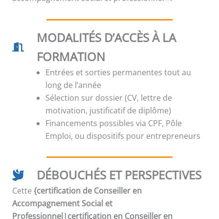
MODALITÉS D’ACCÈS À LA
FORMATION
Entrées et sorties permanentes tout au
long de l’année
Sélection sur dossier (CV, lettre de
motivation, justificatif de diplôme)
Financements possibles via CPF, Pôle
Emploi, ou dispositifs pour entrepreneurs
DÉBOUCHÉS ET PERSPECTIVES
Cette
{certification de Conseiller en
Accompagnement Social et
Professionnel|certification en Conseiller en