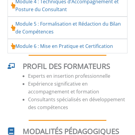
Module 4 : Techniques d’Accompagnement et
Posture du Consultant
Module 5 : Formalisation et Rédaction du Bilan
de Compétences
Module 6 : Mise en Pratique et Certification
PROFIL DES FORMATEURS
Experts en insertion professionnelle
Expérience significative en
accompagnement et formation
Consultants spécialisés en développement
des compétences
MODALITÉS PÉDAGOGIQUES