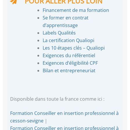
POUR ALLER PLUS LOIN
Financement de ma formation
Se former en contrat
d’apprentissage
Labels Qualités
La certification Qualiopi
Les 10 étapes clés – Qualiopi
Exigences du référentiel
Exigences d’éligibilité CPF
Bilan et entrepreneuriat
Disponible dans toute la france comme ici :
Formation Conseiller en insertion professionnel à
cesson-sevigne
|
Formation Conseiller en insertion professionnel à