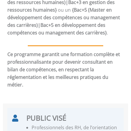
des ressources humaines)|Bac+3 en gestion des
ressources humaines}
ou un
{Bac+5 (Master en
développement des compétences ou management
des carrières)|Bac+5 en développement des
compétences ou management des carrières}
.
Ce programme garantit une formation complète et
professionnalisante pour devenir consultant en
bilan de compétences, en respectant la
réglementation et les meilleures pratiques du
métier.
PUBLIC VISÉ
Professionnels des RH, de l’orientation