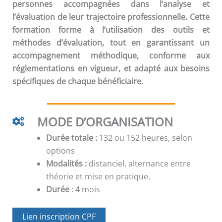
personnes accompagnées dans l’analyse et
l’évaluation de leur trajectoire professionnelle. Cette
formation forme à l’utilisation des outils et
méthodes d’évaluation, tout en garantissant un
accompagnement méthodique, conforme aux
réglementations en vigueur, et adapté aux besoins
spécifiques de chaque bénéficiaire.
MODE D’ORGANISATION
Durée totale :
132 ou 152 heures, selon
options
Modalités :
distanciel, alternance entre
théorie et mise en pratique.
Durée
: 4 mois
Lien inscription CPF