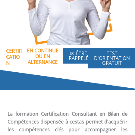
EN CONTINUE
CERTIFI
📅 ÊTRE
TEST
OU EN
CATIO
RAPPELÉ
D'ORIENTATION
ALTERNANCE
N
GRATUIT
La formation
Certification Consultant en Bilan de
Compétences
dispensée à cestas permet d’acquérir
les compétences clés pour accompagner les