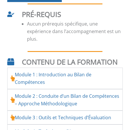
PRÉ-REQUIS
Aucun prérequis spécifique, une
expérience dans l’accompagnement est un
plus.
CONTENU DE LA FORMATION
Module 1 : Introduction au Bilan de
Compétences
Module 2 : Conduite d’un Bilan de Compétences
– Approche Méthodologique
Module 3 : Outils et Techniques d’Évaluation