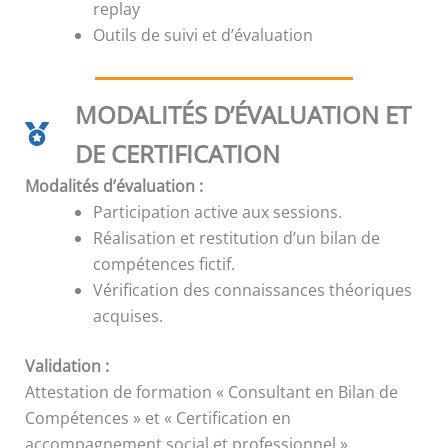
replay
Outils de suivi et d’évaluation
MODALITÉS D’ÉVALUATION ET
DE CERTIFICATION
Modalités d’évaluation :
Participation active aux sessions.
Réalisation et restitution d’un bilan de
compétences fictif.
Vérification des connaissances théoriques
acquises.
Validation :
Attestation de formation « Consultant en Bilan de
Compétences » et « Certification en
accompagnement social et professionnel ».