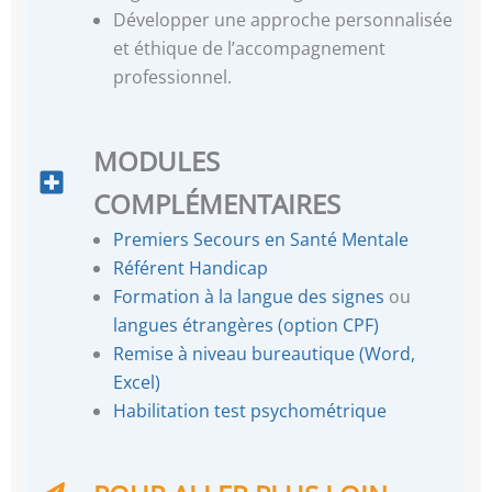
Développer une approche personnalisée
et éthique de l’accompagnement
professionnel.
MODULES
COMPLÉMENTAIRES
Premiers Secours en Santé Mentale
Référent Handicap
Formation à la langue des signes
ou
langues étrangères (option CPF)
Remise à niveau bureautique (Word,
Excel)
Habilitation test psychométrique