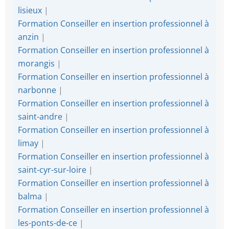
lisieux
|
Formation Conseiller en insertion professionnel à
anzin
|
Formation Conseiller en insertion professionnel à
morangis
|
Formation Conseiller en insertion professionnel à
narbonne
|
Formation Conseiller en insertion professionnel à
saint-andre
|
Formation Conseiller en insertion professionnel à
limay
|
Formation Conseiller en insertion professionnel à
saint-cyr-sur-loire
|
Formation Conseiller en insertion professionnel à
balma
|
Formation Conseiller en insertion professionnel à
les-ponts-de-ce
|