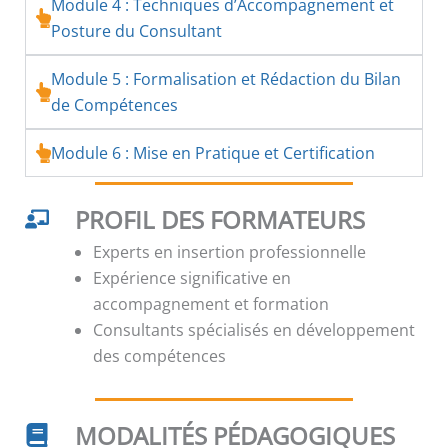
Module 4 : Techniques d’Accompagnement et
Posture du Consultant
Module 5 : Formalisation et Rédaction du Bilan
de Compétences
Module 6 : Mise en Pratique et Certification
PROFIL DES FORMATEURS
Experts en insertion professionnelle
Expérience significative en
accompagnement et formation
Consultants spécialisés en développement
des compétences
MODALITÉS PÉDAGOGIQUES