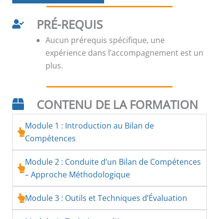
PRÉ-REQUIS
Aucun prérequis spécifique, une
expérience dans l’accompagnement est un
plus.
CONTENU DE LA FORMATION
Module 1 : Introduction au Bilan de
Compétences
Module 2 : Conduite d’un Bilan de Compétences
– Approche Méthodologique
Module 3 : Outils et Techniques d’Évaluation