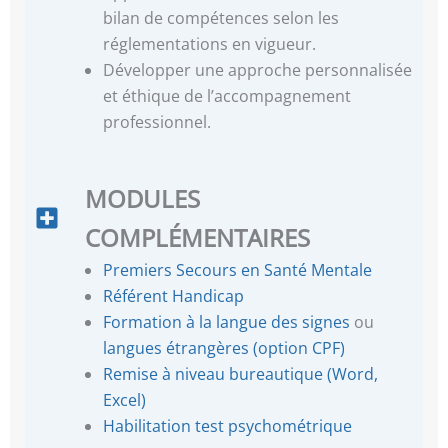
bilan de compétences selon les
réglementations en vigueur.
Développer une approche personnalisée
et éthique de l’accompagnement
professionnel.
MODULES
COMPLÉMENTAIRES
Premiers Secours en Santé Mentale
Référent Handicap
Formation à la langue des signes
ou
langues étrangères (option CPF)
Remise à niveau bureautique (Word,
Excel)
Habilitation test psychométrique