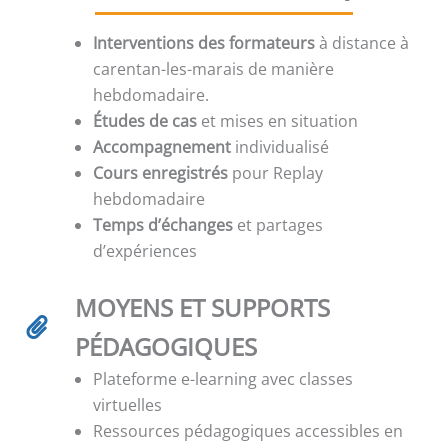
Interventions des formateurs
à distance à
carentan-les-marais de manière
hebdomadaire.
Études de cas
et mises en situation
Accompagnement
individualisé
Cours enregistrés
pour Replay
hebdomadaire
Temps d’échanges
et partages
d’expériences
MOYENS ET SUPPORTS
PÉDAGOGIQUES
Plateforme e-learning avec classes
virtuelles
Ressources pédagogiques accessibles en