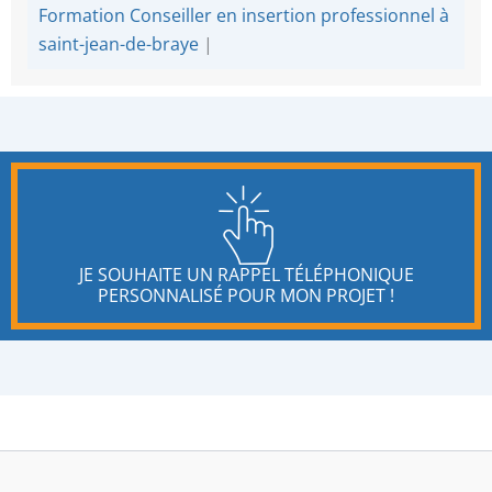
Formation Conseiller en insertion professionnel à
saint-jean-de-braye
|
JE SOUHAITE UN RAPPEL TÉLÉPHONIQUE
PERSONNALISÉ POUR MON PROJET !