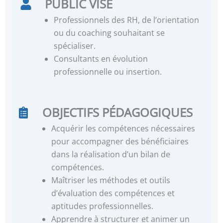
PUBLIC VISÉ
Professionnels des RH, de l’orientation
ou du coaching souhaitant se
spécialiser.
Consultants en évolution
professionnelle ou insertion.
OBJECTIFS PÉDAGOGIQUES
Acquérir les compétences nécessaires
pour accompagner des bénéficiaires
dans la réalisation d’un bilan de
compétences.
Maîtriser les méthodes et outils
d’évaluation des compétences et
aptitudes professionnelles.
Apprendre à structurer et animer un