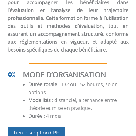
pour accompagner les bénéficiaires dans
l’évaluation et l’analyse de leur trajectoire
professionnelle. Cette formation forme à l’utilisation
des outils et méthodes d’évaluation, tout en
assurant un accompagnement structuré, conforme
aux réglementations en vigueur, et adapté aux
besoins spécifiques de chaque bénéficiaire.
MODE D’ORGANISATION
Durée totale :
132 ou 152 heures, selon
options
Modalités :
distanciel, alternance entre
théorie et mise en pratique.
Durée
: 4 mois
Lien inscription CPF