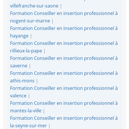
villefranche-sur-saone
|
Formation Conseiller en insertion professionnel à
nogent-sur-marne
|
Formation Conseiller en insertion professionnel à
hayange
|
Formation Conseiller en insertion professionnel à
rillieux-la-pape
|
Formation Conseiller en insertion professionnel à
saverne
|
Formation Conseiller en insertion professionnel à
athis-mons
|
Formation Conseiller en insertion professionnel à
valence
|
Formation Conseiller en insertion professionnel à
mantes-la-ville
|
Formation Conseiller en insertion professionnel à
la-seyne-sur-mer
|