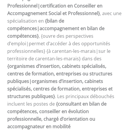
Professionnel|certification en Conseiller en
Accompagnement Social et Professionnel}
, avec une
spécialisation en
{bilan de
compétences|accompagnement en bilan de
compétences}
, {ouvre des perspectives
d’emploi|permet d’accéder à des opportunités
professionnelles} {à carentan-les-marais|sur le
territoire de carentan-les-marais} dans des
{organismes d’insertion, cabinets spécialisés,
centres de formation, entreprises ou structures
publiques|organismes d’insertion, cabinets
spécialisés, centres de formation, entreprises et
structures publiques}
. Les principaux débouchés
incluent les postes de
{consultant en bilan de
compétences, conseiller en évolution
professionnelle, chargé d’orientation ou
accompagnateur en mobilité