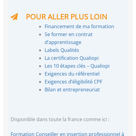
POUR ALLER PLUS LOIN
Financement de ma formation
Se former en contrat
d’apprentissage
Labels Qualités
La certification Qualiopi
Les 10 étapes clés – Qualiopi
Exigences du référentiel
Exigences d’éligibilité CPF
Bilan et entrepreneuriat
Disponible dans toute la france comme ici :
Formation Conseiller en insertion professionnel à