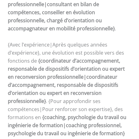
professionnelle|consultant en bilan de
compétences, conseiller en évolution
professionnelle, chargé d’orientation ou
accompagnateur en mobilité professionnelle}
.
{Avec l’expérience|Après quelques années
d’expérience}, une évolution est possible vers des
fonctions de
{coordinateur d’accompagnement,
responsable de dispositifs d’orientation ou expert
en reconversion professionnelle|coordinateur
d’accompagnement, responsable de dispositifs
d’orientation ou expert en reconversion
professionnelle}
. {Pour approfondir ses
compétences|Pour renforcer son expertise}, des
formations en
{coaching, psychologie du travail ou
ingénierie de formation|coaching professionnel,
psychologie du travail ou ingénierie de formation}