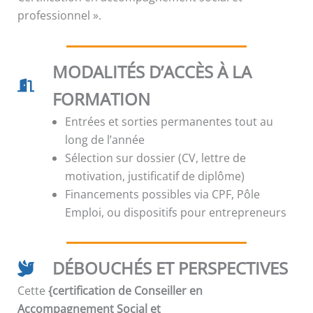
professionnel ».
MODALITÉS D’ACCÈS À LA
FORMATION
Entrées et sorties permanentes tout au
long de l’année
Sélection sur dossier (CV, lettre de
motivation, justificatif de diplôme)
Financements possibles via CPF, Pôle
Emploi, ou dispositifs pour entrepreneurs
DÉBOUCHÉS ET PERSPECTIVES
Cette
{certification de Conseiller en
Accompagnement Social et