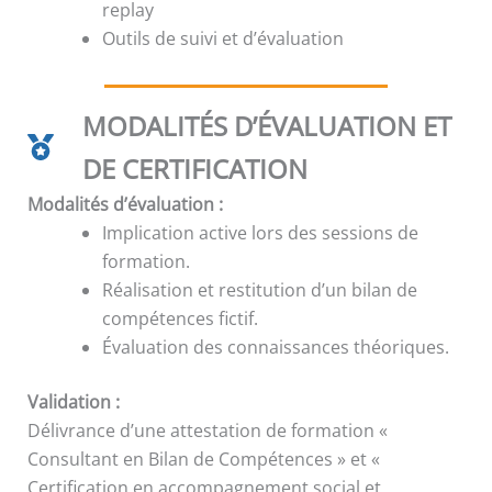
replay
Outils de suivi et d’évaluation
MODALITÉS D’ÉVALUATION ET
DE CERTIFICATION
Modalités d’évaluation :
Implication active lors des sessions de
formation.
Réalisation et restitution d’un bilan de
compétences fictif.
Évaluation des connaissances théoriques.
Validation :
Délivrance d’une attestation de formation «
Consultant en Bilan de Compétences » et «
Certification en accompagnement social et