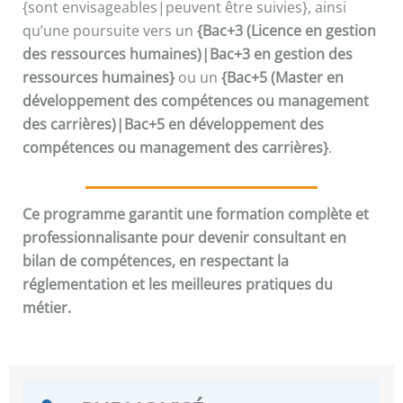
{sont envisageables|peuvent être suivies}, ainsi
qu’une poursuite vers un
{Bac+3 (Licence en gestion
des ressources humaines)|Bac+3 en gestion des
ressources humaines}
ou un
{Bac+5 (Master en
développement des compétences ou management
des carrières)|Bac+5 en développement des
compétences ou management des carrières}
.
Ce programme garantit une formation complète et
professionnalisante pour devenir consultant en
bilan de compétences, en respectant la
réglementation et les meilleures pratiques du
métier.