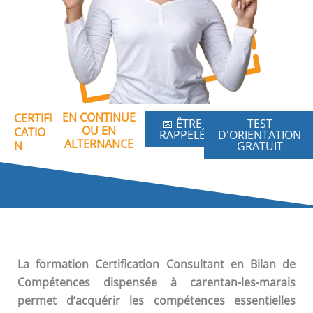
EN CONTINUE
CERTIFI
📅 ÊTRE
TEST
OU EN
CATIO
RAPPELÉ
D'ORIENTATION
ALTERNANCE
N
GRATUIT
La formation
Certification Consultant en Bilan de
Compétences
dispensée à carentan-les-marais
permet d’acquérir les compétences essentielles