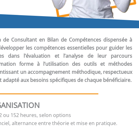
ion de Consultant en Bilan de Compétences
dispensée à
développer les compétences essentielles pour guider les
 dans l’évaluation et l’analyse de leur parcours
rmation forme à l’utilisation des outils et méthodes
arantissant un accompagnement méthodique, respectueux
t adapté aux besoins spécifiques de chaque bénéficiaire.
ANISATION
 ou 152 heures, selon options
ciel, alternance entre théorie et mise en pratique.