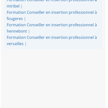
miribel
|
Formation Conseiller en insertion professionnel à
fougeres
|
Formation Conseiller en insertion professionnel à
hennebont
|
Formation Conseiller en insertion professionnel à
versailles
|