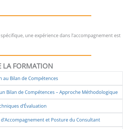
 spécifique, une expérience dans l’accompagnement est
 LA FORMATION
on au Bilan de Compétences
d’un Bilan de Compétences – Approche Méthodologique
echniques d’Évaluation
s d’Accompagnement et Posture du Consultant