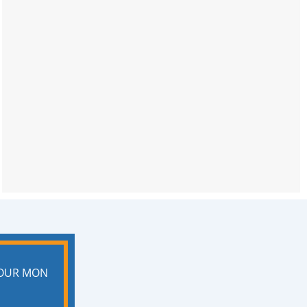
POUR MON