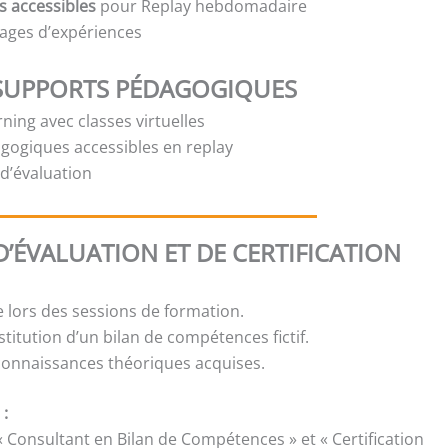
s accessibles
pour Replay hebdomadaire
ages d’expériences
SUPPORTS PÉDAGOGIQUES
ning avec classes virtuelles
gogiques accessibles en replay
t d’évaluation
’ÉVALUATION ET DE CERTIFICATION
e lors des sessions de formation.
titution d’un bilan de compétences fictif.
 connaissances théoriques acquises.
 :
« Consultant en Bilan de Compétences » et « Certification