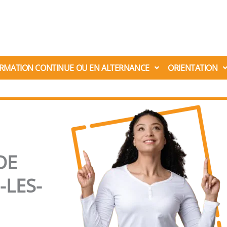
RMATION CONTINUE OU EN ALTERNANCE
ORIENTATION
DE
LES-