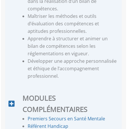
dans la réalisation d’un bilan de
compétences.
Maîtriser les méthodes et outils
d’évaluation des compétences et
aptitudes professionnelles.
Apprendre à structurer et animer un
bilan de compétences selon les
réglementations en vigueur.
Développer une approche personnalisée
et éthique de l’accompagnement
professionnel.
MODULES
COMPLÉMENTAIRES
Premiers Secours en Santé Mentale
Référent Handicap