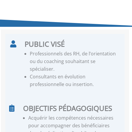
PUBLIC VISÉ
Professionnels des RH, de l’orientation
ou du coaching souhaitant se
spécialiser.
Consultants en évolution
professionnelle ou insertion.
OBJECTIFS PÉDAGOGIQUES
Acquérir les compétences nécessaires
pour accompagner des bénéficiaires