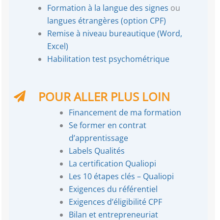
Formation à la langue des signes
ou
langues étrangères (option CPF)
Remise à niveau bureautique (Word,
Excel)
Habilitation test psychométrique
POUR ALLER PLUS LOIN
Financement de ma formation
Se former en contrat
d’apprentissage
Labels Qualités
La certification Qualiopi
Les 10 étapes clés – Qualiopi
Exigences du référentiel
Exigences d’éligibilité CPF
Bilan et entrepreneuriat