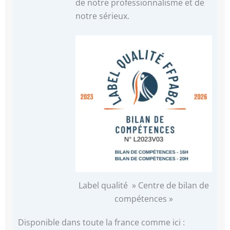
de notre professionnalisme et de
notre sérieux.
Label qualité » Centre de bilan de
compétences »
Disponible dans toute la france comme ici :