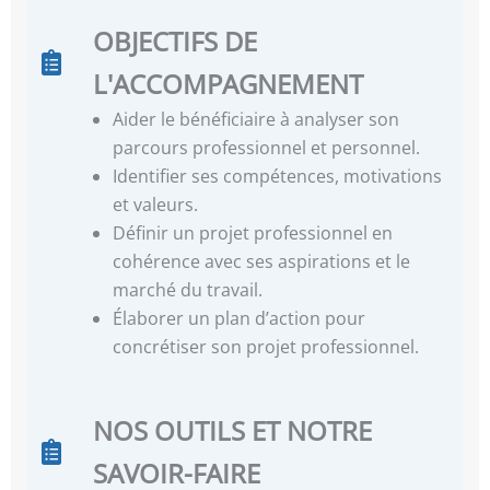
OBJECTIFS DE
L'ACCOMPAGNEMENT
Aider le bénéficiaire à analyser son
parcours professionnel et personnel.
Identifier ses compétences, motivations
et valeurs.
Définir un projet professionnel en
cohérence avec ses aspirations et le
marché du travail.
Élaborer un plan d’action pour
concrétiser son projet professionnel.
NOS OUTILS ET NOTRE
SAVOIR-FAIRE