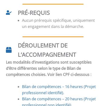
PRÉ-REQUIS
Aucun prérequis spécifique, uniquement
un engagement dans la démarche.
DÉROULEMENT DE
L’ACCOMPAGNEMENT
Les modalités d’investigations sont susceptibles
d’être différentes selon le type de Bilan de
compétences choisies. Voir lien CPF ci-dessous :
Bilan de compétences – 16 heures (Projet
professionnel identifié).
Bilan de compétences
–
20 heures (Projet
professionnel non identifié).