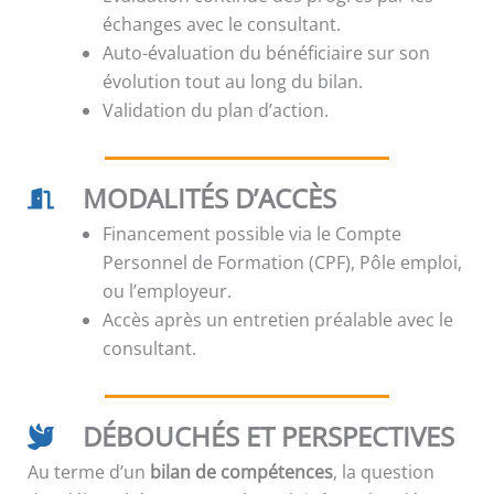
échanges avec le consultant.
Auto-évaluation du bénéficiaire sur son
évolution tout au long du bilan.
Validation du plan d’action.
MODALITÉS D’ACCÈS
Financement possible via le Compte
Personnel de Formation (CPF), Pôle emploi,
ou l’employeur.
Accès après un entretien préalable avec le
consultant.
DÉBOUCHÉS ET PERSPECTIVES
Au terme d’un
bilan de compétences
, la question