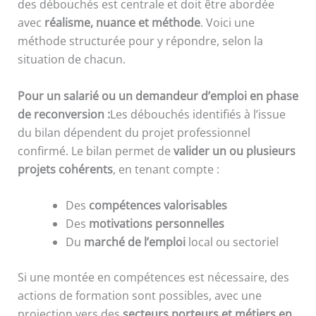
des débouchés est centrale et doit être abordée
avec
réalisme, nuance et méthode
. Voici une
méthode structurée pour y répondre, selon la
situation de chacun.
Pour un salarié ou un demandeur d’emploi en phase
de reconversion :
Les débouchés identifiés à l’issue
du bilan dépendent du projet professionnel
confirmé. Le bilan permet de
valider un ou plusieurs
projets cohérents
, en tenant compte :
Des
compétences valorisables
Des
motivations personnelles
Du
marché de l’emploi
local ou sectoriel
Si une montée en compétences est nécessaire, des
actions de formation sont possibles, avec une
projection vers des
secteurs porteurs et métiers en