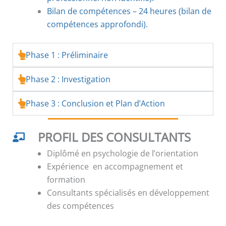
Bilan de compétences – 24 heures (bilan de
compétences approfondi).
Phase 1 : Préliminaire
Phase 2 : Investigation
Phase 3 : Conclusion et Plan d’Action
PROFIL DES CONSULTANTS
Diplômé en psychologie de l’orientation
Expérience en accompagnement et
formation
Consultants spécialisés en développement
des compétences