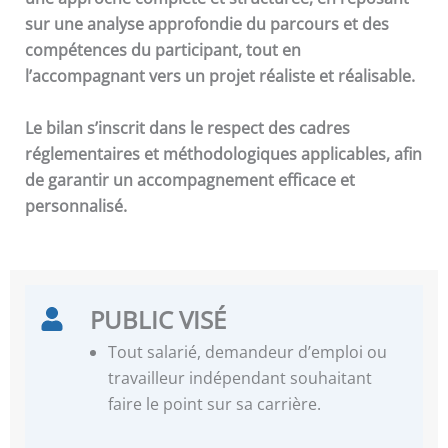
sur une analyse approfondie du parcours et des
compétences du participant, tout en
l’accompagnant vers un projet réaliste et réalisable.
Le bilan s’inscrit dans le respect des cadres
réglementaires et méthodologiques applicables, afin
de garantir un accompagnement efficace et
personnalisé.
PUBLIC VISÉ
Tout salarié, demandeur d’emploi ou
travailleur indépendant souhaitant
faire le point sur sa carrière.