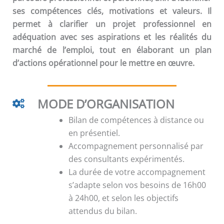
ses compétences clés, motivations et valeurs. Il
permet à clarifier un projet professionnel en
adéquation avec ses aspirations et les réalités du
marché de l’emploi, tout en élaborant un plan
d’actions opérationnel pour le mettre en œuvre.
MODE D’ORGANISATION
Bilan de compétences à distance ou
en présentiel.
Accompagnement personnalisé par
des consultants expérimentés.
La durée de votre accompagnement
s’adapte selon vos besoins de 16h00
à 24h00, et selon les objectifs
attendus du bilan.