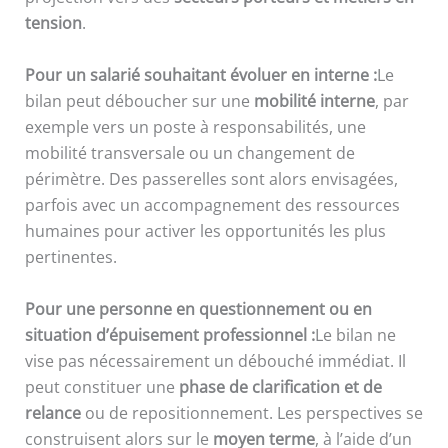
tension
.
Pour un salarié souhaitant évoluer en interne :
Le
bilan peut déboucher sur une
mobilité interne
, par
exemple vers un poste à responsabilités, une
mobilité transversale ou un changement de
périmètre. Des passerelles sont alors envisagées,
parfois avec un accompagnement des ressources
humaines pour activer les opportunités les plus
pertinentes.
Pour une personne en questionnement ou en
situation d’épuisement professionnel :
Le bilan ne
vise pas nécessairement un débouché immédiat. Il
peut constituer une
phase de clarification et de
relance
ou de repositionnement. Les perspectives se
construisent alors sur le
moyen terme
, à l’aide d’un