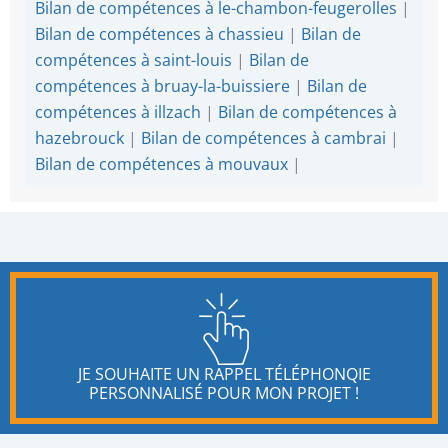
Bilan de compétences à le-chambon-feugerolles
|
Bilan de compétences à chassieu
|
Bilan de
compétences à saint-louis
|
Bilan de
compétences à bruay-la-buissiere
|
Bilan de
compétences à illzach
|
Bilan de compétences à
hazebrouck
|
Bilan de compétences à cambrai
|
Bilan de compétences à mouvaux
|
JE SOUHAITE UN RAPPEL TÉLÉPHONQIE
PERSONNALISÉ POUR MON PROJET !