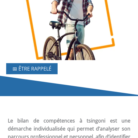
📅 ÊTRE RAPPELÉ
Le
bilan de compétences
à tsingoni est une
démarche individualisée qui permet d’analyser son
parcours professionnel et personnel, afin d’identifier