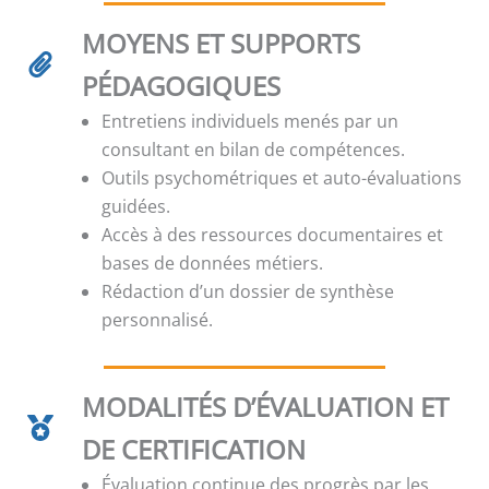
MOYENS ET SUPPORTS
PÉDAGOGIQUES
Entretiens individuels menés par un
consultant en bilan de compétences.
Outils psychométriques et auto-évaluations
guidées.
Accès à des ressources documentaires et
bases de données métiers.
Rédaction d’un dossier de synthèse
personnalisé.
MODALITÉS D’ÉVALUATION ET
DE CERTIFICATION
Évaluation continue des progrès par les