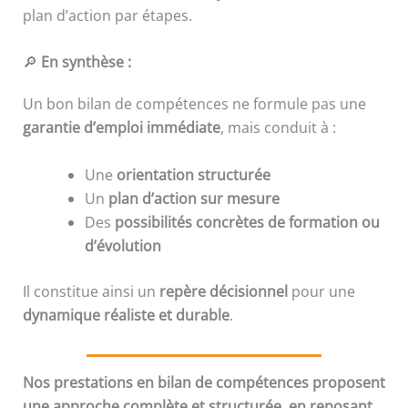
plan d’action par étapes.
🔎
En synthèse :
Un bon bilan de compétences ne formule pas une
garantie d’emploi immédiate
, mais conduit à :
Une
orientation structurée
Un
plan d’action sur mesure
Des
possibilités concrètes de formation ou
d’évolution
Il constitue ainsi un
repère décisionnel
pour une
dynamique réaliste et durable
.
Nos prestations en bilan de compétences proposent
une approche complète et structurée, en reposant