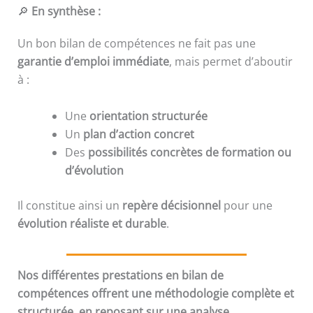
🔎
En synthèse :
Un bon bilan de compétences ne fait pas une
garantie d’emploi immédiate
, mais permet d’aboutir
à :
Une
orientation structurée
Un
plan d’action concret
Des
possibilités concrètes de formation ou
d’évolution
Il constitue ainsi un
repère décisionnel
pour une
évolution réaliste et durable
.
Nos différentes prestations en bilan de
compétences offrent une méthodologie complète et
structurée, en reposant sur une analyse