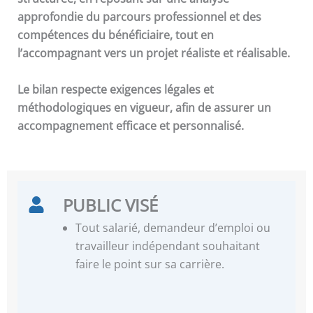
approfondie du parcours professionnel et des
compétences du bénéficiaire, tout en
l’accompagnant vers un projet réaliste et réalisable.
Le bilan respecte exigences légales et
méthodologiques en vigueur, afin de assurer un
accompagnement efficace et personnalisé.
PUBLIC VISÉ
Tout salarié, demandeur d’emploi ou
travailleur indépendant souhaitant
faire le point sur sa carrière.