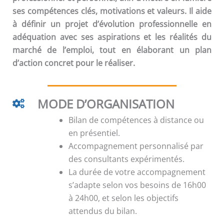
ses compétences clés, motivations et valeurs. Il aide
à définir un projet d’évolution professionnelle en
adéquation avec ses aspirations et les réalités du
marché de l’emploi, tout en élaborant un plan
d’action concret pour le réaliser.
MODE D’ORGANISATION
Bilan de compétences à distance ou
en présentiel.
Accompagnement personnalisé par
des consultants expérimentés.
La durée de votre accompagnement
s’adapte selon vos besoins de 16h00
à 24h00, et selon les objectifs
attendus du bilan.