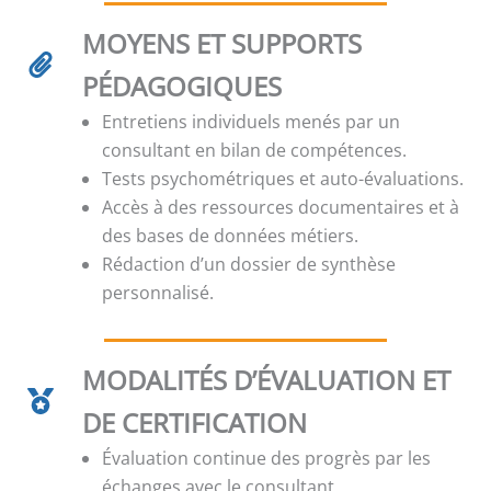
MOYENS ET SUPPORTS
PÉDAGOGIQUES
Entretiens individuels menés par un
consultant en bilan de compétences.
Tests psychométriques et auto-évaluations.
Accès à des ressources documentaires et à
des bases de données métiers.
Rédaction d’un dossier de synthèse
personnalisé.
MODALITÉS D’ÉVALUATION ET
DE CERTIFICATION
Évaluation continue des progrès par les
échanges avec le consultant.