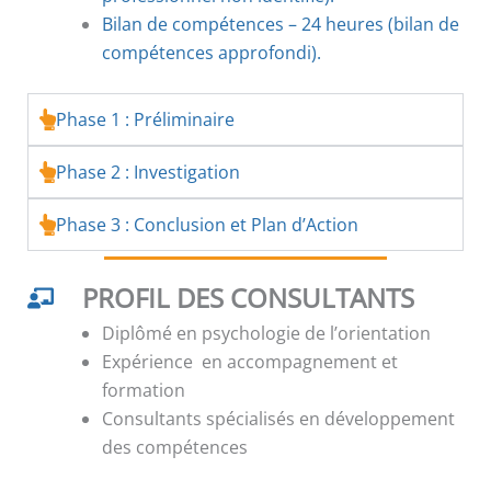
Bilan de compétences – 24 heures (bilan de
compétences approfondi).
Phase 1 : Préliminaire
Phase 2 : Investigation
Phase 3 : Conclusion et Plan d’Action
PROFIL DES CONSULTANTS
Diplômé en psychologie de l’orientation
Expérience en accompagnement et
formation
Consultants spécialisés en développement
des compétences