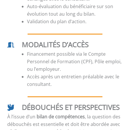
Auto-évaluation du bénéficiaire sur son
évolution tout au long du bilan.
Validation du plan d’action.
MODALITÉS D’ACCÈS
Financement possible via le Compte
Personnel de Formation (CPF), Pôle emploi,
ou l’employeur.
Accès après un entretien préalable avec le
consultant.
DÉBOUCHÉS ET PERSPECTIVES
À l’issue d’un
bilan de compétences
, la question des
débouchés est essentielle et doit être abordée avec