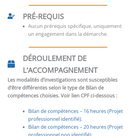
PRÉ-REQUIS
Aucun prérequis spécifique, uniquement
un engagement dans la démarche.
DÉROULEMENT DE
L’ACCOMPAGNEMENT
Les modalités d’investigations sont susceptibles
d’être différentes selon le type de Bilan de
compétences choisies. Voir lien CPF ci-dessous :
Bilan de compétences – 16 heures (Projet
professionnel identifié).
Bilan de compétences
–
20 heures (Projet
professionnel non identifié).