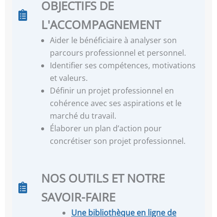
OBJECTIFS DE
L'ACCOMPAGNEMENT
Aider le bénéficiaire à analyser son
parcours professionnel et personnel.
Identifier ses compétences, motivations
et valeurs.
Définir un projet professionnel en
cohérence avec ses aspirations et le
marché du travail.
Élaborer un plan d’action pour
concrétiser son projet professionnel.
NOS OUTILS ET NOTRE
SAVOIR-FAIRE
Une
bibliothèque en ligne de