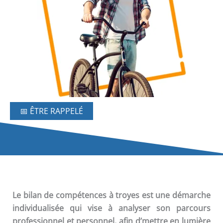
📅 ÊTRE RAPPELÉ
Le
bilan de compétences
à troyes est une démarche
individualisée qui vise à analyser son parcours
professionnel et personnel, afin d’mettre en lumière