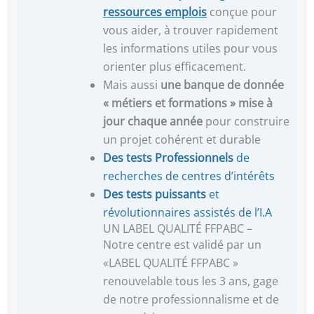
ressources emplois
conçue pour
vous aider, à trouver rapidement
les informations utiles pour vous
orienter plus efficacement.
Mais aussi
une banque de donnée
« métiers et formations »
mise à
jour chaque année
pour construire
un projet cohérent et durable
Des tests Professionnels
de
recherches de centres d’intérêts
Des tests puissants
et
révolutionnaires assistés de l’I.A
UN LABEL QUALITÉ FFPABC –
Notre centre est validé par un
«LABEL QUALITÉ FFPABC »
renouvelable tous les 3 ans, gage
de notre professionnalisme et de