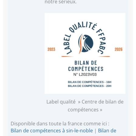
notre sérieux.
Label qualité » Centre de bilan de
compétences »
Disponible dans toute la france comme ici :
Bilan de compétences à sin-le-noble
|
Bilan de