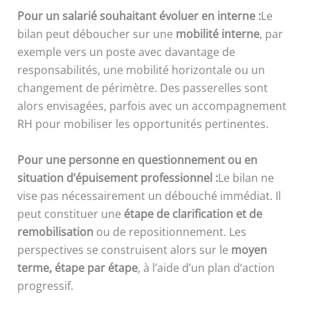
Pour un salarié souhaitant évoluer en interne :
Le
bilan peut déboucher sur une
mobilité interne
, par
exemple vers un poste avec davantage de
responsabilités, une mobilité horizontale ou un
changement de périmètre. Des passerelles sont
alors envisagées, parfois avec un accompagnement
RH pour mobiliser les opportunités pertinentes.
Pour une personne en questionnement ou en
situation d’épuisement professionnel :
Le bilan ne
vise pas nécessairement un débouché immédiat. Il
peut constituer une
étape de clarification et de
remobilisation
ou de repositionnement. Les
perspectives se construisent alors sur le
moyen
terme, étape par étape
, à l’aide d’un plan d’action
progressif.