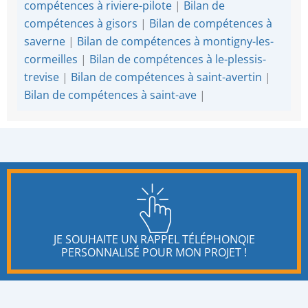
compétences à riviere-pilote
|
Bilan de
compétences à gisors
|
Bilan de compétences à
saverne
|
Bilan de compétences à montigny-les-
cormeilles
|
Bilan de compétences à le-plessis-
trevise
|
Bilan de compétences à saint-avertin
|
Bilan de compétences à saint-ave
|
JE SOUHAITE UN RAPPEL TÉLÉPHONQIE
PERSONNALISÉ POUR MON PROJET !