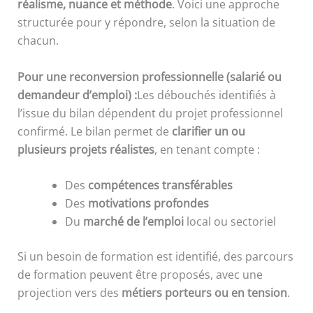
réalisme, nuance et méthode
. Voici une approche
structurée pour y répondre, selon la situation de
chacun.
Pour une reconversion professionnelle (salarié ou
demandeur d’emploi) :
Les débouchés identifiés à
l’issue du bilan dépendent du projet professionnel
confirmé. Le bilan permet de
clarifier un ou
plusieurs projets réalistes
, en tenant compte :
Des
compétences transférables
Des
motivations profondes
Du
marché de l’emploi
local ou sectoriel
Si un besoin de formation est identifié, des parcours
de formation peuvent être proposés, avec une
projection vers des
métiers porteurs ou en tension
.