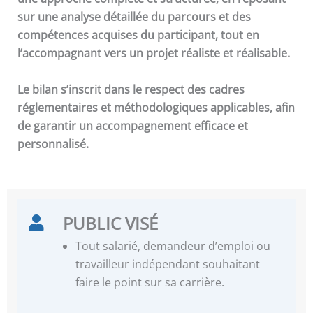
sur une analyse détaillée du parcours et des
compétences acquises du participant, tout en
l’accompagnant vers un projet réaliste et réalisable.
Le bilan s’inscrit dans le respect des cadres
réglementaires et méthodologiques applicables, afin
de garantir un accompagnement efficace et
personnalisé.
PUBLIC VISÉ
Tout salarié, demandeur d’emploi ou
travailleur indépendant souhaitant
faire le point sur sa carrière.