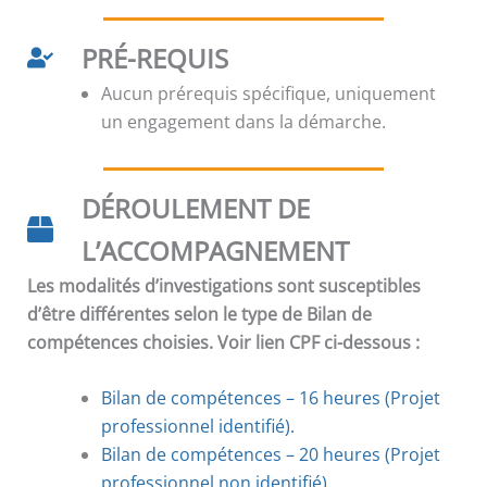
PRÉ-REQUIS
Aucun prérequis spécifique, uniquement
un engagement dans la démarche.
DÉROULEMENT DE
L’ACCOMPAGNEMENT
Les modalités d’investigations sont susceptibles
d’être différentes selon le type de Bilan de
compétences choisies. Voir lien CPF ci-dessous :
Bilan de compétences – 16 heures (Projet
professionnel identifié).
Bilan de compétences
–
20 heures (Projet
professionnel non identifié).