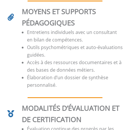
MOYENS ET SUPPORTS
PÉDAGOGIQUES
Entretiens individuels avec un consultant
en bilan de compétences.
Outils psychométriques et auto-évaluations
guidées.
Accès à des ressources documentaires et à
des bases de données métiers.
Élaboration d’un dossier de synthèse
personnalisé.
MODALITÉS D’ÉVALUATION ET
DE CERTIFICATION
Évaluation continue des progrès par les