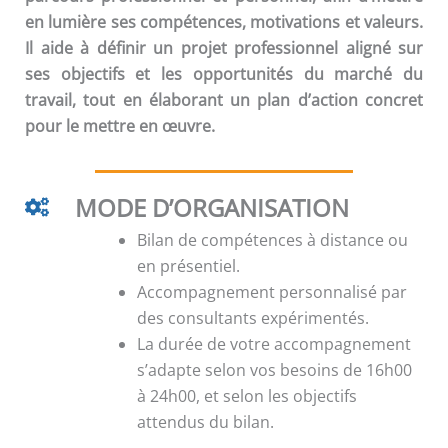
en lumière ses compétences, motivations et valeurs.
Il aide à définir un projet professionnel aligné sur
ses objectifs et les opportunités du marché du
travail, tout en élaborant un plan d’action concret
pour le mettre en œuvre.
MODE D’ORGANISATION
Bilan de compétences à distance ou
en présentiel.
Accompagnement personnalisé par
des consultants expérimentés.
La durée de votre accompagnement
s’adapte selon vos besoins de 16h00
à 24h00, et selon les objectifs
attendus du bilan.