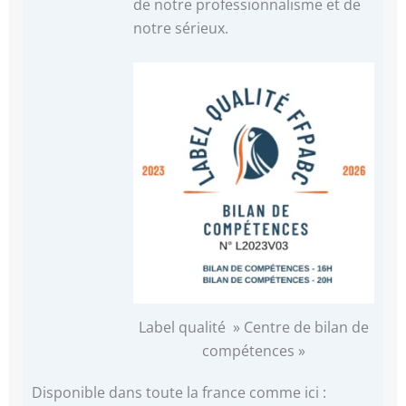
de notre professionnalisme et de
notre sérieux.
Label qualité » Centre de bilan de
compétences »
Disponible dans toute la france comme ici :