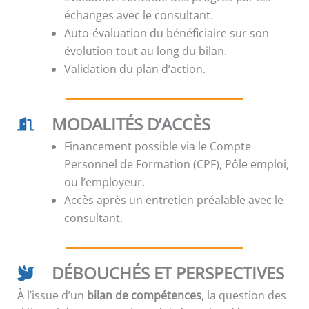
échanges avec le consultant.
Auto-évaluation du bénéficiaire sur son
évolution tout au long du bilan.
Validation du plan d’action.
MODALITÉS D’ACCÈS
Financement possible via le Compte
Personnel de Formation (CPF), Pôle emploi,
ou l’employeur.
Accès après un entretien préalable avec le
consultant.
DÉBOUCHÉS ET PERSPECTIVES
À l’issue d’un
bilan de compétences
, la question des