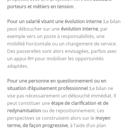
porteurs et métiers en tension
.
Pour un salarié visant une évolution interne :
Le bilan
peut déboucher sur une
évolution interne
, par
exemple vers un poste à responsabilités, une
mobilité horizontale ou un changement de service.
Des passerelles sont alors envisagées, parfois avec
un appui RH pour mobiliser les opportunités
adaptées.
Pour une personne en questionnement ou en
situation d’épuisement professionnel :
Le bilan ne
vise pas nécessairement un débouché immédiat. Il
peut constituer une
étape de clarification et de
redynamisation
ou de repositionnement. Les
perspectives se construisent alors sur le
moyen
terme, de façon progressive
, à l’aide d’un plan