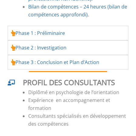
Bilan de compétences – 24 heures (bilan de
compétences approfondi).
Phase 1 : Préliminaire
Phase 2 : Investigation
Phase 3 : Conclusion et Plan d’Action
PROFIL DES CONSULTANTS
Diplômé en psychologie de l’orientation
Expérience en accompagnement et
formation
Consultants spécialisés en développement
des compétences