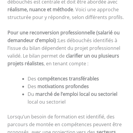
débouchés est centrale et doit être abordée avec
réalisme, nuance et méthode
. Voici une approche
structurée pour y répondre, selon différents profils.
Pour une reconversion professionnelle (salarié ou
demandeur d’emploi) :
Les débouchés identifiés à
l’issue du bilan dépendent du projet professionnel
validé. Le bilan permet de
clarifier un ou plusieurs
projets réalistes
, en tenant compte :
Des
compétences transférables
Des
motivations profondes
Du
marché de l’emploi local ou sectoriel
local ou sectoriel
Lorsqu’un besoin de formation est identifié, des
parcours de montée en compétences peuvent être
proposés, avec une projection vers des
secteurs