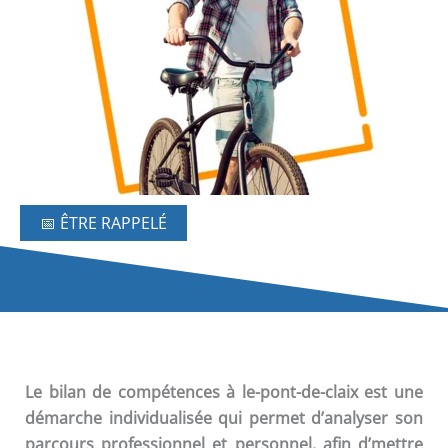
📅 ÊTRE RAPPELÉ
Le
bilan de compétences
à le-pont-de-claix est une
démarche individualisée qui permet d’analyser son
parcours professionnel et personnel, afin d’mettre