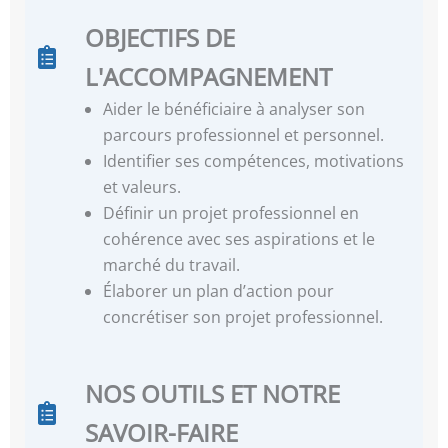
OBJECTIFS DE
L'ACCOMPAGNEMENT
Aider le bénéficiaire à analyser son
parcours professionnel et personnel.
Identifier ses compétences, motivations
et valeurs.
Définir un projet professionnel en
cohérence avec ses aspirations et le
marché du travail.
Élaborer un plan d’action pour
concrétiser son projet professionnel.
NOS OUTILS ET NOTRE
SAVOIR-FAIRE