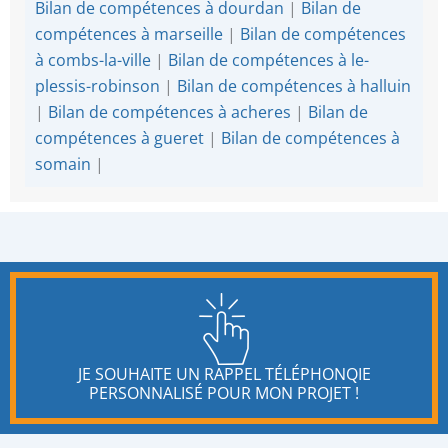
Bilan de compétences à dourdan
|
Bilan de
compétences à marseille
|
Bilan de compétences
à combs-la-ville
|
Bilan de compétences à le-
plessis-robinson
|
Bilan de compétences à halluin
|
Bilan de compétences à acheres
|
Bilan de
compétences à gueret
|
Bilan de compétences à
somain
|
JE SOUHAITE UN RAPPEL TÉLÉPHONQIE
PERSONNALISÉ POUR MON PROJET !