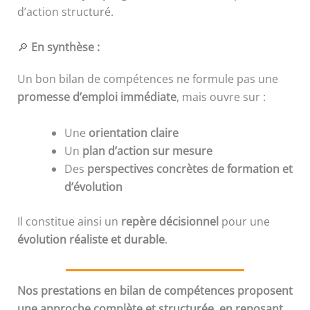
d’action structuré.
🔎
En synthèse :
Un bon bilan de compétences ne formule pas une
promesse d’emploi immédiate
, mais ouvre sur :
Une
orientation claire
Un
plan d’action sur mesure
Des
perspectives concrètes de formation et
d’évolution
Il constitue ainsi un
repère décisionnel
pour une
évolution réaliste et durable
.
Nos prestations en bilan de compétences proposent
une approche complète et structurée, en reposant