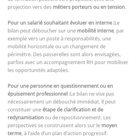
projection vers des
métiers porteurs ou en tension
.
Pour un salarié souhaitant évoluer en interne :
Le
bilan peut déboucher sur une
mobilité interne
, par
exemple vers un poste à responsabilités, une
mobilité horizontale ou un changement de
périmètre. Des passerelles sont alors envisagées,
parfois avec un accompagnement RH pour mobiliser
les opportunités adaptées.
Pour une personne en questionnement ou en
épuisement professionnel :
Le bilan ne vise pas
nécessairement un débouché immédiat. Il peut
constituer une
étape de clarification et de
redynamisation
ou de repositionnement. Les
perspectives se construisent alors sur le
moyen
terme
, à l’aide d’un plan d’action progressif.