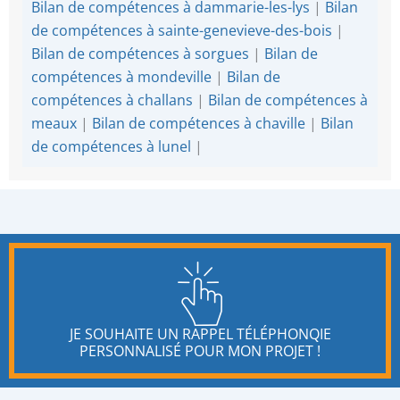
Bilan de compétences à dammarie-les-lys
|
Bilan
de compétences à sainte-genevieve-des-bois
|
Bilan de compétences à sorgues
|
Bilan de
compétences à mondeville
|
Bilan de
compétences à challans
|
Bilan de compétences à
meaux
|
Bilan de compétences à chaville
|
Bilan
de compétences à lunel
|
JE SOUHAITE UN RAPPEL TÉLÉPHONQIE
PERSONNALISÉ POUR MON PROJET !