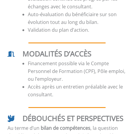
échanges avec le consultant.
Auto-évaluation du bénéficiaire sur son
évolution tout au long du bilan.
Validation du plan d’action.
MODALITÉS D’ACCÈS
Financement possible via le Compte
Personnel de Formation (CPF), Pôle emploi,
ou l’employeur.
Accès après un entretien préalable avec le
consultant.
DÉBOUCHÉS ET PERSPECTIVES
Au terme d’un
bilan de compétences
, la question