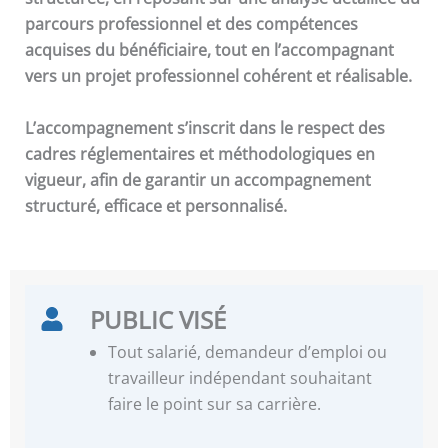
parcours professionnel et des compétences
acquises du bénéficiaire, tout en l’accompagnant
vers un projet professionnel cohérent et réalisable.
L’accompagnement s’inscrit dans le respect des
cadres réglementaires et méthodologiques en
vigueur, afin de garantir un accompagnement
structuré, efficace et personnalisé.
PUBLIC VISÉ
Tout salarié, demandeur d’emploi ou
travailleur indépendant souhaitant
faire le point sur sa carrière.