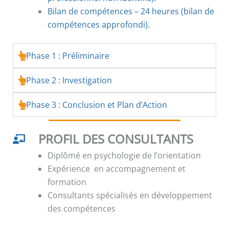
Bilan de compétences – 24 heures (bilan de
compétences approfondi).
Phase 1 : Préliminaire
Phase 2 : Investigation
Phase 3 : Conclusion et Plan d’Action
PROFIL DES CONSULTANTS
Diplômé en psychologie de l’orientation
Expérience en accompagnement et
formation
Consultants spécialisés en développement
des compétences