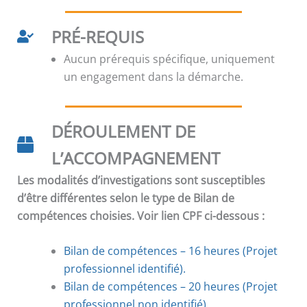
PRÉ-REQUIS
Aucun prérequis spécifique, uniquement
un engagement dans la démarche.
DÉROULEMENT DE
L’ACCOMPAGNEMENT
Les modalités d’investigations sont susceptibles
d’être différentes selon le type de Bilan de
compétences choisies. Voir lien CPF ci-dessous :
Bilan de compétences – 16 heures (Projet
professionnel identifié).
Bilan de compétences
–
20 heures (Projet
professionnel non identifié).