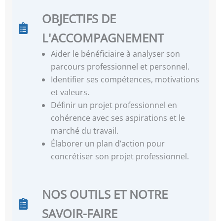
OBJECTIFS DE
L'ACCOMPAGNEMENT
Aider le bénéficiaire à analyser son
parcours professionnel et personnel.
Identifier ses compétences, motivations
et valeurs.
Définir un projet professionnel en
cohérence avec ses aspirations et le
marché du travail.
Élaborer un plan d’action pour
concrétiser son projet professionnel.
NOS OUTILS ET NOTRE
SAVOIR-FAIRE