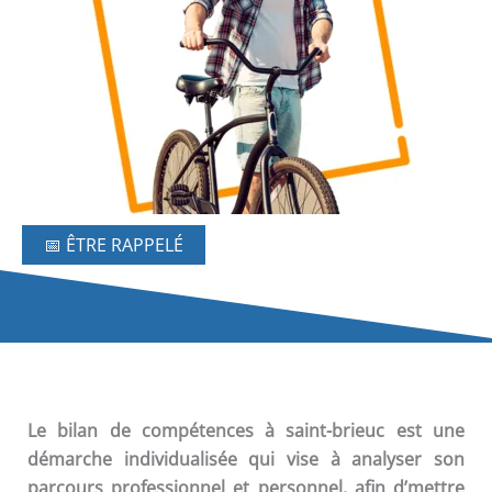
📅 ÊTRE RAPPELÉ
Le
bilan de compétences
à saint-brieuc est une
démarche individualisée qui vise à analyser son
parcours professionnel et personnel, afin d’mettre