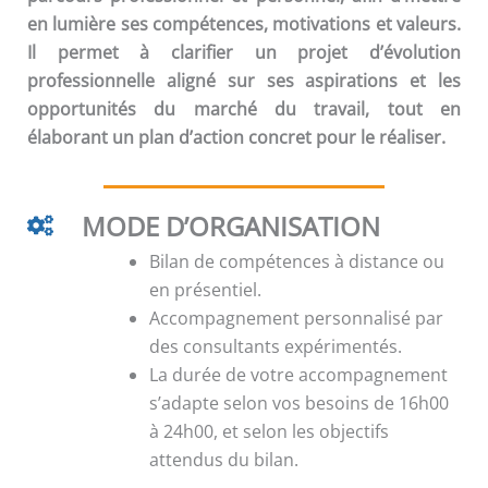
en lumière ses compétences, motivations et valeurs.
Il permet à clarifier un projet d’évolution
professionnelle aligné sur ses aspirations et les
opportunités du marché du travail, tout en
élaborant un plan d’action concret pour le réaliser.
MODE D’ORGANISATION
Bilan de compétences à distance ou
en présentiel.
Accompagnement personnalisé par
des consultants expérimentés.
La durée de votre accompagnement
s’adapte selon vos besoins de 16h00
à 24h00, et selon les objectifs
attendus du bilan.