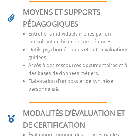
MOYENS ET SUPPORTS
PÉDAGOGIQUES
Entretiens individuels menés par un
consultant en bilan de compétences.
Outils psychométriques et auto-évaluations
guidées.
Accès à des ressources documentaires et à
des bases de données métiers.
Élaboration d’un dossier de synthèse
personnalisé.
MODALITÉS D’ÉVALUATION ET
DE CERTIFICATION
Évaluation continue des progrès par les