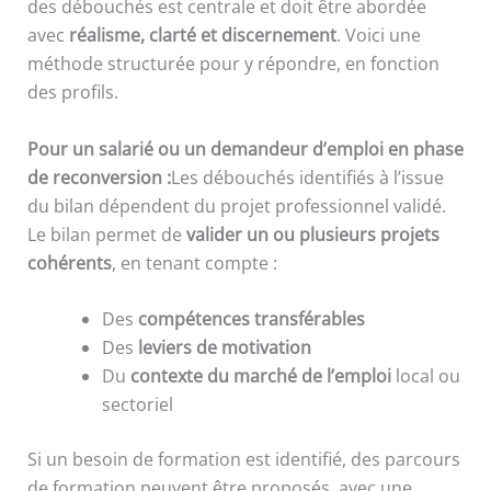
des débouchés est centrale et doit être abordée
avec
réalisme, clarté et discernement
. Voici une
méthode structurée pour y répondre, en fonction
des profils.
Pour un salarié ou un demandeur d’emploi en phase
de reconversion :
Les débouchés identifiés à l’issue
du bilan dépendent du projet professionnel validé.
Le bilan permet de
valider un ou plusieurs projets
cohérents
, en tenant compte :
Des
compétences transférables
Des
leviers de motivation
Du
contexte du marché de l’emploi
local ou
sectoriel
Si un besoin de formation est identifié, des parcours
de formation peuvent être proposés, avec une