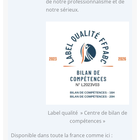
de notre professionnalisme et de
notre sérieux.
Label qualité » Centre de bilan de
compétences »
Disponible dans toute la france comme ici :