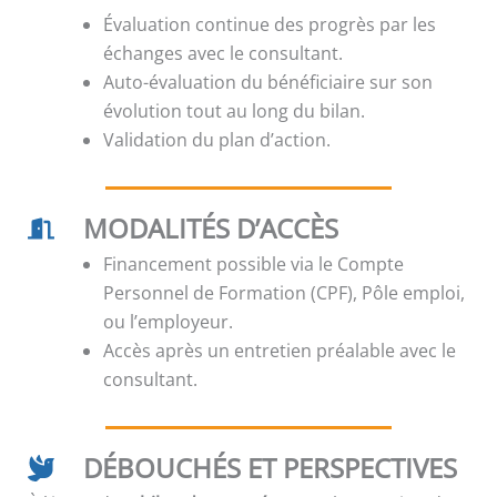
Évaluation continue des progrès par les
échanges avec le consultant.
Auto-évaluation du bénéficiaire sur son
évolution tout au long du bilan.
Validation du plan d’action.
MODALITÉS D’ACCÈS
Financement possible via le Compte
Personnel de Formation (CPF), Pôle emploi,
ou l’employeur.
Accès après un entretien préalable avec le
consultant.
DÉBOUCHÉS ET PERSPECTIVES