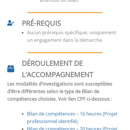
PRÉ-REQUIS
Aucun prérequis spécifique, uniquement
un engagement dans la démarche.
DÉROULEMENT DE
L’ACCOMPAGNEMENT
Les modalités d’investigations sont susceptibles
d’être différentes selon le type de Bilan de
compétences choisies. Voir lien CPF ci-dessous :
Bilan de compétences – 16 heures (Projet
professionnel identifié).
Bilan de compétences
–
20 heures (Projet