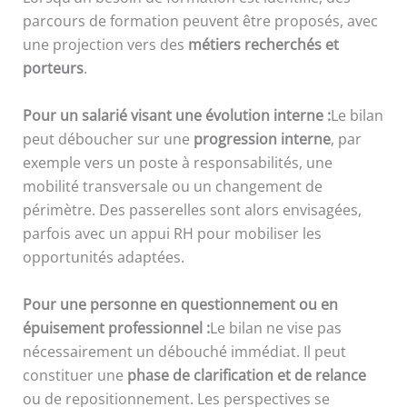
parcours de formation peuvent être proposés, avec
une projection vers des
métiers recherchés et
porteurs
.
Pour un salarié visant une évolution interne :
Le bilan
peut déboucher sur une
progression interne
, par
exemple vers un poste à responsabilités, une
mobilité transversale ou un changement de
périmètre. Des passerelles sont alors envisagées,
parfois avec un appui RH pour mobiliser les
opportunités adaptées.
Pour une personne en questionnement ou en
épuisement professionnel :
Le bilan ne vise pas
nécessairement un débouché immédiat. Il peut
constituer une
phase de clarification et de relance
ou de repositionnement. Les perspectives se