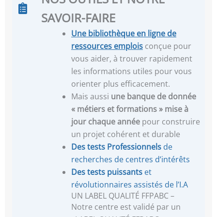
SAVOIR-FAIRE
Une
bibliothèque en ligne de
ressources emplois
conçue pour
vous aider, à trouver rapidement
les informations utiles pour vous
orienter plus efficacement.
Mais aussi
une banque de donnée
« métiers et formations »
mise à
jour chaque année
pour construire
un projet cohérent et durable
Des tests Professionnels
de
recherches de centres d’intérêts
Des tests puissants
et
révolutionnaires assistés de l’I.A
UN LABEL QUALITÉ FFPABC –
Notre centre est validé par un