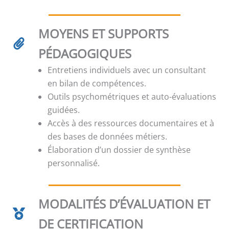
MOYENS ET SUPPORTS
PÉDAGOGIQUES
Entretiens individuels avec un consultant
en bilan de compétences.
Outils psychométriques et auto-évaluations
guidées.
Accès à des ressources documentaires et à
des bases de données métiers.
Élaboration d’un dossier de synthèse
personnalisé.
MODALITÉS D’ÉVALUATION ET
DE CERTIFICATION