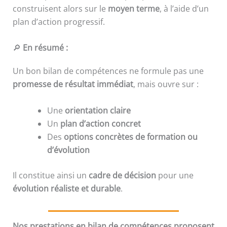
construisent alors sur le
moyen terme
, à l’aide d’un
plan d’action progressif.
🔎
En résumé :
Un bon bilan de compétences ne formule pas une
promesse de résultat immédiat
, mais ouvre sur :
Une
orientation claire
Un
plan d’action concret
Des
options concrètes de formation ou
d’évolution
Il constitue ainsi un
cadre de décision
pour une
évolution réaliste et durable
.
Nos prestations en bilan de compétences proposent