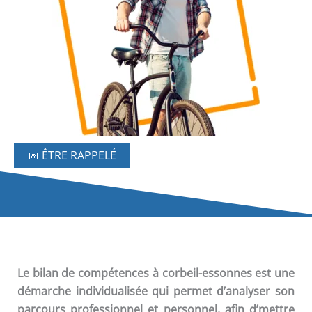
📅 ÊTRE RAPPELÉ
Le
bilan de compétences
à corbeil-essonnes est une
démarche individualisée qui permet d’analyser son
parcours professionnel et personnel, afin d’mettre