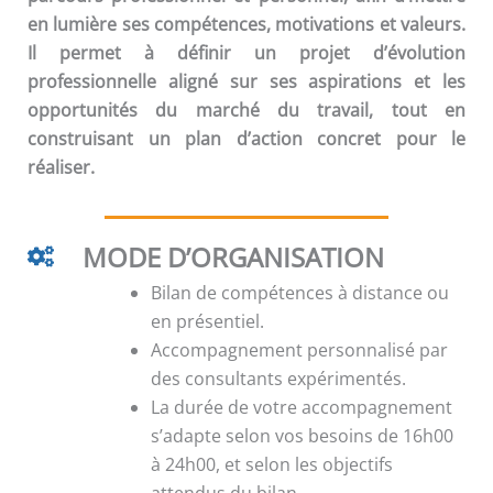
en lumière ses compétences, motivations et valeurs.
Il permet à définir un projet d’évolution
professionnelle aligné sur ses aspirations et les
opportunités du marché du travail, tout en
construisant un plan d’action concret pour le
réaliser.
MODE D’ORGANISATION
Bilan de compétences à distance ou
en présentiel.
Accompagnement personnalisé par
des consultants expérimentés.
La durée de votre accompagnement
s’adapte selon vos besoins de 16h00
à 24h00, et selon les objectifs
attendus du bilan.