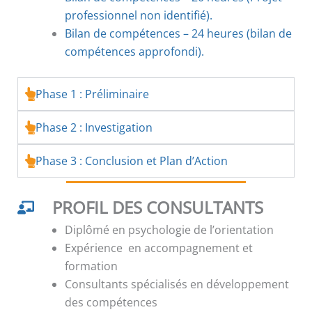
professionnel non identifié).
Bilan de compétences – 24 heures (bilan de
compétences approfondi).
Phase 1 : Préliminaire
Phase 2 : Investigation
Phase 3 : Conclusion et Plan d’Action
PROFIL DES CONSULTANTS
Diplômé en psychologie de l’orientation
Expérience en accompagnement et
formation
Consultants spécialisés en développement
des compétences