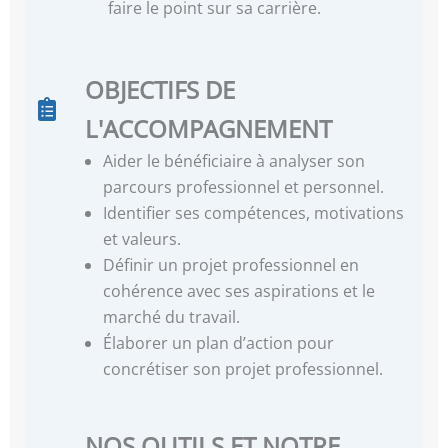
faire le point sur sa carrière.
OBJECTIFS DE
L'ACCOMPAGNEMENT
Aider le bénéficiaire à analyser son
parcours professionnel et personnel.
Identifier ses compétences, motivations
et valeurs.
Définir un projet professionnel en
cohérence avec ses aspirations et le
marché du travail.
Élaborer un plan d’action pour
concrétiser son projet professionnel.
NOS OUTILS ET NOTRE