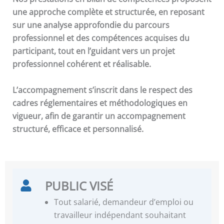
une approche complète et structurée, en reposant
sur une analyse approfondie du parcours
professionnel et des compétences acquises du
participant, tout en l’guidant vers un projet
professionnel cohérent et réalisable.
L’accompagnement s’inscrit dans le respect des
cadres réglementaires et méthodologiques en
vigueur, afin de garantir un accompagnement
structuré, efficace et personnalisé.
PUBLIC VISÉ
Tout salarié, demandeur d’emploi ou
travailleur indépendant souhaitant