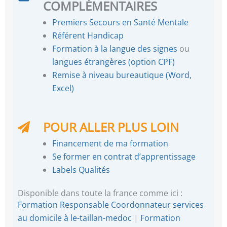
COMPLÉMENTAIRES
Premiers Secours en Santé Mentale
Référent Handicap
Formation à la langue des signes
ou
langues étrangères (option CPF)
Remise à niveau bureautique (Word,
Excel)
POUR ALLER PLUS LOIN
Financement de ma formation
Se former en contrat d’apprentissage
Labels Qualités
Disponible dans toute la france comme ici :
Formation Responsable Coordonnateur services
au domicile à le-taillan-medoc
|
Formation