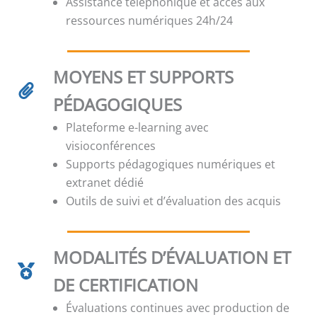
Assistance téléphonique et accès aux
ressources numériques 24h/24
MOYENS ET SUPPORTS
PÉDAGOGIQUES
Plateforme e-learning avec
visioconférences
Supports pédagogiques numériques et
extranet dédié
Outils de suivi et d’évaluation des acquis
MODALITÉS D’ÉVALUATION ET
DE CERTIFICATION
Évaluations continues avec production de