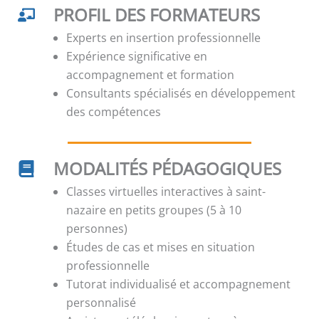
PROFIL DES FORMATEURS
Experts en insertion professionnelle
Expérience significative en
accompagnement et formation
Consultants spécialisés en développement
des compétences
MODALITÉS PÉDAGOGIQUES
Classes virtuelles interactives à saint-
nazaire en petits groupes (5 à 10
personnes)
Études de cas et mises en situation
professionnelle
Tutorat individualisé et accompagnement
personnalisé