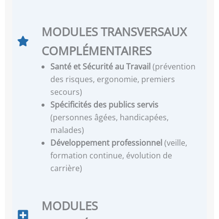
MODULES TRANSVERSAUX
COMPLÉMENTAIRES
Santé et Sécurité au Travail
(prévention
des risques, ergonomie, premiers
secours)
Spécificités des publics servis
(personnes âgées, handicapées,
malades)
Développement professionnel
(veille,
formation continue, évolution de
carrière)
MODULES