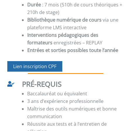
Durée
: 7 mois (510h de cours théoriques +
210h de stage)
Bibliothèque numérique de cours
via une
plateforme LMS interactive
Interventions pédagogiques des
formateurs
enregistrées – REPLAY
Entrées et sorties possibles toute l’année
Lien inscription CPF
PRÉ-REQUIS
Baccalauréat ou équivalent
3 ans d’expérience professionnelle
Maîtrise des outils numériques et bonne
communication
Réussite aux tests et à l’entretien de