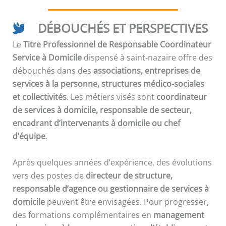
DÉBOUCHÉS ET PERSPECTIVES
Le
Titre Professionnel de Responsable Coordinateur
Service à Domicile
dispensé à saint-nazaire offre des
débouchés dans des
associations, entreprises de
services à la personne, structures médico-sociales
et collectivités
. Les métiers visés sont
coordinateur
de services à domicile, responsable de secteur,
encadrant d’intervenants à domicile ou chef
d’équipe
.
Après quelques années d’expérience, des évolutions
vers des postes de
directeur de structure,
responsable d’agence ou gestionnaire de services à
domicile
peuvent être envisagées. Pour progresser,
des formations complémentaires en
management