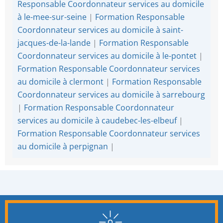
Responsable Coordonnateur services au domicile
à le-mee-sur-seine
|
Formation Responsable
Coordonnateur services au domicile à saint-
jacques-de-la-lande
|
Formation Responsable
Coordonnateur services au domicile à le-pontet
|
Formation Responsable Coordonnateur services
au domicile à clermont
|
Formation Responsable
Coordonnateur services au domicile à sarrebourg
|
Formation Responsable Coordonnateur
services au domicile à caudebec-les-elbeuf
|
Formation Responsable Coordonnateur services
au domicile à perpignan
|