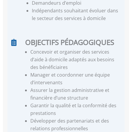
Demandeurs d’emploi
Indépendants souhaitant évoluer dans
le secteur des services à domicile
OBJECTIFS PÉDAGOGIQUES
Concevoir et organiser des services
d’aide à domicile adaptés aux besoins
des bénéficiaires
Manager et coordonner une équipe
d’intervenants
Assurer la gestion administrative et
financière d’une structure
Garantir la qualité et la conformité des
prestations
Développer des partenariats et des
relations professionnelles