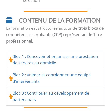
sélection
CONTENU DE LA FORMATION
La formation est structurée autour de
trois blocs de
compétences certifiants (CCP) représentant le Titre
professionnel.
Bloc 1 : Concevoir et organiser une prestation
de services au domicile
Bloc 2 : Animer et coordonner une équipe
d’intervenants
Bloc 3 : Contribuer au développement de
partenariats