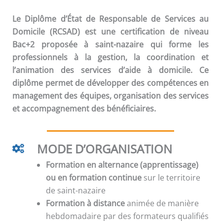
Le
Diplôme d’État de Responsable de Services au
Domicile (RCSAD)
est une certification de niveau
Bac+2 proposée à saint-nazaire qui forme les
professionnels à la gestion, la coordination et
l’animation des services d’aide à domicile. Ce
diplôme permet de développer des compétences en
management des équipes, organisation des services
et accompagnement des bénéficiaires.
MODE D’ORGANISATION
Formation en alternance (apprentissage)
ou en formation continue
sur le territoire
de saint-nazaire
Formation à distance
animée de manière
hebdomadaire par des formateurs qualifiés