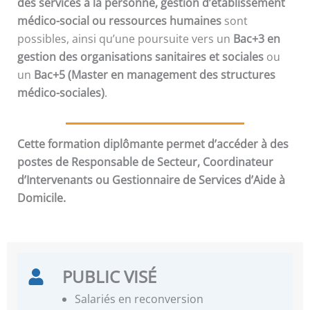
des services à la personne, gestion d’établissement
médico-social ou ressources humaines
sont
possibles, ainsi qu’une poursuite vers un
Bac+3 en
gestion des organisations sanitaires et sociales
ou
un
Bac+5 (Master en management des structures
médico-sociales)
.
Cette formation diplômante permet d’accéder à des
postes de
Responsable de Secteur, Coordinateur
d’Intervenants ou Gestionnaire de Services d’Aide à
Domicile
.
PUBLIC VISÉ
Salariés en reconversion