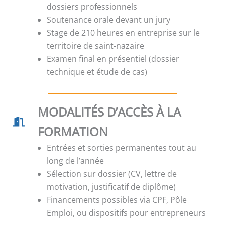
dossiers professionnels
Soutenance orale devant un jury
Stage de 210 heures en entreprise sur le
territoire de saint-nazaire
Examen final en présentiel (dossier
technique et étude de cas)
MODALITÉS D’ACCÈS À LA
FORMATION
Entrées et sorties permanentes tout au
long de l’année
Sélection sur dossier (CV, lettre de
motivation, justificatif de diplôme)
Financements possibles via CPF, Pôle
Emploi, ou dispositifs pour entrepreneurs