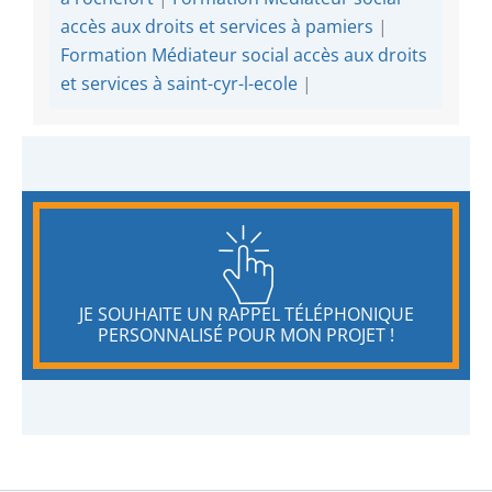
accès aux droits et services à pamiers
|
Formation Médiateur social accès aux droits
et services à saint-cyr-l-ecole
|
JE SOUHAITE UN RAPPEL TÉLÉPHONIQUE
PERSONNALISÉ POUR MON PROJET !