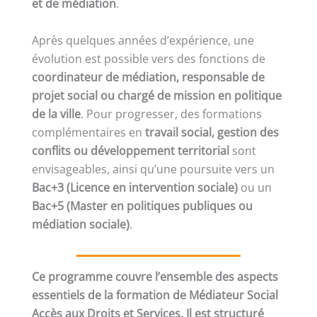
et de médiation
.
Après quelques années d’expérience, une
évolution est possible vers des fonctions de
coordinateur de médiation, responsable de
projet social ou chargé de mission en politique
de la ville
. Pour progresser, des formations
complémentaires en
travail social, gestion des
conflits ou développement territorial
sont
envisageables, ainsi qu’une poursuite vers un
Bac+3 (Licence en intervention sociale)
ou un
Bac+5 (Master en politiques publiques ou
médiation sociale)
.
Ce programme couvre l’ensemble des aspects
essentiels de la formation de Médiateur Social
Accès aux Droits et Services. Il est structuré