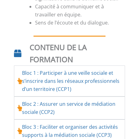
Capacité à communiquer et à
travailler en équipe.
Sens de l’écoute et du dialogue.
CONTENU DE LA
FORMATION
Bloc 1 : Participer à une veille sociale et
s’inscrire dans les réseaux professionnels
d’un territoire (CCP1)
Bloc 2 : Assurer un service de médiation
sociale (CCP2)
Bloc 3 : Faciliter et organiser des activités
supports à la médiation sociale (CCP3)