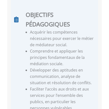
OBJECTIFS
PÉDAGOGIQUES
Acquérir les compétences
nécessaires pour exercer le métier
de médiateur social.
Comprendre et appliquer les
principes fondamentaux de la
médiation sociale.
Développer des aptitudes en
communication, analyse de
situation et résolution de conflits.
Faciliter l’accès aux droits et aux
services pour l’ensemble des
publics, en particulier les
personnes vulnérables.