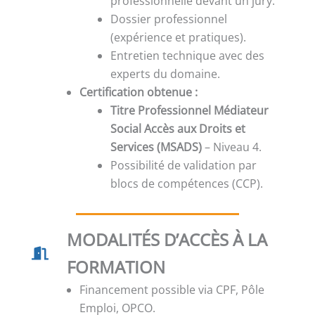
professionnelle devant un jury.
Dossier professionnel
(expérience et pratiques).
Entretien technique avec des
experts du domaine.
Certification obtenue :
Titre Professionnel Médiateur
Social Accès aux Droits et
Services (MSADS)
– Niveau 4.
Possibilité de validation par
blocs de compétences (CCP).
MODALITÉS D’ACCÈS À LA
FORMATION
Financement possible via CPF, Pôle
Emploi, OPCO.