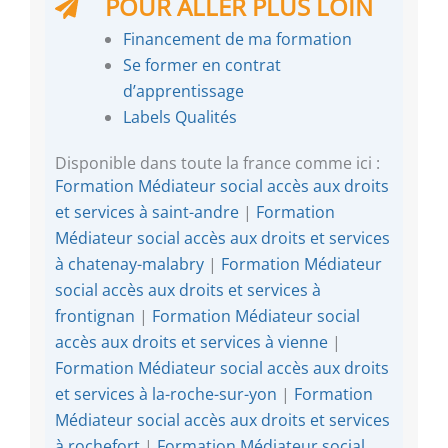
POUR ALLER PLUS LOIN
Financement de ma formation
Se former en contrat
d’apprentissage
Labels Qualités
Disponible dans toute la france comme ici :
Formation Médiateur social accès aux droits
et services à saint-andre
|
Formation
Médiateur social accès aux droits et services
à chatenay-malabry
|
Formation Médiateur
social accès aux droits et services à
frontignan
|
Formation Médiateur social
accès aux droits et services à vienne
|
Formation Médiateur social accès aux droits
et services à la-roche-sur-yon
|
Formation
Médiateur social accès aux droits et services
à rochefort
|
Formation Médiateur social