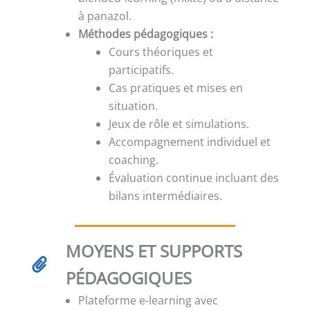
à panazol.
Méthodes pédagogiques :
Cours théoriques et
participatifs.
Cas pratiques et mises en
situation.
Jeux de rôle et simulations.
Accompagnement individuel et
coaching.
Évaluation continue incluant des
bilans intermédiaires.
MOYENS ET SUPPORTS
PÉDAGOGIQUES
Plateforme e-learning avec