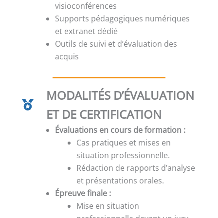
visioconférences
Supports pédagogiques numériques
et extranet dédié
Outils de suivi et d’évaluation des
acquis
MODALITÉS D’ÉVALUATION
ET DE CERTIFICATION
Évaluations en cours de formation :
Cas pratiques et mises en
situation professionnelle.
Rédaction de rapports d’analyse
et présentations orales.
Épreuve finale :
Mise en situation