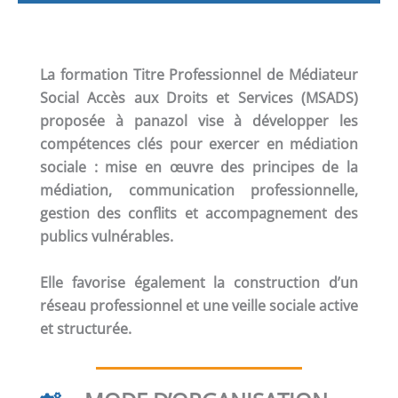
La formation
Titre Professionnel de Médiateur
Social Accès aux Droits et Services (MSADS)
proposée à panazol vise à développer les
compétences clés pour exercer en médiation
sociale : mise en œuvre des principes de la
médiation, communication professionnelle,
gestion des conflits et accompagnement des
publics vulnérables.
Elle favorise également la construction d’un
réseau professionnel et une veille sociale active
et structurée.