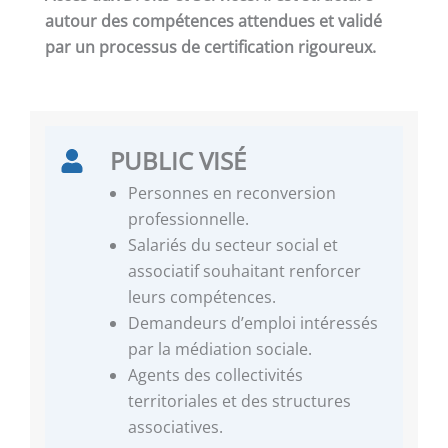
autour des compétences attendues et validé
par un processus de certification rigoureux.
PUBLIC VISÉ
Personnes en reconversion
professionnelle.
Salariés du secteur social et
associatif souhaitant renforcer
leurs compétences.
Demandeurs d’emploi intéressés
par la médiation sociale.
Agents des collectivités
territoriales et des structures
associatives.