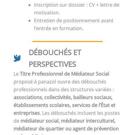
Inscription sur dossier : CV + lettre de
motivation.
Entretien de positionnement avant
l’entrée en formation.
DÉBOUCHÉS ET
PERSPECTIVES
Le
Titre Professionnel de Médiateur Social
proposé à panazol ouvre des débouchés
professionnels dans des structures variées :
associations, collectivités, bailleurs sociaux,
établissements scolaires, services de l’État et
entreprises
. Les débouchés incluent les postes
de
médiateur social, médiateur interculturel,
médiateur de quartier ou agent de prévention