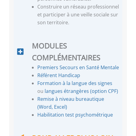
Construire un réseau professionnel
et participer à une veille sociale sur
son territoire.
MODULES
COMPLÉMENTAIRES
Premiers Secours en Santé Mentale
Référent Handicap
Formation à la langue des signes
ou
langues étrangères (option CPF)
Remise à niveau bureautique
(Word, Excel)
Habilitation test psychométrique