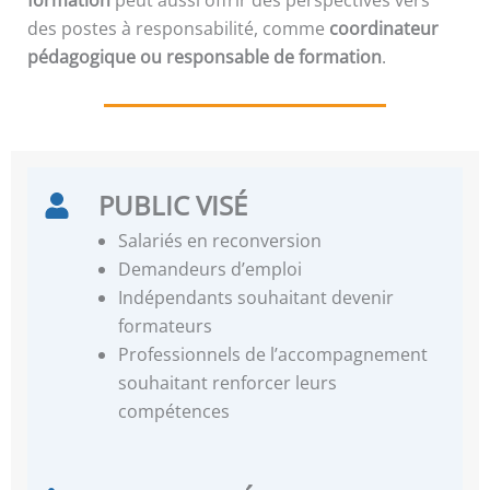
des postes à responsabilité, comme
coordinateur
pédagogique ou responsable de formation
.
PUBLIC VISÉ
Salariés en reconversion
Demandeurs d’emploi
Indépendants souhaitant devenir
formateurs
Professionnels de l’accompagnement
souhaitant renforcer leurs
compétences