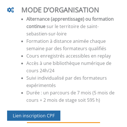
MODE D’ORGANISATION
Alternance (apprentissage) ou formation
continue
sur le territoire de saint-
sebastien-sur-loire
Formation à distance animée chaque
semaine par des formateurs qualifiés
Cours enregistrés accessibles en replay
Accès à une bibliothèque numérique de
cours 24h/24
Suivi individualisé par des formateurs
expérimentés
Durée : un parcours de 7 mois (5 mois de
cours + 2 mois de stage soit 595 h)
Lien inscription CPF