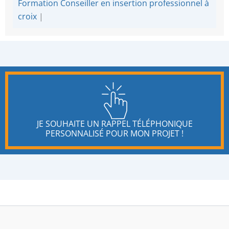
Formation Conseiller en insertion professionnel à
croix
|
JE SOUHAITE UN RAPPEL TÉLÉPHONIQUE
PERSONNALISÉ POUR MON PROJET !