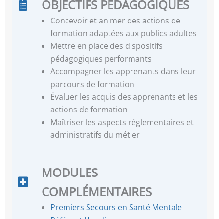
OBJECTIFS PÉDAGOGIQUES
Concevoir et animer des actions de
formation adaptées aux publics adultes
Mettre en place des dispositifs
pédagogiques performants
Accompagner les apprenants dans leur
parcours de formation
Évaluer les acquis des apprenants et les
actions de formation
Maîtriser les aspects réglementaires et
administratifs du métier
MODULES
COMPLÉMENTAIRES
Premiers Secours en Santé Mentale