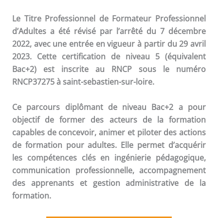
Le Titre Professionnel de Formateur Professionnel
d’Adultes a été révisé par l’arrêté du 7 décembre
2022, avec une entrée en vigueur à partir du 29 avril
2023. Cette certification de niveau 5 (équivalent
Bac+2) est inscrite au RNCP sous le numéro
RNCP37275 à saint-sebastien-sur-loire.
Ce parcours diplômant de niveau Bac+2 a pour
objectif de former des acteurs de la formation
capables de concevoir, animer et piloter des actions
de formation pour adultes. Elle permet d’acquérir
les compétences clés en ingénierie pédagogique,
communication professionnelle, accompagnement
des apprenants et gestion administrative de la
formation.