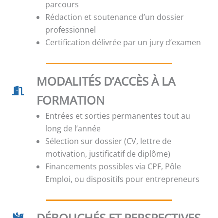
parcours
Rédaction et soutenance d’un dossier
professionnel
Certification délivrée par un jury d’examen
MODALITÉS D’ACCÈS À LA
FORMATION
Entrées et sorties permanentes tout au
long de l’année
Sélection sur dossier (CV, lettre de
motivation, justificatif de diplôme)
Financements possibles via CPF, Pôle
Emploi, ou dispositifs pour entrepreneurs
DÉBOUCHÉS ET PERSPECTIVES