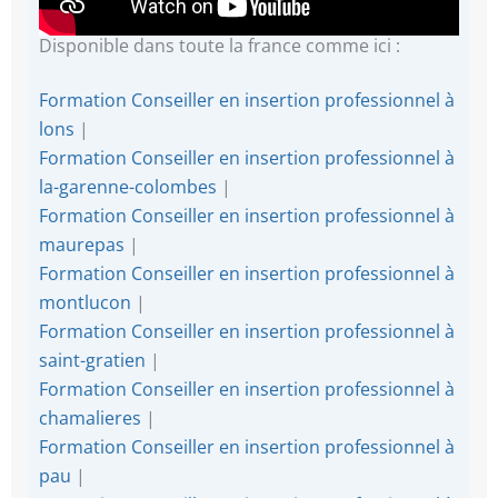
Disponible dans toute la france comme ici :
Formation Conseiller en insertion professionnel à
lons
|
Formation Conseiller en insertion professionnel à
la-garenne-colombes
|
Formation Conseiller en insertion professionnel à
maurepas
|
Formation Conseiller en insertion professionnel à
montlucon
|
Formation Conseiller en insertion professionnel à
saint-gratien
|
Formation Conseiller en insertion professionnel à
chamalieres
|
Formation Conseiller en insertion professionnel à
pau
|