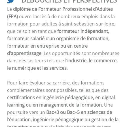
Le
diplôme de Formateur Professionnel d’Adultes
(FPA)
ouvre l’accès à de nombreux emplois dans la
formation pour adultes à saint-sebastien-sur-loire,
que ce soit en tant que
formateur indépendant,
formateur salarié d’un organisme de formation,
formateur en entreprise ou en centre
d’apprentissage
. Les opportunités sont nombreuses
dans des secteurs tels que
l’industrie, le commerce,
le numérique et les services
.
Pour faire évoluer sa carrière, des formations
complémentaires sont possibles, telles que des
certifications en ingénierie pédagogique, en digital
learning ou en management de la formation
. Une
poursuite vers un
Bac+3 ou Bac+5 en sciences de
l’éducation, ingénierie pédagogique ou gestion de la
formation
peut aussi offrir des perspectives vers