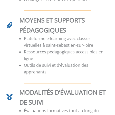
MOYENS ET SUPPORTS
PÉDAGOGIQUES
Plateforme e-learning avec classes
virtuelles à saint-sebastien-sur-loire
Ressources pédagogiques accessibles en
ligne
Outils de suivi et d’évaluation des
apprenants
MODALITÉS D’ÉVALUATION ET
DE SUIVI
Évaluations formatives tout au long du