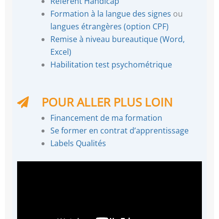
Référent Handicap
Formation à la langue des signes
ou
langues étrangères (option CPF)
Remise à niveau bureautique (Word,
Excel)
Habilitation test psychométrique
POUR ALLER PLUS LOIN
Financement de ma formation
Se former en contrat d’apprentissage
Labels Qualités