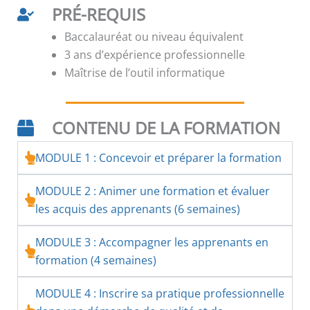
PRÉ-REQUIS
Baccalauréat ou niveau équivalent
3 ans d’expérience professionnelle
Maîtrise de l’outil informatique
CONTENU DE LA FORMATION
MODULE 1 : Concevoir et préparer la formation
MODULE 2 : Animer une formation et évaluer
les acquis des apprenants (6 semaines)
MODULE 3 : Accompagner les apprenants en
formation (4 semaines)
MODULE 4 : Inscrire sa pratique professionnelle