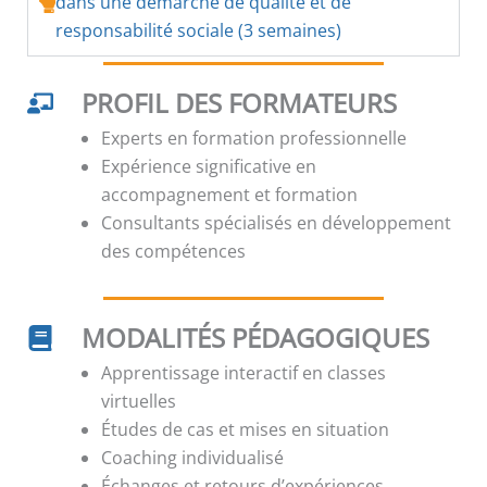
dans une démarche de qualité et de
responsabilité sociale (3 semaines)
PROFIL DES FORMATEURS
Experts en formation professionnelle
Expérience significative en
accompagnement et formation
Consultants spécialisés en développement
des compétences
MODALITÉS PÉDAGOGIQUES
Apprentissage interactif en classes
virtuelles
Études de cas et mises en situation
Coaching individualisé
Échanges et retours d’expériences