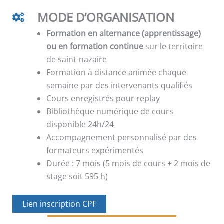
MODE D’ORGANISATION
Formation en alternance (apprentissage)
ou en formation continue
sur le territoire
de saint-nazaire
Formation à distance animée chaque
semaine par des intervenants qualifiés
Cours enregistrés pour replay
Bibliothèque numérique de cours
disponible 24h/24
Accompagnement personnalisé par des
formateurs expérimentés
Durée : 7 mois (5 mois de cours + 2 mois de
stage soit 595 h)
Lien inscription CPF