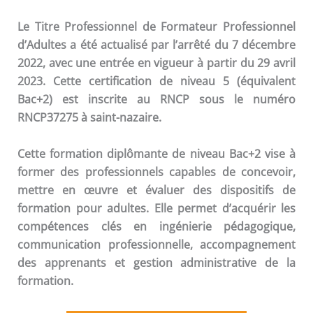
Le Titre Professionnel de Formateur Professionnel
d’Adultes a été actualisé par l’arrêté du 7 décembre
2022, avec une entrée en vigueur à partir du 29 avril
2023. Cette certification de niveau 5 (équivalent
Bac+2) est inscrite au RNCP sous le numéro
RNCP37275 à saint-nazaire.
Cette formation diplômante de niveau Bac+2 vise à
former des professionnels capables de concevoir,
mettre en œuvre et évaluer des dispositifs de
formation pour adultes. Elle permet d’acquérir les
compétences clés en ingénierie pédagogique,
communication professionnelle, accompagnement
des apprenants et gestion administrative de la
formation.