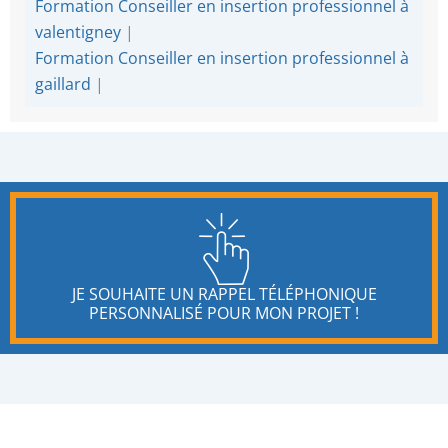
Formation Conseiller en insertion professionnel à
valentigney
|
Formation Conseiller en insertion professionnel à
gaillard
|
JE SOUHAITE UN RAPPEL TÉLÉPHONIQUE
PERSONNALISÉ POUR MON PROJET !