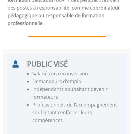
des postes à responsabilité, comme
coordinateur
pédagogique ou responsable de formation
professionnelle
.
PUBLIC VISÉ
Salariés en reconversion
Demandeurs d’emploi
Indépendants souhaitant devenir
formateurs
Professionnels de l’accompagnement
souhaitant renforcer leurs
compétences