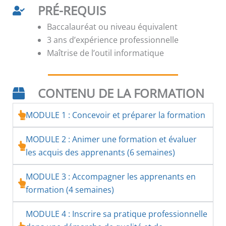
PRÉ-REQUIS
Baccalauréat ou niveau équivalent
3 ans d’expérience professionnelle
Maîtrise de l’outil informatique
CONTENU DE LA FORMATION
MODULE 1 : Concevoir et préparer la formation
MODULE 2 : Animer une formation et évaluer
les acquis des apprenants (6 semaines)
MODULE 3 : Accompagner les apprenants en
formation (4 semaines)
MODULE 4 : Inscrire sa pratique professionnelle