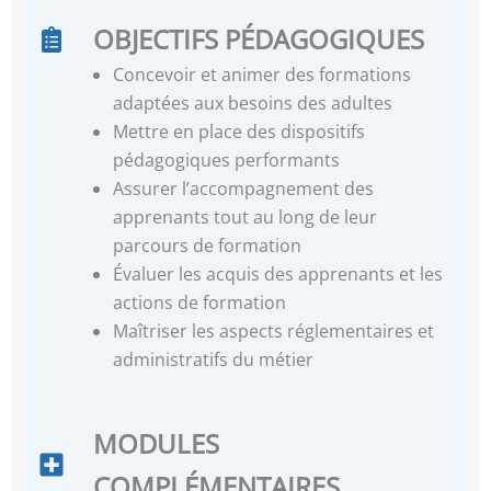
OBJECTIFS PÉDAGOGIQUES
Concevoir et animer des formations
adaptées aux besoins des adultes
Mettre en place des dispositifs
pédagogiques performants
Assurer l’accompagnement des
apprenants tout au long de leur
parcours de formation
Évaluer les acquis des apprenants et les
actions de formation
Maîtriser les aspects réglementaires et
administratifs du métier
MODULES
COMPLÉMENTAIRES