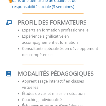
dans une démarche de qualité et de
responsabilité sociale (3 semaines)
PROFIL DES FORMATEURS
Experts en formation professionnelle
Expérience significative en
accompagnement et formation
Consultants spécialisés en développement
des compétences
MODALITÉS PÉDAGOGIQUES
Apprentissage interactif en classes
virtuelles
Études de cas et mises en situation
Coaching individualisé
Échanges et retours d’expériences