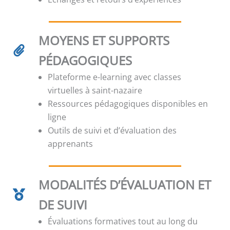
MOYENS ET SUPPORTS
PÉDAGOGIQUES
Plateforme e-learning avec classes
virtuelles à saint-nazaire
Ressources pédagogiques disponibles en
ligne
Outils de suivi et d’évaluation des
apprenants
MODALITÉS D’ÉVALUATION ET
DE SUIVI
Évaluations formatives tout au long du