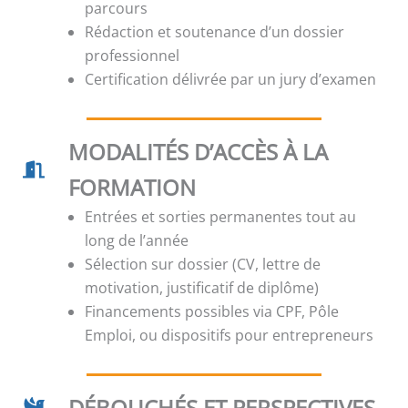
parcours
Rédaction et soutenance d’un dossier
professionnel
Certification délivrée par un jury d’examen
MODALITÉS D’ACCÈS À LA
FORMATION
Entrées et sorties permanentes tout au
long de l’année
Sélection sur dossier (CV, lettre de
motivation, justificatif de diplôme)
Financements possibles via CPF, Pôle
Emploi, ou dispositifs pour entrepreneurs
DÉBOUCHÉS ET PERSPECTIVES