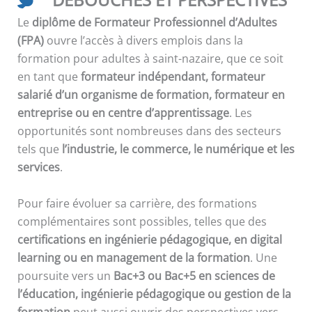
Le
diplôme de Formateur Professionnel d’Adultes
(FPA)
ouvre l’accès à divers emplois dans la
formation pour adultes à saint-nazaire, que ce soit
en tant que
formateur indépendant, formateur
salarié d’un organisme de formation, formateur en
entreprise ou en centre d’apprentissage
. Les
opportunités sont nombreuses dans des secteurs
tels que
l’industrie, le commerce, le numérique et les
services
.
Pour faire évoluer sa carrière, des formations
complémentaires sont possibles, telles que des
certifications en ingénierie pédagogique, en digital
learning ou en management de la formation
. Une
poursuite vers un
Bac+3 ou Bac+5 en sciences de
l’éducation, ingénierie pédagogique ou gestion de la
formation
peut aussi ouvrir des perspectives vers