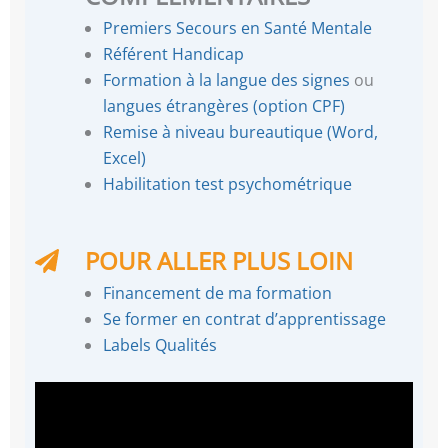
Premiers Secours en Santé Mentale
Référent Handicap
Formation à la langue des signes
ou
langues étrangères (option CPF)
Remise à niveau bureautique (Word,
Excel)
Habilitation test psychométrique
POUR ALLER PLUS LOIN
Financement de ma formation
Se former en contrat d’apprentissage
Labels Qualités