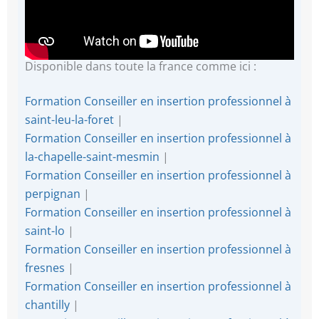
Disponible dans toute la france comme ici :
Formation Conseiller en insertion professionnel à
saint-leu-la-foret
|
Formation Conseiller en insertion professionnel à
la-chapelle-saint-mesmin
|
Formation Conseiller en insertion professionnel à
perpignan
|
Formation Conseiller en insertion professionnel à
saint-lo
|
Formation Conseiller en insertion professionnel à
fresnes
|
Formation Conseiller en insertion professionnel à
chantilly
|