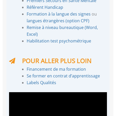
Premiers Secours en Santé Mentale
Référent Handicap
Formation à la langue des signes
ou
langues étrangères (option CPF)
Remise à niveau bureautique (Word,
Excel)
Habilitation test psychométrique
POUR ALLER PLUS LOIN
Financement de ma formation
Se former en contrat d’apprentissage
Labels Qualités