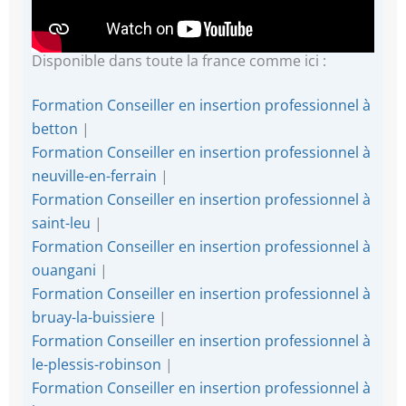
Disponible dans toute la france comme ici :
Formation Conseiller en insertion professionnel à
betton
|
Formation Conseiller en insertion professionnel à
neuville-en-ferrain
|
Formation Conseiller en insertion professionnel à
saint-leu
|
Formation Conseiller en insertion professionnel à
ouangani
|
Formation Conseiller en insertion professionnel à
bruay-la-buissiere
|
Formation Conseiller en insertion professionnel à
le-plessis-robinson
|
Formation Conseiller en insertion professionnel à