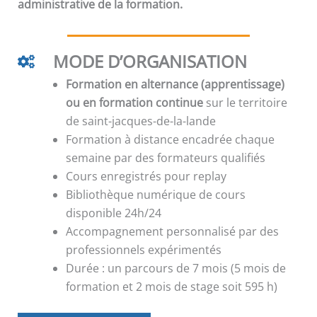
administrative de la formation.
MODE D’ORGANISATION
Formation en alternance (apprentissage)
ou en formation continue
sur le territoire
de saint-jacques-de-la-lande
Formation à distance encadrée chaque
semaine par des formateurs qualifiés
Cours enregistrés pour replay
Bibliothèque numérique de cours
disponible 24h/24
Accompagnement personnalisé par des
professionnels expérimentés
Durée : un parcours de 7 mois (5 mois de
formation et 2 mois de stage soit 595 h)