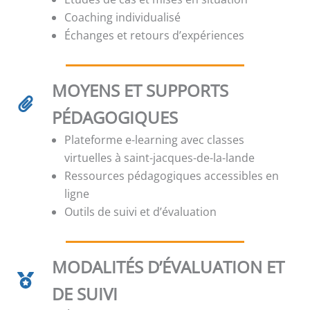
Coaching individualisé
Échanges et retours d’expériences
MOYENS ET SUPPORTS
PÉDAGOGIQUES
Plateforme e-learning avec classes
virtuelles à saint-jacques-de-la-lande
Ressources pédagogiques accessibles en
ligne
Outils de suivi et d’évaluation
MODALITÉS D’ÉVALUATION ET
DE SUIVI