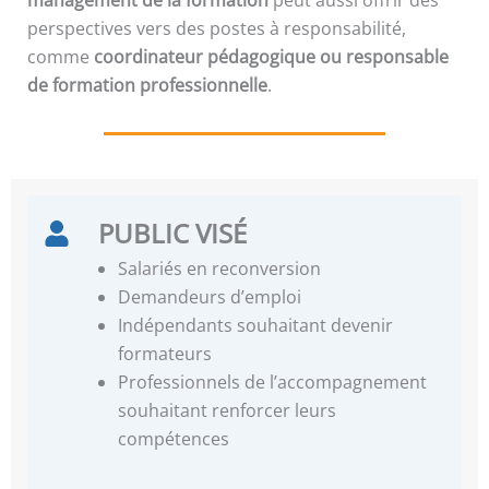
perspectives vers des postes à responsabilité,
comme
coordinateur pédagogique ou responsable
de formation professionnelle
.
PUBLIC VISÉ
Salariés en reconversion
Demandeurs d’emploi
Indépendants souhaitant devenir
formateurs
Professionnels de l’accompagnement
souhaitant renforcer leurs
compétences