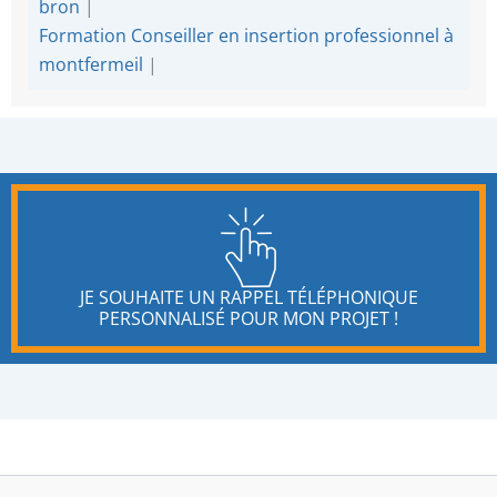
bron
|
Formation Conseiller en insertion professionnel à
montfermeil
|
JE SOUHAITE UN RAPPEL TÉLÉPHONIQUE
PERSONNALISÉ POUR MON PROJET !