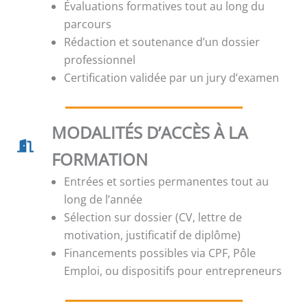
Évaluations formatives tout au long du
parcours
Rédaction et soutenance d’un dossier
professionnel
Certification validée par un jury d’examen
MODALITÉS D’ACCÈS À LA
FORMATION
Entrées et sorties permanentes tout au
long de l’année
Sélection sur dossier (CV, lettre de
motivation, justificatif de diplôme)
Financements possibles via CPF, Pôle
Emploi, ou dispositifs pour entrepreneurs