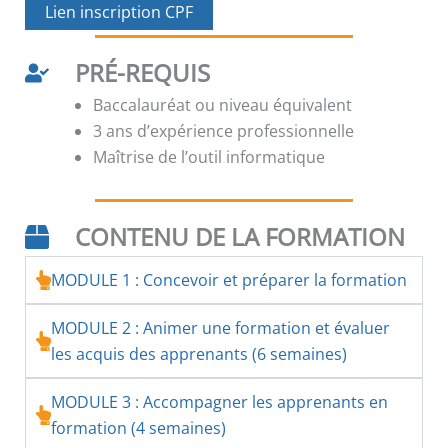
Lien inscription CPF
PRÉ-REQUIS
Baccalauréat ou niveau équivalent
3 ans d’expérience professionnelle
Maîtrise de l’outil informatique
CONTENU DE LA FORMATION
MODULE 1 : Concevoir et préparer la formation
MODULE 2 : Animer une formation et évaluer
les acquis des apprenants (6 semaines)
MODULE 3 : Accompagner les apprenants en
formation (4 semaines)