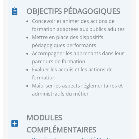
OBJECTIFS PÉDAGOGIQUES
Concevoir et animer des actions de
formation adaptées aux publics adultes
Mettre en place des dispositifs
pédagogiques performants
Accompagner les apprenants dans leur
parcours de formation
Évaluer les acquis et les actions de
formation
Maîtriser les aspects réglementaires et
administratifs du métier
MODULES
COMPLÉMENTAIRES