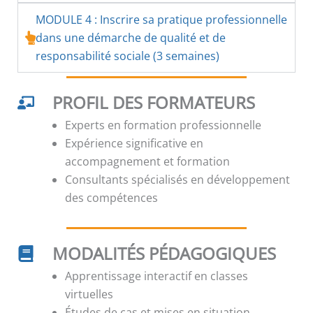
MODULE 4 : Inscrire sa pratique professionnelle
dans une démarche de qualité et de
responsabilité sociale (3 semaines)
PROFIL DES FORMATEURS
Experts en formation professionnelle
Expérience significative en
accompagnement et formation
Consultants spécialisés en développement
des compétences
MODALITÉS PÉDAGOGIQUES
Apprentissage interactif en classes
virtuelles
Études de cas et mises en situation