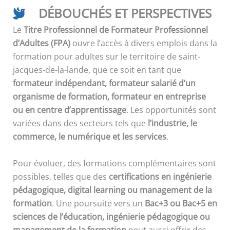
DÉBOUCHÉS ET PERSPECTIVES
Le
Titre Professionnel de Formateur Professionnel
d’Adultes (FPA)
ouvre l’accès à divers emplois dans la
formation pour adultes sur le territoire de saint-
jacques-de-la-lande, que ce soit en tant que
formateur indépendant, formateur salarié d’un
organisme de formation, formateur en entreprise
ou en centre d’apprentissage
. Les opportunités sont
variées dans des secteurs tels que
l’industrie, le
commerce, le numérique et les services
.
Pour évoluer, des formations complémentaires sont
possibles, telles que des
certifications en ingénierie
pédagogique, digital learning ou management de la
formation
. Une poursuite vers un
Bac+3 ou Bac+5 en
sciences de l’éducation, ingénierie pédagogique ou
management de la formation
peut aussi offrir des