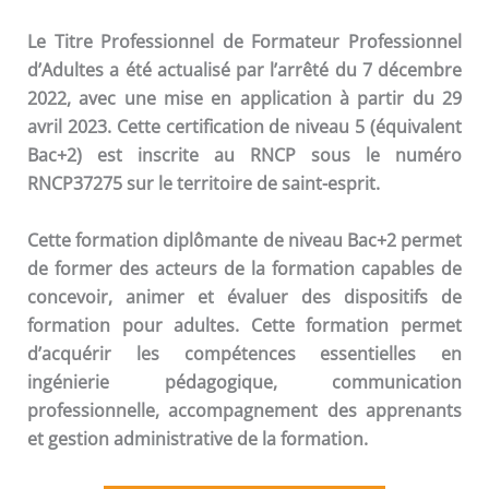
Le Titre Professionnel de Formateur Professionnel
d’Adultes a été actualisé par l’arrêté du 7 décembre
2022, avec une mise en application à partir du 29
avril 2023. Cette certification de niveau 5 (équivalent
Bac+2) est inscrite au RNCP sous le numéro
RNCP37275 sur le territoire de saint-esprit.
Cette formation diplômante de niveau Bac+2 permet
de former des acteurs de la formation capables de
concevoir, animer et évaluer des dispositifs de
formation pour adultes. Cette formation permet
d’acquérir les compétences essentielles en
ingénierie pédagogique, communication
professionnelle, accompagnement des apprenants
et gestion administrative de la formation.