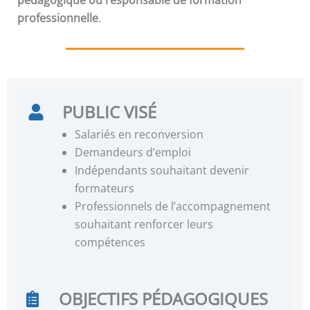
professionnelle
.
PUBLIC VISÉ
Salariés en reconversion
Demandeurs d’emploi
Indépendants souhaitant devenir
formateurs
Professionnels de l’accompagnement
souhaitant renforcer leurs
compétences
OBJECTIFS PÉDAGOGIQUES