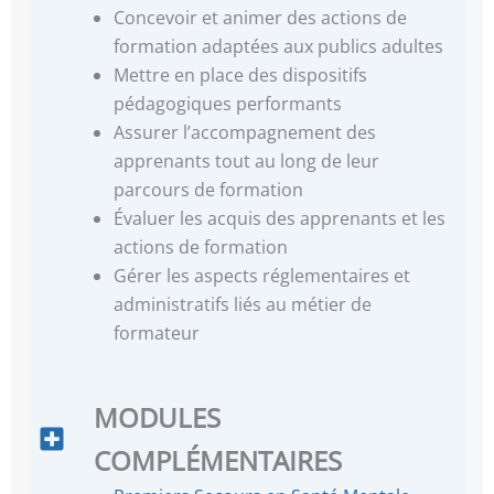
Concevoir et animer des actions de
formation adaptées aux publics adultes
Mettre en place des dispositifs
pédagogiques performants
Assurer l’accompagnement des
apprenants tout au long de leur
parcours de formation
Évaluer les acquis des apprenants et les
actions de formation
Gérer les aspects réglementaires et
administratifs liés au métier de
formateur
MODULES
COMPLÉMENTAIRES