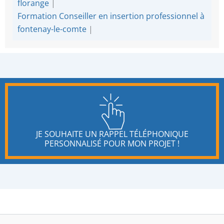
florange
|
Formation Conseiller en insertion professionnel à
fontenay-le-comte
|
JE SOUHAITE UN RAPPEL TÉLÉPHONIQUE
PERSONNALISÉ POUR MON PROJET !