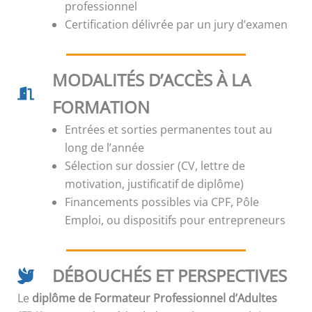
professionnel
Certification délivrée par un jury d’examen
MODALITÉS D’ACCÈS À LA
FORMATION
Entrées et sorties permanentes tout au
long de l’année
Sélection sur dossier (CV, lettre de
motivation, justificatif de diplôme)
Financements possibles via CPF, Pôle
Emploi, ou dispositifs pour entrepreneurs
DÉBOUCHÉS ET PERSPECTIVES
Le
diplôme de Formateur Professionnel d’Adultes