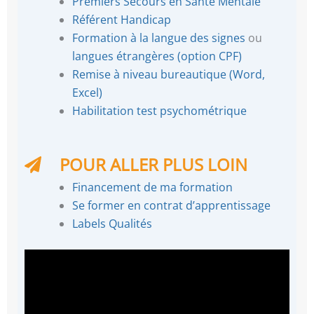
Premiers Secours en Santé Mentale
Référent Handicap
Formation à la langue des signes
ou
langues étrangères (option CPF)
Remise à niveau bureautique (Word,
Excel)
Habilitation test psychométrique
POUR ALLER PLUS LOIN
Financement de ma formation
Se former en contrat d’apprentissage
Labels Qualités