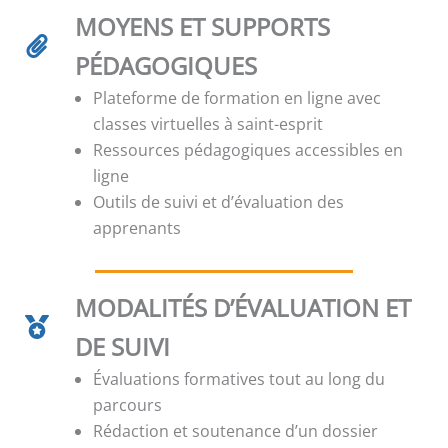
MOYENS ET SUPPORTS
PÉDAGOGIQUES
Plateforme de formation en ligne avec
classes virtuelles à saint-esprit
Ressources pédagogiques accessibles en
ligne
Outils de suivi et d’évaluation des
apprenants
MODALITÉS D’ÉVALUATION ET
DE SUIVI
Évaluations formatives tout au long du
parcours
Rédaction et soutenance d’un dossier