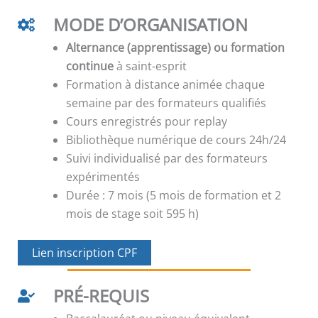
MODE D’ORGANISATION
Alternance (apprentissage) ou formation
continue
à saint-esprit
Formation à distance animée chaque
semaine par des formateurs qualifiés
Cours enregistrés pour replay
Bibliothèque numérique de cours 24h/24
Suivi individualisé par des formateurs
expérimentés
Durée : 7 mois (5 mois de formation et 2
mois de stage soit 595 h)
Lien inscription CPF
PRÉ-REQUIS