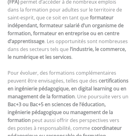
(FPA)
permet d’accéder à de nombreux emplois
dans la formation pour adultes sur le territoire de
saint-esprit, que ce soit en tant que
formateur
indépendant, formateur salarié d’un organisme de
formation, formateur en entreprise ou en centre
d’apprentissage
. Les opportunités sont nombreuses
dans des secteurs tels que
l’industrie, le commerce,
le numérique et les services
.
Pour évoluer, des formations complémentaires
peuvent être envisagées, telles que des
certifications
en ingénierie pédagogique, en digital learning ou en
management de la formation
. Une poursuite vers un
Bac+3 ou Bac+5 en sciences de l’éducation,
ingénierie pédagogique ou management de la
formation
peut aussi offrir des perspectives vers
des postes à responsabilité, comme
coordinateur
pédagogique ou responsable de formation