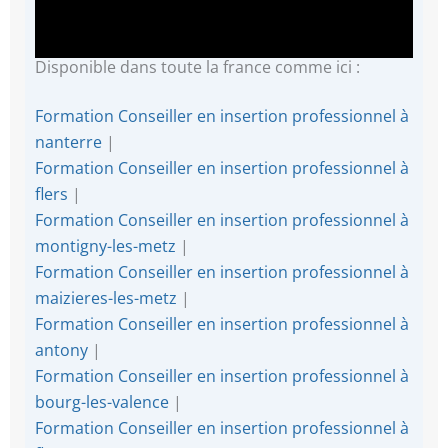
Disponible dans toute la france comme ici :
Formation Conseiller en insertion professionnel à
nanterre
|
Formation Conseiller en insertion professionnel à
flers
|
Formation Conseiller en insertion professionnel à
montigny-les-metz
|
Formation Conseiller en insertion professionnel à
maizieres-les-metz
|
Formation Conseiller en insertion professionnel à
antony
|
Formation Conseiller en insertion professionnel à
bourg-les-valence
|
Formation Conseiller en insertion professionnel à