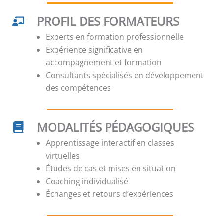
PROFIL DES FORMATEURS
Experts en formation professionnelle
Expérience significative en
accompagnement et formation
Consultants spécialisés en développement
des compétences
MODALITÉS PÉDAGOGIQUES
Apprentissage interactif en classes
virtuelles
Études de cas et mises en situation
Coaching individualisé
Échanges et retours d’expériences