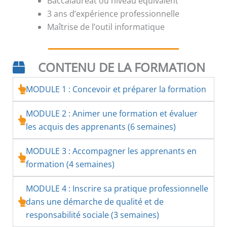
Baccalauréat ou niveau équivalent
3 ans d’expérience professionnelle
Maîtrise de l’outil informatique
CONTENU DE LA FORMATION
MODULE 1 : Concevoir et préparer la formation
MODULE 2 : Animer une formation et évaluer
les acquis des apprenants (6 semaines)
MODULE 3 : Accompagner les apprenants en
formation (4 semaines)
MODULE 4 : Inscrire sa pratique professionnelle
dans une démarche de qualité et de
responsabilité sociale (3 semaines)