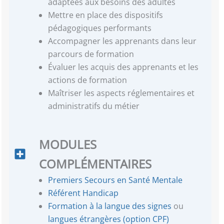
adaptées aux besoins des adultes
Mettre en place des dispositifs
pédagogiques performants
Accompagner les apprenants dans leur
parcours de formation
Évaluer les acquis des apprenants et les
actions de formation
Maîtriser les aspects réglementaires et
administratifs du métier
MODULES
COMPLÉMENTAIRES
Premiers Secours en Santé Mentale
Référent Handicap
Formation à la langue des signes
ou
langues étrangères (option CPF)