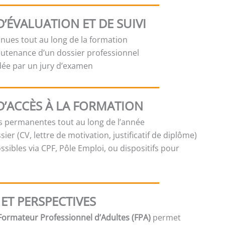
’ÉVALUATION ET DE SUIVI
inues tout au long de la formation
outenance d’un dossier professionnel
idée par un jury d’examen
D’ACCÈS À LA FORMATION
es permanentes tout au long de l’année
sier (CV, lettre de motivation, justificatif de diplôme)
sibles via CPF, Pôle Emploi, ou dispositifs pour
ET PERSPECTIVES
 Formateur Professionnel d’Adultes (FPA)
permet