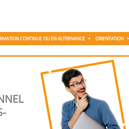
RMATION CONTINUE OU EN ALTERNANCE
ORIENTATION
NNEL
S-