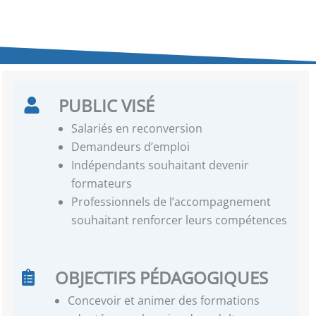
PUBLIC VISÉ
Salariés en reconversion
Demandeurs d’emploi
Indépendants souhaitant devenir
formateurs
Professionnels de l’accompagnement
souhaitant renforcer leurs compétences
OBJECTIFS PÉDAGOGIQUES
Concevoir et animer des formations