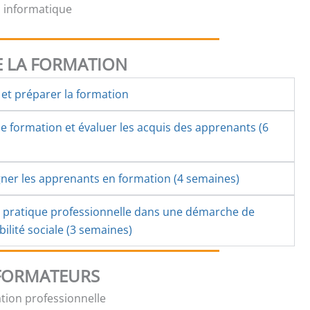
il informatique
 LA FORMATION
et préparer la formation
 formation et évaluer les acquis des apprenants (6
er les apprenants en formation (4 semaines)
a pratique professionnelle dans une démarche de
ilité sociale (3 semaines)
 FORMATEURS
tion professionnelle