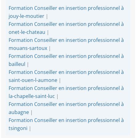
Formation Conseiller en insertion professionnel à
jouy-le-moutier
|
Formation Conseiller en insertion professionnel à
onet-le-chateau
|
Formation Conseiller en insertion professionnel à
mouans-sartoux
|
Formation Conseiller en insertion professionnel à
bailleul
|
Formation Conseiller en insertion professionnel à
saint-ouen-l-aumone
|
Formation Conseiller en insertion professionnel à
la-chapelle-saint-luc
|
Formation Conseiller en insertion professionnel à
aubagne
|
Formation Conseiller en insertion professionnel à
tsingoni
|