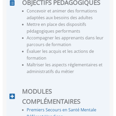
OBJECTIFS PÉDAGOGIQUES
Concevoir et animer des formations
adaptées aux besoins des adultes
Mettre en place des dispositifs
pédagogiques performants
Accompagner les apprenants dans leur
parcours de formation
Évaluer les acquis et les actions de
formation
Maîtriser les aspects réglementaires et
administratifs du métier
MODULES
COMPLÉMENTAIRES
Premiers Secours en Santé Mentale