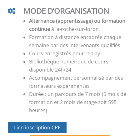
MODE D’ORGANISATION
Alternance (apprentissage) ou formation
continue
à la-roche-sur-foron
Formation à distance encadrée chaque
semaine par des intervenants qualifiés
Cours enregistrés pour replay
Bibliothèque numérique de cours
disponible 24h/24
Accompagnement personnalisé par des
formateurs expérimentés
Durée : un parcours de 7 mois (5 mois de
formation et 2 mois de stage soit 595
heures)
Lien inscription CPF