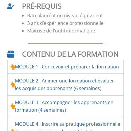
PRÉ-REQUIS
Baccalauréat ou niveau équivalent
3 ans d’expérience professionnelle
Maîtrise de l’outil informatique
CONTENU DE LA FORMATION
MODULE 1 : Concevoir et préparer la formation
MODULE 2 : Animer une formation et évaluer
les acquis des apprenants (6 semaines)
MODULE 3 : Accompagner les apprenants en
formation (4 semaines)
MODULE 4 : Inscrire sa pratique professionnelle