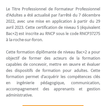
Le Titre Professionnel de Formateur Professionnel
d’Adultes a été actualisé par l’arrêté du 7 décembre
2022, avec une mise en application à partir du 29
avril 2023. Cette certification de niveau 5 (équivalent
Bac+2) est inscrite au RNCP sous le code RNCP37275
à la-roche-sur-foron.
Cette formation diplômante de niveau Bac+2 a pour
objectif de former des acteurs de la formation
capables de concevoir, mettre en œuvre et évaluer
des dispositifs de formation pour adultes. Cette
formation permet d’acquérir les compétences clés
en ingénierie pédagogique, communication,
accompagnement des apprenants et gestion
administrative.