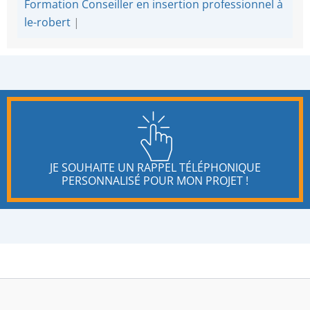
Formation Conseiller en insertion professionnel à
le-robert
|
JE SOUHAITE UN RAPPEL TÉLÉPHONIQUE
PERSONNALISÉ POUR MON PROJET !