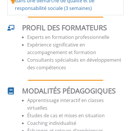
dans une démarche de qualité et de
responsabilité sociale (3 semaines)
PROFIL DES FORMATEURS
Experts en formation professionnelle
Expérience significative en
accompagnement et formation
Consultants spécialisés en développement
des compétences
MODALITÉS PÉDAGOGIQUES
Apprentissage interactif en classes
virtuelles
Études de cas et mises en situation
Coaching individualisé
Échanges et retours d’expériences