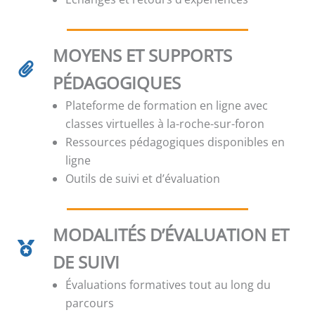
MOYENS ET SUPPORTS
PÉDAGOGIQUES
Plateforme de formation en ligne avec
classes virtuelles à la-roche-sur-foron
Ressources pédagogiques disponibles en
ligne
Outils de suivi et d’évaluation
MODALITÉS D’ÉVALUATION ET
DE SUIVI
Évaluations formatives tout au long du
parcours