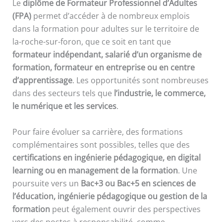
Le
diplôme de Formateur Professionnel d’Adultes
(FPA)
permet d’accéder à de nombreux emplois
dans la formation pour adultes sur le territoire de
la-roche-sur-foron, que ce soit en tant que
formateur indépendant, salarié d’un organisme de
formation, formateur en entreprise ou en centre
d’apprentissage
. Les opportunités sont nombreuses
dans des secteurs tels que
l’industrie, le commerce,
le numérique et les services
.
Pour faire évoluer sa carrière, des formations
complémentaires sont possibles, telles que des
certifications en ingénierie pédagogique, en digital
learning ou en management de la formation
. Une
poursuite vers un
Bac+3 ou Bac+5 en sciences de
l’éducation, ingénierie pédagogique ou gestion de la
formation
peut également ouvrir des perspectives
vers des postes à responsabilité, comme