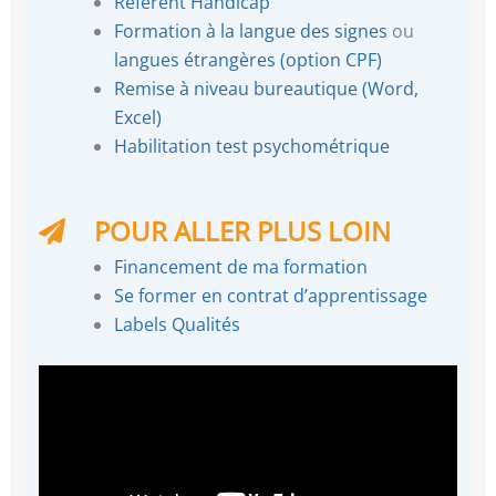
Référent Handicap
Formation à la langue des signes
ou
langues étrangères (option CPF)
Remise à niveau bureautique (Word,
Excel)
Habilitation test psychométrique
POUR ALLER PLUS LOIN
Financement de ma formation
Se former en contrat d’apprentissage
Labels Qualités