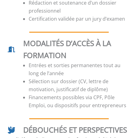
Rédaction et soutenance d’un dossier
professionnel
Certification validée par un jury d’examen
MODALITÉS D’ACCÈS À LA
FORMATION
Entrées et sorties permanentes tout au
long de l’année
Sélection sur dossier (CV, lettre de
motivation, justificatif de diplôme)
Financements possibles via CPF, Pôle
Emploi, ou dispositifs pour entrepreneurs
DÉBOUCHÉS ET PERSPECTIVES