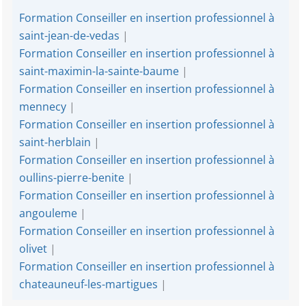
Formation Conseiller en insertion professionnel à
saint-jean-de-vedas
|
Formation Conseiller en insertion professionnel à
saint-maximin-la-sainte-baume
|
Formation Conseiller en insertion professionnel à
mennecy
|
Formation Conseiller en insertion professionnel à
saint-herblain
|
Formation Conseiller en insertion professionnel à
oullins-pierre-benite
|
Formation Conseiller en insertion professionnel à
angouleme
|
Formation Conseiller en insertion professionnel à
olivet
|
Formation Conseiller en insertion professionnel à
chateauneuf-les-martigues
|