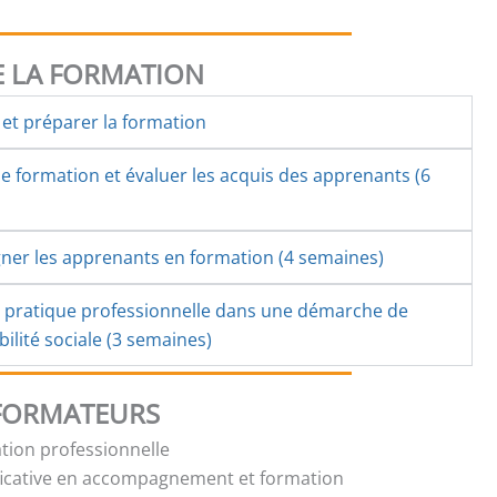
 LA FORMATION
et préparer la formation
 formation et évaluer les acquis des apprenants (6
er les apprenants en formation (4 semaines)
a pratique professionnelle dans une démarche de
ilité sociale (3 semaines)
 FORMATEURS
tion professionnelle
ficative en accompagnement et formation