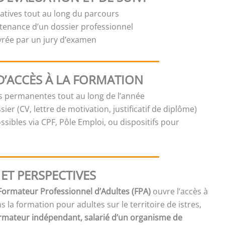
atives tout au long du parcours
tenance d’un dossier professionnel
ivrée par un jury d’examen
D’ACCÈS À LA FORMATION
es permanentes tout au long de l’année
sier (CV, lettre de motivation, justificatif de diplôme)
sibles via CPF, Pôle Emploi, ou dispositifs pour
ET PERSPECTIVES
 Formateur Professionnel d’Adultes (FPA)
ouvre l’accès à
la formation pour adultes sur le territoire de istres,
rmateur indépendant, salarié d’un organisme de