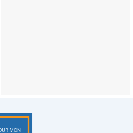
POUR MON