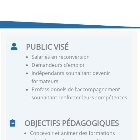
PUBLIC VISÉ
Salariés en reconversion
Demandeurs d’emploi
Indépendants souhaitant devenir
formateurs
Professionnels de l’accompagnement
souhaitant renforcer leurs compétences
OBJECTIFS PÉDAGOGIQUES
Concevoir et animer des formations