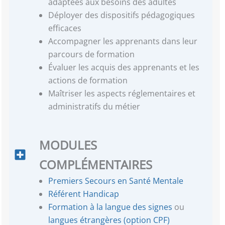
adaptées aux besoins des adultes
Déployer des dispositifs pédagogiques
efficaces
Accompagner les apprenants dans leur
parcours de formation
Évaluer les acquis des apprenants et les
actions de formation
Maîtriser les aspects réglementaires et
administratifs du métier
MODULES
COMPLÉMENTAIRES
Premiers Secours en Santé Mentale
Référent Handicap
Formation à la langue des signes
ou
langues étrangères (option CPF)