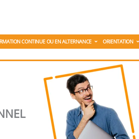
RMATION CONTINUE OU EN ALTERNANCE
ORIENTATION
NNEL