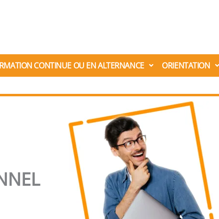
RMATION CONTINUE OU EN ALTERNANCE
ORIENTATION
NNEL