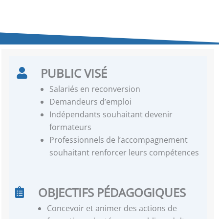
PUBLIC VISÉ
Salariés en reconversion
Demandeurs d’emploi
Indépendants souhaitant devenir
formateurs
Professionnels de l’accompagnement
souhaitant renforcer leurs compétences
OBJECTIFS PÉDAGOGIQUES
Concevoir et animer des actions de