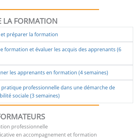
 LA FORMATION
et préparer la formation
 formation et évaluer les acquis des apprenants (6
er les apprenants en formation (4 semaines)
a pratique professionnelle dans une démarche de
ilité sociale (3 semaines)
 FORMATEURS
tion professionnelle
ficative en accompagnement et formation