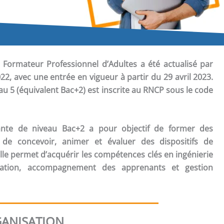
e Formateur Professionnel d’Adultes a été actualisé par
22, avec une entrée en vigueur à partir du 29 avril 2023.
eau 5 (équivalent Bac+2) est inscrite au RNCP sous le code
ante de niveau Bac+2 a pour objectif de former des
 de concevoir, animer et évaluer des dispositifs de
lle permet d’acquérir les compétences clés en ingénierie
ation, accompagnement des apprenants et gestion
ANISATION