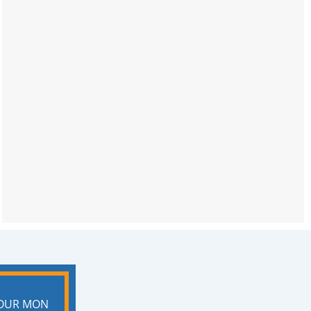
POUR MON