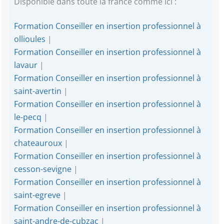
Disponible dans toute la france comme ici :
Formation Conseiller en insertion professionnel à
ollioules
|
Formation Conseiller en insertion professionnel à
lavaur
|
Formation Conseiller en insertion professionnel à
saint-avertin
|
Formation Conseiller en insertion professionnel à
le-pecq
|
Formation Conseiller en insertion professionnel à
chateauroux
|
Formation Conseiller en insertion professionnel à
cesson-sevigne
|
Formation Conseiller en insertion professionnel à
saint-egreve
|
Formation Conseiller en insertion professionnel à
saint-andre-de-cubzac
|