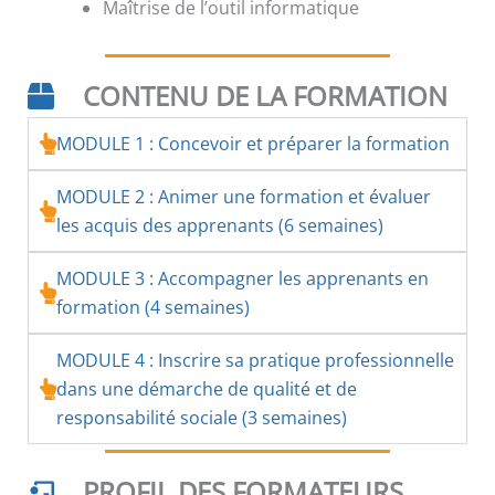
Maîtrise de l’outil informatique
CONTENU DE LA FORMATION
MODULE 1 : Concevoir et préparer la formation
MODULE 2 : Animer une formation et évaluer
les acquis des apprenants (6 semaines)
MODULE 3 : Accompagner les apprenants en
formation (4 semaines)
MODULE 4 : Inscrire sa pratique professionnelle
dans une démarche de qualité et de
responsabilité sociale (3 semaines)
PROFIL DES FORMATEURS