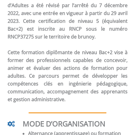
d’Adultes a été révisé par l’arrêté du 7 décembre
2022, avec une entrée en vigueur à partir du 29 avril
2023. Cette certification de niveau 5 (équivalent
Bac+2) est inscrite au RNCP sous le numéro
RNCP37275 sur le territoire de brunoy.
Cette formation diplômante de niveau Bac+2 vise à
former des professionnels capables de concevoir,
animer et évaluer des actions de formation pour
adultes. Ce parcours permet de développer les
compétences clés en ingénierie pédagogique,
communication, accompagnement des apprenants
et gestion administrative.
MODE D’ORGANISATION
Alternance (apprentissage) ou formation