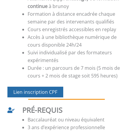
continue
à brunoy
Formation à distance encadrée chaque
semaine par des intervenants qualifiés
Cours enregistrés accessibles en replay
Accès à une bibliothèque numérique de
cours disponible 24h/24
Suivi individualisé par des formateurs
expérimentés
Durée : un parcours de 7 mois (5 mois de
cours + 2 mois de stage soit 595 heures)
Lien inscription CPF
PRÉ-REQUIS
Baccalauréat ou niveau équivalent
3 ans d’expérience professionnelle