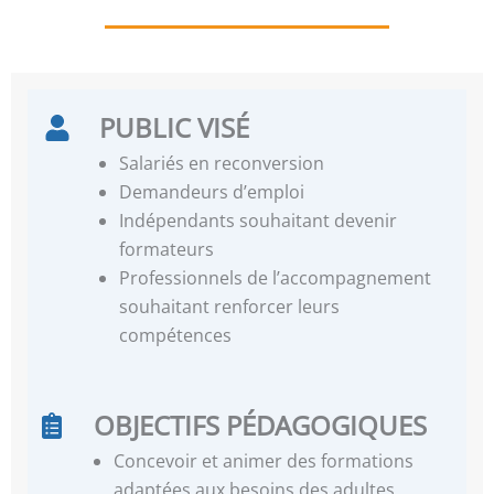
PUBLIC VISÉ
Salariés en reconversion
Demandeurs d’emploi
Indépendants souhaitant devenir
formateurs
Professionnels de l’accompagnement
souhaitant renforcer leurs
compétences
OBJECTIFS PÉDAGOGIQUES
Concevoir et animer des formations
adaptées aux besoins des adultes