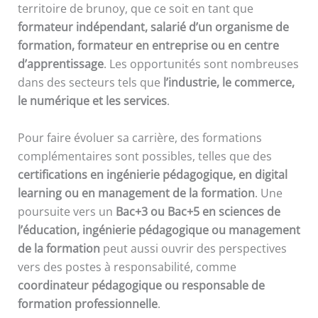
territoire de brunoy, que ce soit en tant que
formateur indépendant, salarié d’un organisme de
formation, formateur en entreprise ou en centre
d’apprentissage
. Les opportunités sont nombreuses
dans des secteurs tels que
l’industrie, le commerce,
le numérique et les services
.
Pour faire évoluer sa carrière, des formations
complémentaires sont possibles, telles que des
certifications en ingénierie pédagogique, en digital
learning ou en management de la formation
. Une
poursuite vers un
Bac+3 ou Bac+5 en sciences de
l’éducation, ingénierie pédagogique ou management
de la formation
peut aussi ouvrir des perspectives
vers des postes à responsabilité, comme
coordinateur pédagogique ou responsable de
formation professionnelle
.