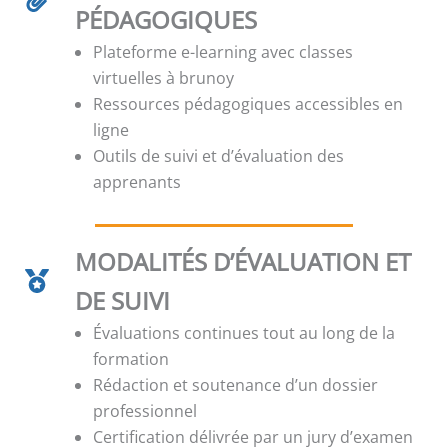
PÉDAGOGIQUES
Plateforme e-learning avec classes
virtuelles à brunoy
Ressources pédagogiques accessibles en
ligne
Outils de suivi et d’évaluation des
apprenants
MODALITÉS D’ÉVALUATION ET
DE SUIVI
Évaluations continues tout au long de la
formation
Rédaction et soutenance d’un dossier
professionnel
Certification délivrée par un jury d’examen