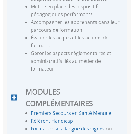
Mettre en place des dispositifs
pédagogiques performants
Accompagner les apprenants dans leur
parcours de formation
Évaluer les acquis et les actions de
formation
Gérer les aspects réglementaires et
administratifs liés au métier de
formateur
MODULES
COMPLÉMENTAIRES
Premiers Secours en Santé Mentale
Référent Handicap
Formation à la langue des signes
ou