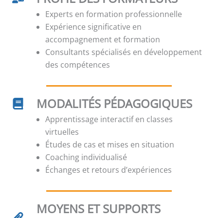
Experts en formation professionnelle
Expérience significative en
accompagnement et formation
Consultants spécialisés en développement
des compétences
MODALITÉS PÉDAGOGIQUES
Apprentissage interactif en classes
virtuelles
Études de cas et mises en situation
Coaching individualisé
Échanges et retours d’expériences
MOYENS ET SUPPORTS