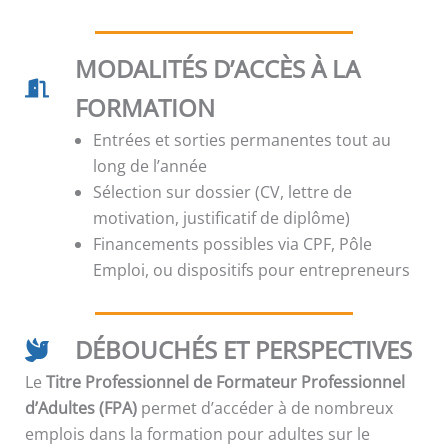
MODALITÉS D’ACCÈS À LA
FORMATION
Entrées et sorties permanentes tout au
long de l’année
Sélection sur dossier (CV, lettre de
motivation, justificatif de diplôme)
Financements possibles via CPF, Pôle
Emploi, ou dispositifs pour entrepreneurs
DÉBOUCHÉS ET PERSPECTIVES
Le
Titre Professionnel de Formateur Professionnel
d’Adultes (FPA)
permet d’accéder à de nombreux
emplois dans la formation pour adultes sur le