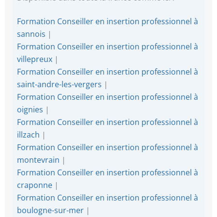
Formation Conseiller en insertion professionnel à
sannois
|
Formation Conseiller en insertion professionnel à
villepreux
|
Formation Conseiller en insertion professionnel à
saint-andre-les-vergers
|
Formation Conseiller en insertion professionnel à
oignies
|
Formation Conseiller en insertion professionnel à
illzach
|
Formation Conseiller en insertion professionnel à
montevrain
|
Formation Conseiller en insertion professionnel à
craponne
|
Formation Conseiller en insertion professionnel à
boulogne-sur-mer
|