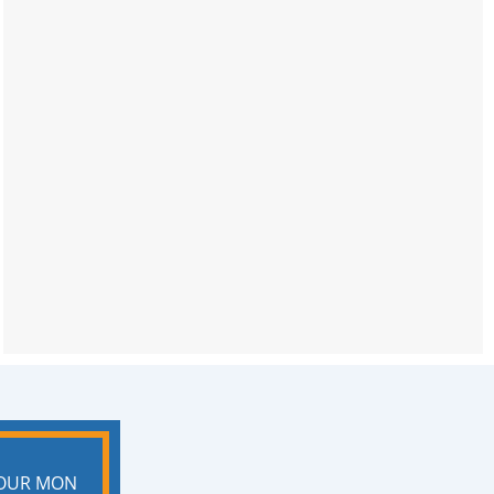
POUR MON