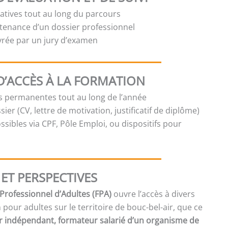
atives tout au long du parcours
tenance d’un dossier professionnel
ivrée par un jury d’examen
D’ACCÈS À LA FORMATION
es permanentes tout au long de l’année
sier (CV, lettre de motivation, justificatif de diplôme)
sibles via CPF, Pôle Emploi, ou dispositifs pour
ET PERSPECTIVES
rofessionnel d’Adultes (FPA)
ouvre l’accès à divers
pour adultes sur le territoire de bouc-bel-air, que ce
 indépendant, formateur salarié d’un organisme de