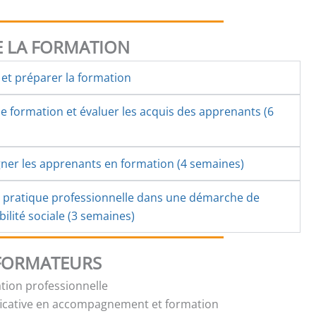
 LA FORMATION
et préparer la formation
 formation et évaluer les acquis des apprenants (6
er les apprenants en formation (4 semaines)
a pratique professionnelle dans une démarche de
ilité sociale (3 semaines)
 FORMATEURS
tion professionnelle
ficative en accompagnement et formation