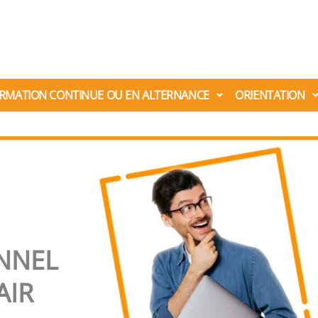
RMATION CONTINUE OU EN ALTERNANCE
ORIENTATION
NNEL
AIR