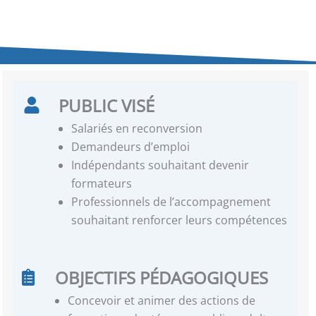
PUBLIC VISÉ
Salariés en reconversion
Demandeurs d’emploi
Indépendants souhaitant devenir
formateurs
Professionnels de l’accompagnement
souhaitant renforcer leurs compétences
OBJECTIFS PÉDAGOGIQUES
Concevoir et animer des actions de