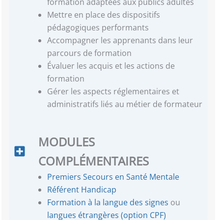
formation adaptées aux publics adultes
Mettre en place des dispositifs
pédagogiques performants
Accompagner les apprenants dans leur
parcours de formation
Évaluer les acquis et les actions de
formation
Gérer les aspects réglementaires et
administratifs liés au métier de formateur
MODULES
COMPLÉMENTAIRES
Premiers Secours en Santé Mentale
Référent Handicap
Formation à la langue des signes
ou
langues étrangères (option CPF)