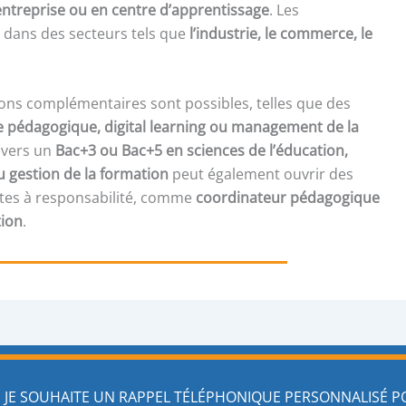
ntreprise ou en centre d’apprentissage
. Les
 dans des secteurs tels que
l’industrie, le commerce, le
.
ons complémentaires sont possibles, telles que des
rie pédagogique, digital learning ou management de la
 vers un
Bac+3 ou Bac+5 en sciences de l’éducation,
 gestion de la formation
peut également ouvrir des
stes à responsabilité, comme
coordinateur pédagogique
tion
.
JE SOUHAITE UN RAPPEL TÉLÉPHONIQUE PERSONNALISÉ 