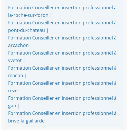
Formation Conseiller en insertion professionnel à
la-roche-sur-foron
|
Formation Conseiller en insertion professionnel à
pont-du-chateau
|
Formation Conseiller en insertion professionnel à
arcachon
|
Formation Conseiller en insertion professionnel à
yvetot
|
Formation Conseiller en insertion professionnel à
macon
|
Formation Conseiller en insertion professionnel à
reze
|
Formation Conseiller en insertion professionnel à
gap
|
Formation Conseiller en insertion professionnel à
brive-la-gaillarde
|