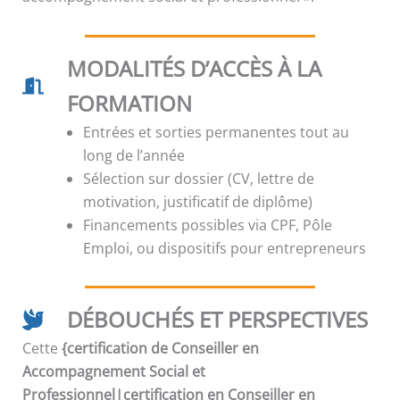
MODALITÉS D’ACCÈS À LA
FORMATION
Entrées et sorties permanentes tout au
long de l’année
Sélection sur dossier (CV, lettre de
motivation, justificatif de diplôme)
Financements possibles via CPF, Pôle
Emploi, ou dispositifs pour entrepreneurs
DÉBOUCHÉS ET PERSPECTIVES
Cette
{certification de Conseiller en
Accompagnement Social et
Professionnel|certification en Conseiller en