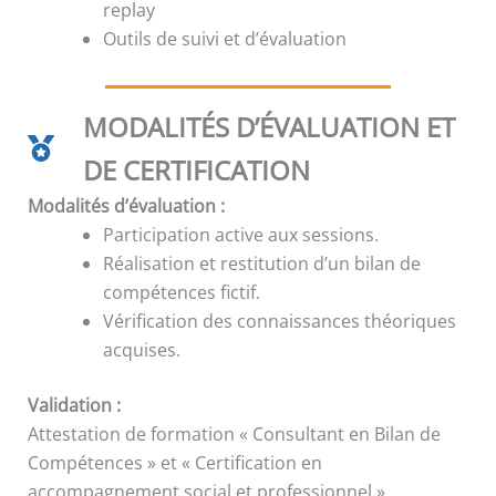
replay
Outils de suivi et d’évaluation
MODALITÉS D’ÉVALUATION ET
DE CERTIFICATION
Modalités d’évaluation :
Participation active aux sessions.
Réalisation et restitution d’un bilan de
compétences fictif.
Vérification des connaissances théoriques
acquises.
Validation :
Attestation de formation « Consultant en Bilan de
Compétences » et « Certification en
accompagnement social et professionnel ».