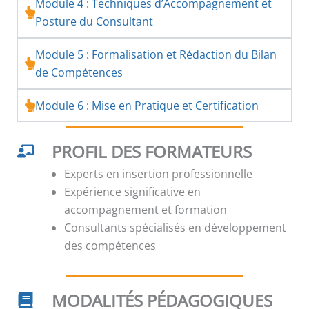
Module 4 : Techniques d’Accompagnement et
Posture du Consultant
Module 5 : Formalisation et Rédaction du Bilan
de Compétences
Module 6 : Mise en Pratique et Certification
PROFIL DES FORMATEURS
Experts en insertion professionnelle
Expérience significative en
accompagnement et formation
Consultants spécialisés en développement
des compétences
MODALITÉS PÉDAGOGIQUES