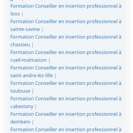
Formation Conseiller en insertion professionnel à
loos
|
Formation Conseiller en insertion professionnel à
sainte-savine
|
Formation Conseiller en insertion professionnel à
chassieu
|
Formation Conseiller en insertion professionnel à
rueil-malmaison
|
Formation Conseiller en insertion professionnel à
saint-andre-lez-lille
|
Formation Conseiller en insertion professionnel à
toulouse
|
Formation Conseiller en insertion professionnel à
cabestany
|
Formation Conseiller en insertion professionnel à
dembeni
|
Formation Conseiller en insertion professionnel à