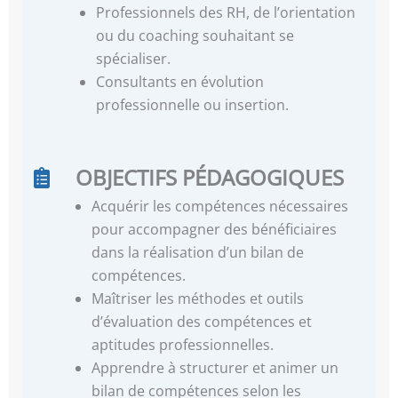
Professionnels des RH, de l’orientation
ou du coaching souhaitant se
spécialiser.
Consultants en évolution
professionnelle ou insertion.
OBJECTIFS PÉDAGOGIQUES
Acquérir les compétences nécessaires
pour accompagner des bénéficiaires
dans la réalisation d’un bilan de
compétences.
Maîtriser les méthodes et outils
d’évaluation des compétences et
aptitudes professionnelles.
Apprendre à structurer et animer un
bilan de compétences selon les