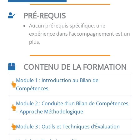
PRÉ-REQUIS
Aucun prérequis spécifique, une
expérience dans l’accompagnement est un
plus.
CONTENU DE LA FORMATION
Module 1 : Introduction au Bilan de
Compétences
Module 2 : Conduite d’un Bilan de Compétences
– Approche Méthodologique
Module 3 : Outils et Techniques d’Évaluation