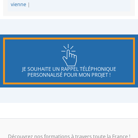
vienne
|
JE SOUHAITE UN RAPPEL TÉLÉPHONIQUE
PERSONNALISÉ POUR MON PROJET !
Découvrez nos formations à travers toute la France !