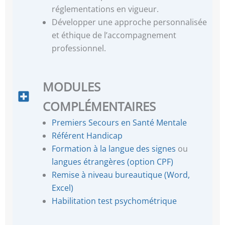
réglementations en vigueur.
Développer une approche personnalisée
et éthique de l’accompagnement
professionnel.
MODULES
COMPLÉMENTAIRES
Premiers Secours en Santé Mentale
Référent Handicap
Formation à la langue des signes
ou
langues étrangères (option CPF)
Remise à niveau bureautique (Word,
Excel)
Habilitation test psychométrique