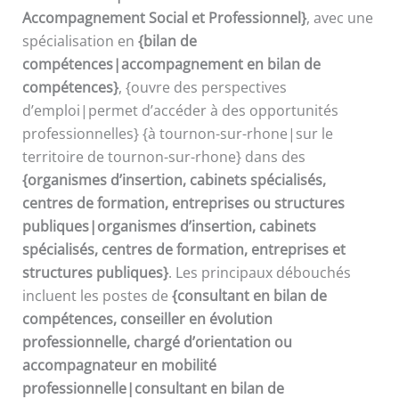
Accompagnement Social et Professionnel}
, avec une
spécialisation en
{bilan de
compétences|accompagnement en bilan de
compétences}
, {ouvre des perspectives
d’emploi|permet d’accéder à des opportunités
professionnelles} {à tournon-sur-rhone|sur le
territoire de tournon-sur-rhone} dans des
{organismes d’insertion, cabinets spécialisés,
centres de formation, entreprises ou structures
publiques|organismes d’insertion, cabinets
spécialisés, centres de formation, entreprises et
structures publiques}
. Les principaux débouchés
incluent les postes de
{consultant en bilan de
compétences, conseiller en évolution
professionnelle, chargé d’orientation ou
accompagnateur en mobilité
professionnelle|consultant en bilan de