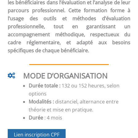
les bénéficiaires dans l’évaluation et l’analyse de leur
parcours professionnel. Cette formation forme à
l’usage des outils et méthodes d’évaluation
professionnelle, tout en garantissant un
accompagnement méthodique, respectueux du
cadre réglementaire, et adapté aux besoins
spécifiques de chaque bénéficiaire.
MODE D’ORGANISATION
Durée totale :
132 ou 152 heures, selon
options
Modalités :
distanciel, alternance entre
théorie et mise en pratique.
Durée
: 4 mois
Lien inscription CPF