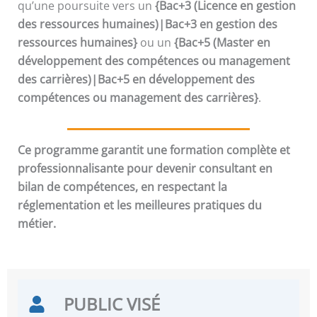
qu’une poursuite vers un
{Bac+3 (Licence en gestion
des ressources humaines)|Bac+3 en gestion des
ressources humaines}
ou un
{Bac+5 (Master en
développement des compétences ou management
des carrières)|Bac+5 en développement des
compétences ou management des carrières}
.
Ce programme garantit une formation complète et
professionnalisante pour devenir consultant en
bilan de compétences, en respectant la
réglementation et les meilleures pratiques du
métier.
PUBLIC VISÉ