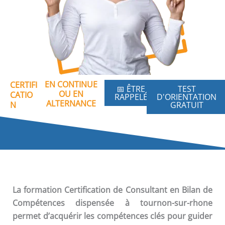
EN CONTINUE
CERTIFI
📅 ÊTRE
TEST
OU EN
CATIO
RAPPELÉ
D'ORIENTATION
ALTERNANCE
N
GRATUIT
La formation
Certification de Consultant en Bilan de
Compétences
dispensée à tournon-sur-rhone
permet d’acquérir les compétences clés pour guider