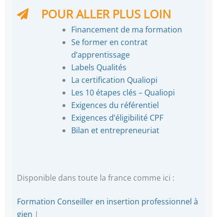
POUR ALLER PLUS LOIN
Financement de ma formation
Se former en contrat
d’apprentissage
Labels Qualités
La certification Qualiopi
Les 10 étapes clés – Qualiopi
Exigences du référentiel
Exigences d’éligibilité CPF
Bilan et entrepreneuriat
Disponible dans toute la france comme ici :
Formation Conseiller en insertion professionnel à
gien
|