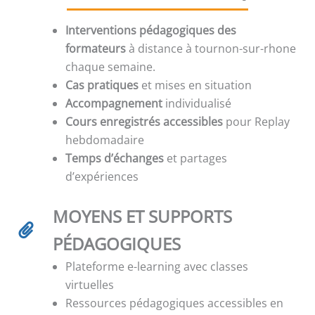
Interventions pédagogiques des
formateurs
à distance à tournon-sur-rhone
chaque semaine.
Cas pratiques
et mises en situation
Accompagnement
individualisé
Cours enregistrés accessibles
pour Replay
hebdomadaire
Temps d’échanges
et partages
d’expériences
MOYENS ET SUPPORTS
PÉDAGOGIQUES
Plateforme e-learning avec classes
virtuelles
Ressources pédagogiques accessibles en