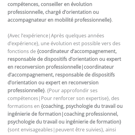
compétences, conseiller en évolution
professionnelle, chargé d’orientation ou
accompagnateur en mobilité professionnelle}
.
{Avec l’expérience|Après quelques années
d’expérience}, une évolution est possible vers des
fonctions de
{coordinateur d’accompagnement,
responsable de dispositifs d’orientation ou expert
en reconversion professionnelle|coordinateur
d’accompagnement, responsable de dispositifs
d’orientation ou expert en reconversion
professionnelle}
. {Pour approfondir ses
compétences|Pour renforcer son expertise}, des
formations en
{coaching, psychologie du travail ou
ingénierie de formation|coaching professionnel,
psychologie du travail ou ingénierie de formation}
{sont envisageables|peuvent être suivies}, ainsi