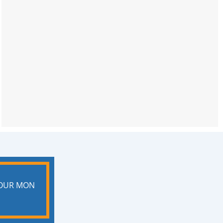
POUR MON