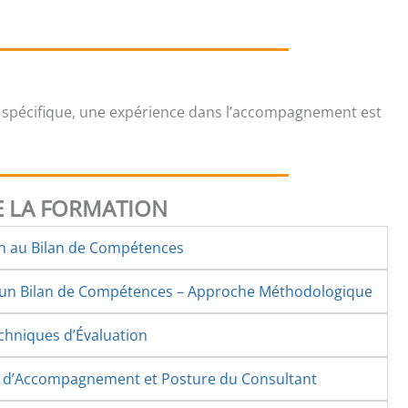
 spécifique, une expérience dans l’accompagnement est
 LA FORMATION
on au Bilan de Compétences
d’un Bilan de Compétences – Approche Méthodologique
echniques d’Évaluation
s d’Accompagnement et Posture du Consultant