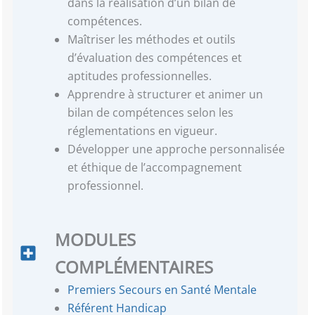
dans la réalisation d’un bilan de
compétences.
Maîtriser les méthodes et outils
d’évaluation des compétences et
aptitudes professionnelles.
Apprendre à structurer et animer un
bilan de compétences selon les
réglementations en vigueur.
Développer une approche personnalisée
et éthique de l’accompagnement
professionnel.
MODULES
COMPLÉMENTAIRES
Premiers Secours en Santé Mentale
Référent Handicap