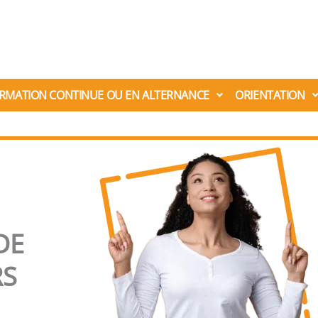
RMATION CONTINUE OU EN ALTERNANCE
ORIENTATION
DE
RS