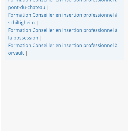
pont-du-chateau
|
Formation Conseiller en insertion professionnel à
schiltigheim
|
Formation Conseiller en insertion professionnel à
la-possession
|
Formation Conseiller en insertion professionnel à
orvault
|