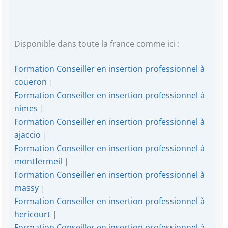
Disponible dans toute la france comme ici :
Formation Conseiller en insertion professionnel à
coueron
|
Formation Conseiller en insertion professionnel à
nimes
|
Formation Conseiller en insertion professionnel à
ajaccio
|
Formation Conseiller en insertion professionnel à
montfermeil
|
Formation Conseiller en insertion professionnel à
massy
|
Formation Conseiller en insertion professionnel à
hericourt
|
Formation Conseiller en insertion professionnel à