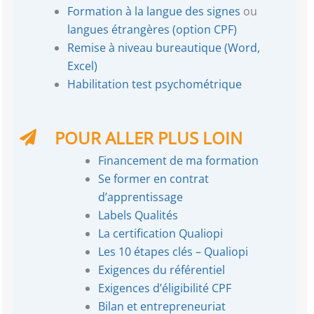
Formation à la langue des signes
ou
langues étrangères (option CPF)
Remise à niveau bureautique (Word,
Excel)
Habilitation test psychométrique
POUR ALLER PLUS LOIN
Financement de ma formation
Se former en contrat
d’apprentissage
Labels Qualités
La certification Qualiopi
Les 10 étapes clés – Qualiopi
Exigences du référentiel
Exigences d’éligibilité CPF
Bilan et entrepreneuriat