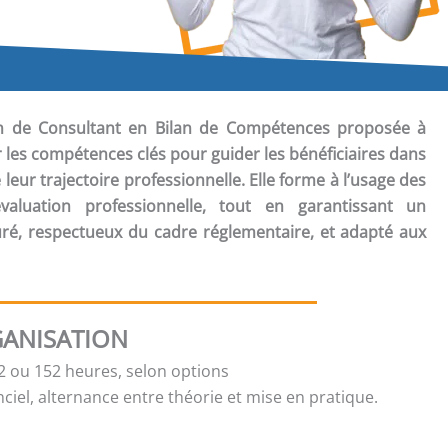
ion de Consultant en Bilan de Compétences
proposée à
 les compétences clés pour guider les bénéficiaires dans
e leur trajectoire professionnelle. Elle forme à l’usage des
valuation professionnelle, tout en garantissant un
é, respectueux du cadre réglementaire, et adapté aux
ANISATION
 ou 152 heures, selon options
ciel, alternance entre théorie et mise en pratique.