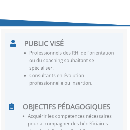
PUBLIC VISÉ
Professionnels des RH, de l’orientation
ou du coaching souhaitant se
spécialiser.
Consultants en évolution
professionnelle ou insertion.
OBJECTIFS PÉDAGOGIQUES
Acquérir les compétences nécessaires
pour accompagner des bénéficiaires