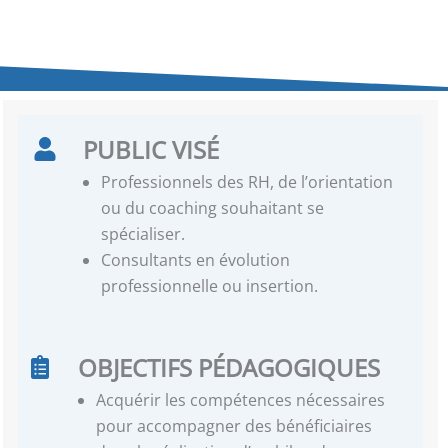
PUBLIC VISÉ
Professionnels des RH, de l’orientation
ou du coaching souhaitant se
spécialiser.
Consultants en évolution
professionnelle ou insertion.
OBJECTIFS PÉDAGOGIQUES
Acquérir les compétences nécessaires
pour accompagner des bénéficiaires