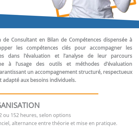
ion de Consultant en Bilan de Compétences
dispensée à
opper les compétences clés pour accompagner les
 dans l’évaluation et l’analyse de leur parcours
rme à l’usage des outils et méthodes d’évaluation
 garantissant un accompagnement structuré, respectueux
t adapté aux besoins individuels.
ANISATION
 ou 152 heures, selon options
ciel, alternance entre théorie et mise en pratique.