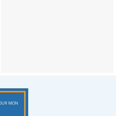
POUR MON