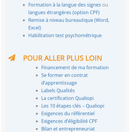
Formation à la langue des signes
ou
langues étrangères (option CPF)
Remise à niveau bureautique (Word,
Excel)
Habilitation test psychométrique
POUR ALLER PLUS LOIN
Financement de ma formation
Se former en contrat
d’apprentissage
Labels Qualités
La certification Qualiopi
Les 10 étapes clés – Qualiopi
Exigences du référentiel
Exigences d’éligibilité CPF
Bilan et entrepreneuriat