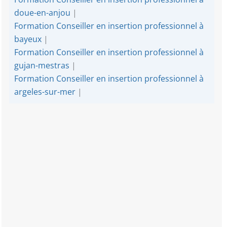
doue-en-anjou
|
Formation Conseiller en insertion professionnel à
bayeux
|
Formation Conseiller en insertion professionnel à
gujan-mestras
|
Formation Conseiller en insertion professionnel à
argeles-sur-mer
|