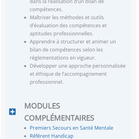
dans la réalisation d’un bilan de
compétences.
Maîtriser les méthodes et outils
d’évaluation des compétences et
aptitudes professionnelles.
Apprendre à structurer et animer un
bilan de compétences selon les
réglementations en vigueur.
Développer une approche personnalisée
et éthique de l’accompagnement
professionnel.
MODULES
COMPLÉMENTAIRES
Premiers Secours en Santé Mentale
Référent Handicap