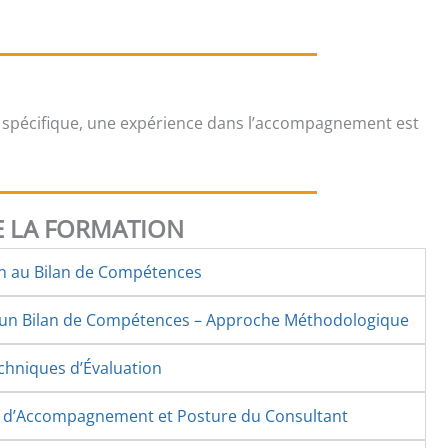
 spécifique, une expérience dans l’accompagnement est
 LA FORMATION
on au Bilan de Compétences
d’un Bilan de Compétences – Approche Méthodologique
echniques d’Évaluation
s d’Accompagnement et Posture du Consultant