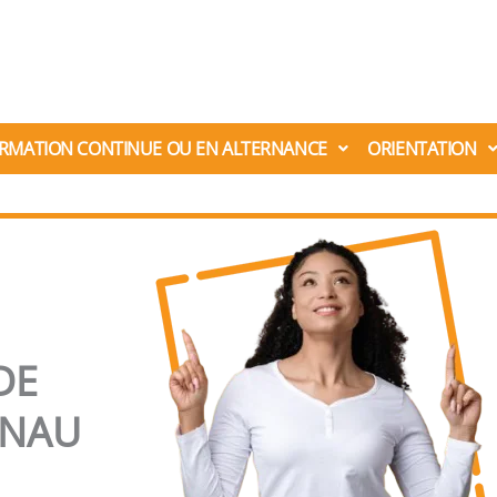
RMATION CONTINUE OU EN ALTERNANCE
ORIENTATION
DE
ENAU