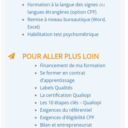
Formation à la langue des signes
ou
langues étrangères (option CPF)
Remise à niveau bureautique (Word,
Excel)
Habilitation test psychométrique
POUR ALLER PLUS LOIN
Financement de ma formation
Se former en contrat
d’apprentissage
Labels Qualités
La certification Qualiopi
Les 10 étapes clés – Qualiopi
Exigences du référentiel
Exigences d’éligibilité CPF
Bilan et entrepreneuriat