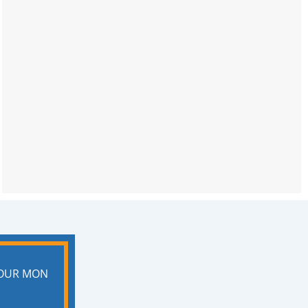
POUR MON