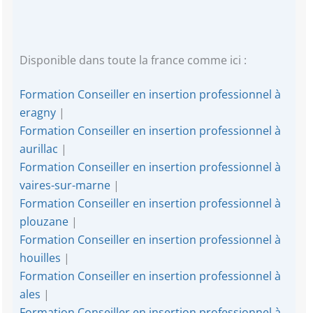
Disponible dans toute la france comme ici :
Formation Conseiller en insertion professionnel à
eragny
|
Formation Conseiller en insertion professionnel à
aurillac
|
Formation Conseiller en insertion professionnel à
vaires-sur-marne
|
Formation Conseiller en insertion professionnel à
plouzane
|
Formation Conseiller en insertion professionnel à
houilles
|
Formation Conseiller en insertion professionnel à
ales
|
Formation Conseiller en insertion professionnel à