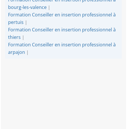
bourg-les-valence
|
Formation Conseiller en insertion professionnel à
pertuis
|
Formation Conseiller en insertion professionnel à
thiers
|
Formation Conseiller en insertion professionnel à
arpajon
|