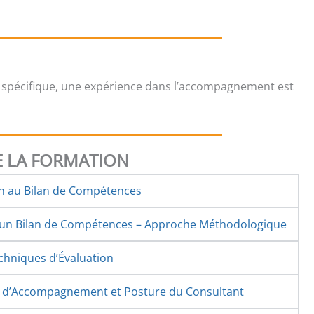
 spécifique, une expérience dans l’accompagnement est
 LA FORMATION
on au Bilan de Compétences
d’un Bilan de Compétences – Approche Méthodologique
echniques d’Évaluation
s d’Accompagnement et Posture du Consultant