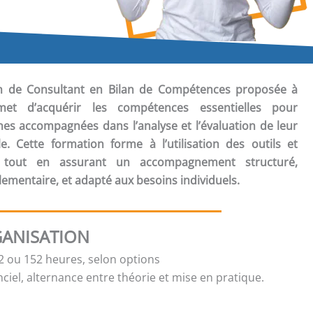
ion de Consultant en Bilan de Compétences
proposée à
met d’acquérir les compétences essentielles pour
s accompagnées dans l’analyse et l’évaluation de leur
le. Cette formation forme à l’utilisation des outils et
, tout en assurant un accompagnement structuré,
ementaire, et adapté aux besoins individuels.
ANISATION
 ou 152 heures, selon options
ciel, alternance entre théorie et mise en pratique.