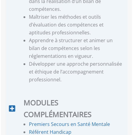
dans la réalisation d’un bilan de
compétences.
Maîtriser les méthodes et outils
d’évaluation des compétences et
aptitudes professionnelles.
Apprendre à structurer et animer un
bilan de compétences selon les
réglementations en vigueur.
Développer une approche personnalisée
et éthique de l’accompagnement
professionnel.
MODULES
COMPLÉMENTAIRES
Premiers Secours en Santé Mentale
Référent Handicap