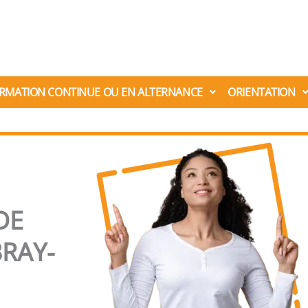
RMATION CONTINUE OU EN ALTERNANCE
ORIENTATION
DE
RAY-