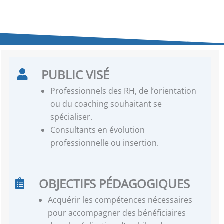
PUBLIC VISÉ
Professionnels des RH, de l’orientation
ou du coaching souhaitant se
spécialiser.
Consultants en évolution
professionnelle ou insertion.
OBJECTIFS PÉDAGOGIQUES
Acquérir les compétences nécessaires
pour accompagner des bénéficiaires