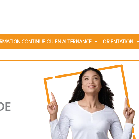
RMATION CONTINUE OU EN ALTERNANCE
ORIENTATION
DE