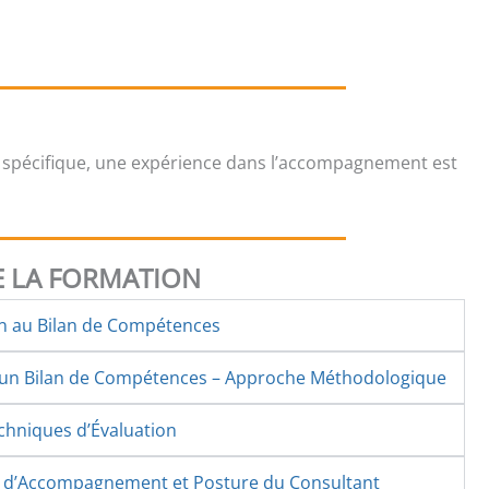
 spécifique, une expérience dans l’accompagnement est
 LA FORMATION
on au Bilan de Compétences
d’un Bilan de Compétences – Approche Méthodologique
echniques d’Évaluation
s d’Accompagnement et Posture du Consultant