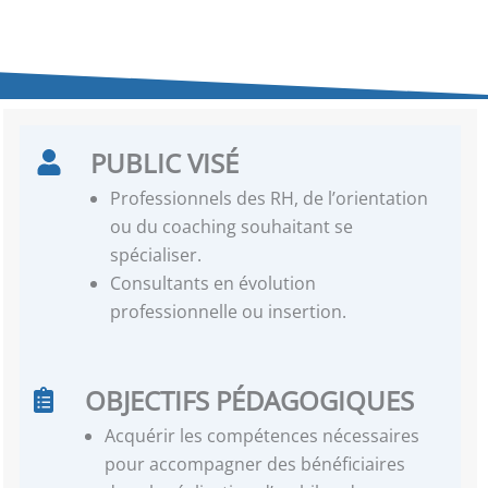
PUBLIC VISÉ
Professionnels des RH, de l’orientation
ou du coaching souhaitant se
spécialiser.
Consultants en évolution
professionnelle ou insertion.
OBJECTIFS PÉDAGOGIQUES
Acquérir les compétences nécessaires
pour accompagner des bénéficiaires