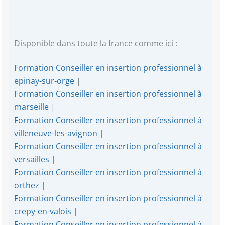
Disponible dans toute la france comme ici :
Formation Conseiller en insertion professionnel à
epinay-sur-orge
|
Formation Conseiller en insertion professionnel à
marseille
|
Formation Conseiller en insertion professionnel à
villeneuve-les-avignon
|
Formation Conseiller en insertion professionnel à
versailles
|
Formation Conseiller en insertion professionnel à
orthez
|
Formation Conseiller en insertion professionnel à
crepy-en-valois
|
Formation Conseiller en insertion professionnel à