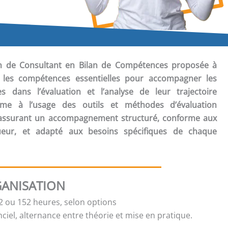
ion de Consultant en Bilan de Compétences
proposée à
r les compétences essentielles pour accompagner les
 dans l’évaluation et l’analyse de leur trajectoire
forme à l’usage des outils et méthodes d’évaluation
n assurant un accompagnement structuré, conforme aux
ueur, et adapté aux besoins spécifiques de chaque
ANISATION
 ou 152 heures, selon options
ciel, alternance entre théorie et mise en pratique.