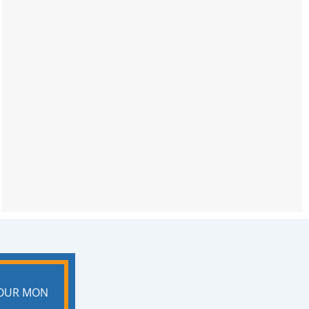
POUR MON