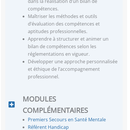
dans la réalisation d’un bilan de
compétences.
Maîtriser les méthodes et outils
d’évaluation des compétences et
aptitudes professionnelles.
Apprendre à structurer et animer un
bilan de compétences selon les
réglementations en vigueur.
Développer une approche personnalisée
et éthique de l’accompagnement
professionnel.
MODULES
COMPLÉMENTAIRES
Premiers Secours en Santé Mentale
Référent Handicap