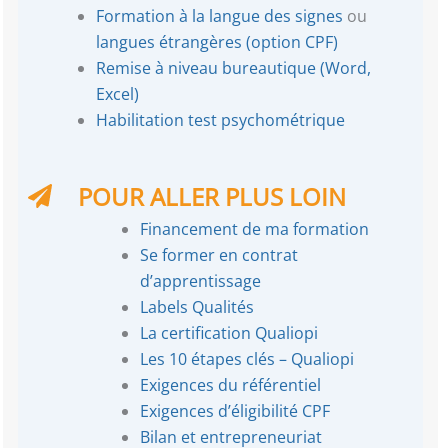
Formation à la langue des signes
ou
langues étrangères (option CPF)
Remise à niveau bureautique (Word,
Excel)
Habilitation test psychométrique
POUR ALLER PLUS LOIN
Financement de ma formation
Se former en contrat
d’apprentissage
Labels Qualités
La certification Qualiopi
Les 10 étapes clés – Qualiopi
Exigences du référentiel
Exigences d’éligibilité CPF
Bilan et entrepreneuriat