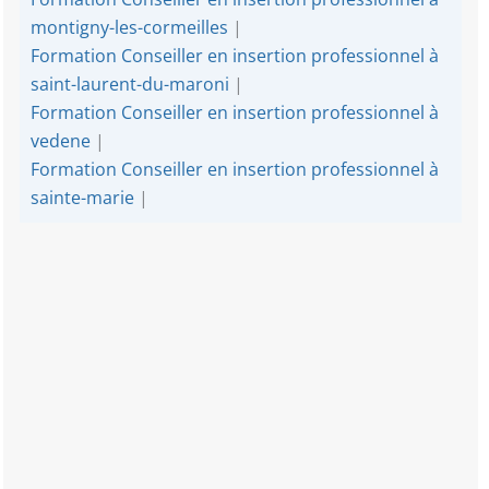
montigny-les-cormeilles
|
Formation Conseiller en insertion professionnel à
saint-laurent-du-maroni
|
Formation Conseiller en insertion professionnel à
vedene
|
Formation Conseiller en insertion professionnel à
sainte-marie
|