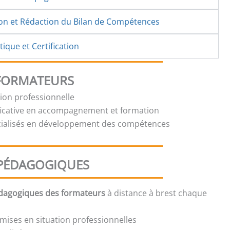
ion et Rédaction du Bilan de Compétences
ique et Certification
 FORMATEURS
tion professionnelle
ficative en accompagnement et formation
cialisés en développement des compétences
PÉDAGOGIQUES
édagogiques des formateurs
à distance à brest chaque
mises en situation professionnelles