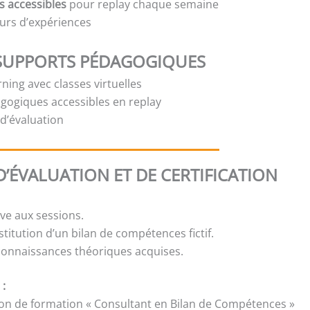
s accessibles
pour replay chaque semaine
urs d’expériences
SUPPORTS PÉDAGOGIQUES
ning avec classes virtuelles
gogiques accessibles en replay
t d’évaluation
’ÉVALUATION ET DE CERTIFICATION
ive aux sessions.
titution d’un bilan de compétences fictif.
 connaissances théoriques acquises.
 :
ion de formation « Consultant en Bilan de Compétences »