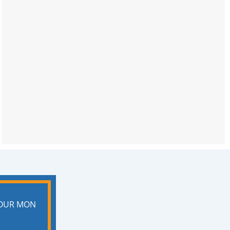
POUR MON