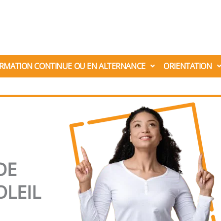
RMATION CONTINUE OU EN ALTERNANCE
ORIENTATION
DE
LEIL