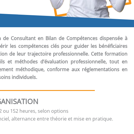
ion de Consultant en Bilan de Compétences
dispensée à
érir les compétences clés pour guider les bénéficiaires
tion de leur trajectoire professionnelle. Cette formation
ils et méthodes d’évaluation professionnelle, tout en
ment méthodique, conforme aux réglementations en
oins individuels.
ANISATION
 ou 152 heures, selon options
ciel, alternance entre théorie et mise en pratique.