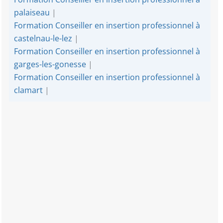
palaiseau
|
Formation Conseiller en insertion professionnel à
castelnau-le-lez
|
Formation Conseiller en insertion professionnel à
garges-les-gonesse
|
Formation Conseiller en insertion professionnel à
clamart
|