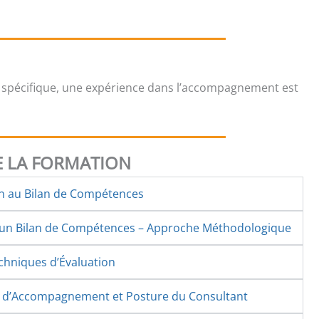
 spécifique, une expérience dans l’accompagnement est
 LA FORMATION
on au Bilan de Compétences
d’un Bilan de Compétences – Approche Méthodologique
echniques d’Évaluation
s d’Accompagnement et Posture du Consultant