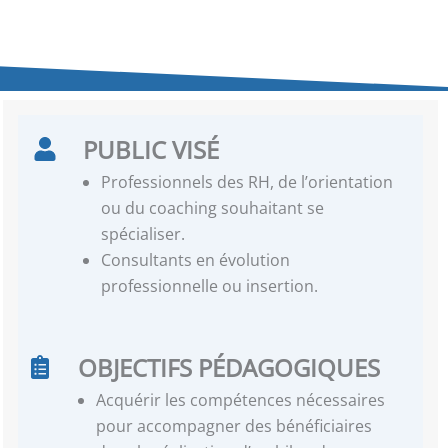
PUBLIC VISÉ
Professionnels des RH, de l’orientation
ou du coaching souhaitant se
spécialiser.
Consultants en évolution
professionnelle ou insertion.
OBJECTIFS PÉDAGOGIQUES
Acquérir les compétences nécessaires
pour accompagner des bénéficiaires