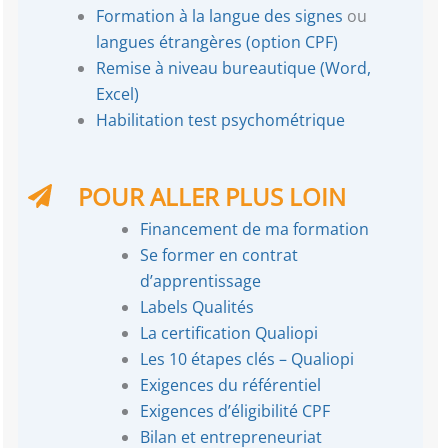
Formation à la langue des signes
ou
langues étrangères (option CPF)
Remise à niveau bureautique (Word,
Excel)
Habilitation test psychométrique
POUR ALLER PLUS LOIN
Financement de ma formation
Se former en contrat
d’apprentissage
Labels Qualités
La certification Qualiopi
Les 10 étapes clés – Qualiopi
Exigences du référentiel
Exigences d’éligibilité CPF
Bilan et entrepreneuriat