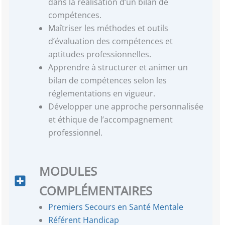
dans la réalisation d’un bilan de
compétences.
Maîtriser les méthodes et outils
d’évaluation des compétences et
aptitudes professionnelles.
Apprendre à structurer et animer un
bilan de compétences selon les
réglementations en vigueur.
Développer une approche personnalisée
et éthique de l’accompagnement
professionnel.
MODULES
COMPLÉMENTAIRES
Premiers Secours en Santé Mentale
Référent Handicap