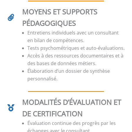
MOYENS ET SUPPORTS
PÉDAGOGIQUES
Entretiens individuels avec un consultant
en bilan de compétences.
Tests psychométriques et auto-évaluations.
Accès à des ressources documentaires et à
des bases de données métiers.
Élaboration d’un dossier de synthèse
personnalisé.
MODALITÉS D’ÉVALUATION ET
DE CERTIFICATION
Évaluation continue des progrès par les
échanges avec le consultant.