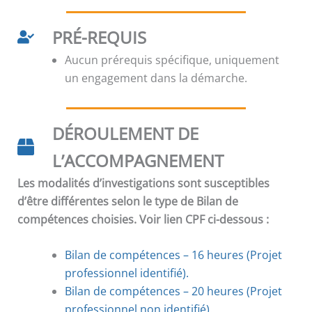
PRÉ-REQUIS
Aucun prérequis spécifique, uniquement
un engagement dans la démarche.
DÉROULEMENT DE
L’ACCOMPAGNEMENT
Les modalités d’investigations sont susceptibles
d’être différentes selon le type de Bilan de
compétences choisies. Voir lien CPF ci-dessous :
Bilan de compétences – 16 heures (Projet
professionnel identifié).
Bilan de compétences
–
20 heures (Projet
professionnel non identifié).