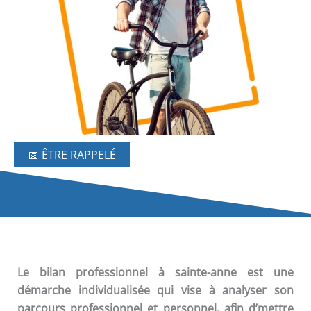
📅 ÊTRE RAPPELÉ
Le
bilan professionnel
à sainte-anne est une
démarche individualisée qui vise à analyser son
parcours professionnel et personnel, afin d’mettre