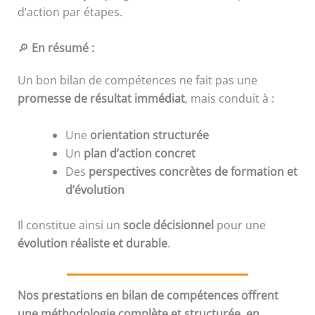
d’action par étapes.
🔎
En résumé :
Un bon bilan de compétences ne fait pas une
promesse de résultat immédiat
, mais conduit à :
Une
orientation structurée
Un
plan d’action concret
Des
perspectives concrètes de formation et
d’évolution
Il constitue ainsi un
socle décisionnel
pour une
évolution réaliste et durable
.
Nos prestations en bilan de compétences offrent
une méthodologie complète et structurée, en