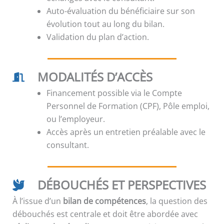
Auto-évaluation du bénéficiaire sur son
évolution tout au long du bilan.
Validation du plan d’action.
MODALITÉS D’ACCÈS
Financement possible via le Compte
Personnel de Formation (CPF), Pôle emploi,
ou l’employeur.
Accès après un entretien préalable avec le
consultant.
DÉBOUCHÉS ET PERSPECTIVES
À l’issue d’un
bilan de compétences
, la question des
débouchés est centrale et doit être abordée avec