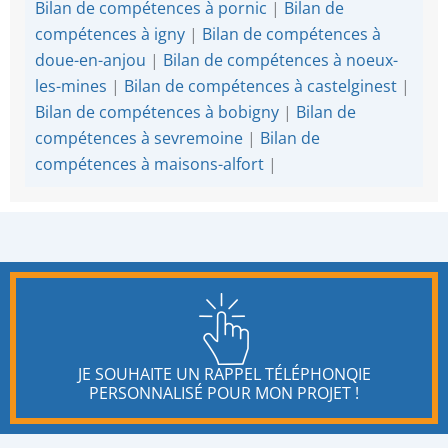
Bilan de compétences à pornic
|
Bilan de
compétences à igny
|
Bilan de compétences à
doue-en-anjou
|
Bilan de compétences à noeux-
les-mines
|
Bilan de compétences à castelginest
|
Bilan de compétences à bobigny
|
Bilan de
compétences à sevremoine
|
Bilan de
compétences à maisons-alfort
|
JE SOUHAITE UN RAPPEL TÉLÉPHONQIE
PERSONNALISÉ POUR MON PROJET !