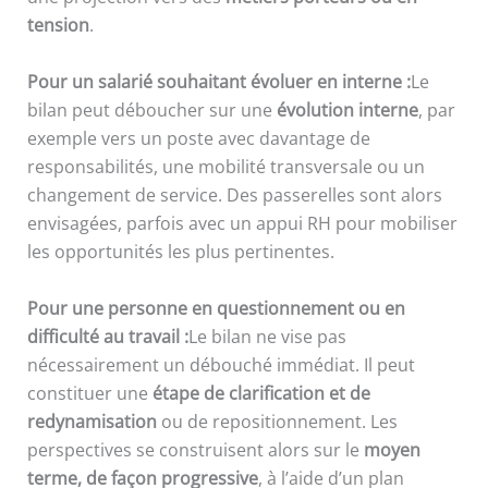
tension
.
Pour un salarié souhaitant évoluer en interne :
Le
bilan peut déboucher sur une
évolution interne
, par
exemple vers un poste avec davantage de
responsabilités, une mobilité transversale ou un
changement de service. Des passerelles sont alors
envisagées, parfois avec un appui RH pour mobiliser
les opportunités les plus pertinentes.
Pour une personne en questionnement ou en
difficulté au travail :
Le bilan ne vise pas
nécessairement un débouché immédiat. Il peut
constituer une
étape de clarification et de
redynamisation
ou de repositionnement. Les
perspectives se construisent alors sur le
moyen
terme, de façon progressive
, à l’aide d’un plan