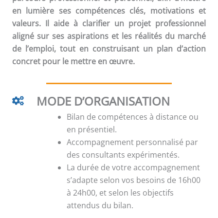
en lumière ses compétences clés, motivations et
valeurs. Il aide à clarifier un projet professionnel
aligné sur ses aspirations et les réalités du marché
de l’emploi, tout en construisant un plan d’action
concret pour le mettre en œuvre.
MODE D’ORGANISATION
Bilan de compétences à distance ou
en présentiel.
Accompagnement personnalisé par
des consultants expérimentés.
La durée de votre accompagnement
s’adapte selon vos besoins de 16h00
à 24h00, et selon les objectifs
attendus du bilan.