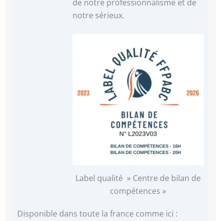
de notre professionnalisme et de
notre sérieux.
Label qualité » Centre de bilan de
compétences »
Disponible dans toute la france comme ici :