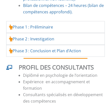
Bilan de compétences – 24 heures (bilan de
compétences approfondi).
Phase 1 : Préliminaire
Phase 2 : Investigation
Phase 3 : Conclusion et Plan d’Action
PROFIL DES CONSULTANTS
Diplômé en psychologie de l’orientation
Expérience en accompagnement et
formation
Consultants spécialisés en développement
des compétences