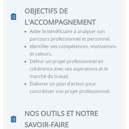
OBJECTIFS DE
L'ACCOMPAGNEMENT
Aider le bénéficiaire à analyser son
parcours professionnel et personnel.
Identifier ses compétences, motivations
et valeurs.
Définir un projet professionnel en
cohérence avec ses aspirations et le
marché du travail.
Élaborer un plan d’action pour
concrétiser son projet professionnel.
NOS OUTILS ET NOTRE
SAVOIR-FAIRE