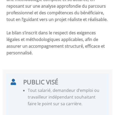
reposant sur une analyse approfondie du parcours
professionnel et des compétences du bénéficiaire,
tout en l’guidant vers un projet réaliste et réalisable.
Le bilan s’inscrit dans le respect des exigences
légales et méthodologiques applicables, afin de
assurer un accompagnement structuré, efficace et
personnalisé.
PUBLIC VISÉ
Tout salarié, demandeur d’emploi ou
travailleur indépendant souhaitant
faire le point sur sa carrière.