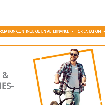
RMATION CONTINUE OU EN ALTERNANCE
ORIENTATION
 &
ES-