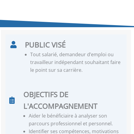
PUBLIC VISÉ
Tout salarié, demandeur d’emploi ou
travailleur indépendant souhaitant faire
le point sur sa carrière.
OBJECTIFS DE
L'ACCOMPAGNEMENT
Aider le bénéficiaire à analyser son
parcours professionnel et personnel.
Identifier ses compétences, motivations