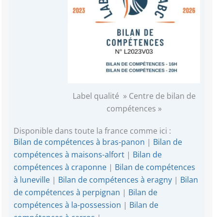
Label qualité » Centre de bilan de
compétences »
Disponible dans toute la france comme ici :
Bilan de compétences à bras-panon
|
Bilan de
compétences à maisons-alfort
|
Bilan de
compétences à craponne
|
Bilan de compétences
à luneville
|
Bilan de compétences à eragny
|
Bilan
de compétences à perpignan
|
Bilan de
compétences à la-possession
|
Bilan de