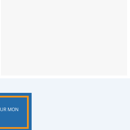
POUR MON