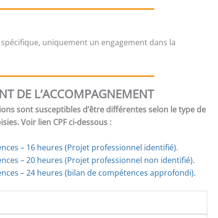
 spécifique, uniquement un engagement dans la
NT DE L’ACCOMPAGNEMENT
ions sont susceptibles d’être différentes selon le type de
ies. Voir lien CPF ci-dessous :
ces – 16 heures (Projet professionnel identifié).
ences
–
20 heures (Projet professionnel non identifié).
nces – 24 heures (bilan de compétences approfondi).