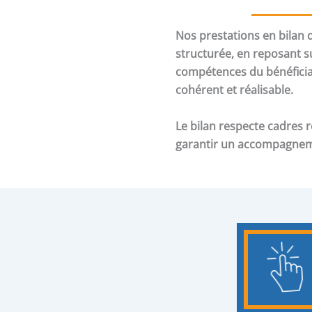
Nos prestations en bilan
structurée, en reposant s
compétences du bénéficiai
cohérent et réalisable.
Le bilan respecte cadres 
garantir un accompagnemen