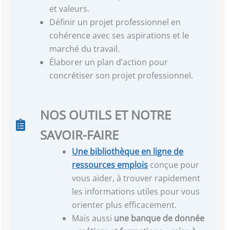
et valeurs.
Définir un projet professionnel en
cohérence avec ses aspirations et le
marché du travail.
Élaborer un plan d’action pour
concrétiser son projet professionnel.
NOS OUTILS ET NOTRE
SAVOIR-FAIRE
Une
bibliothèque en ligne de
ressources emplois
conçue pour
vous aider, à trouver rapidement
les informations utiles pour vous
orienter plus efficacement.
Mais aussi
une banque de donnée