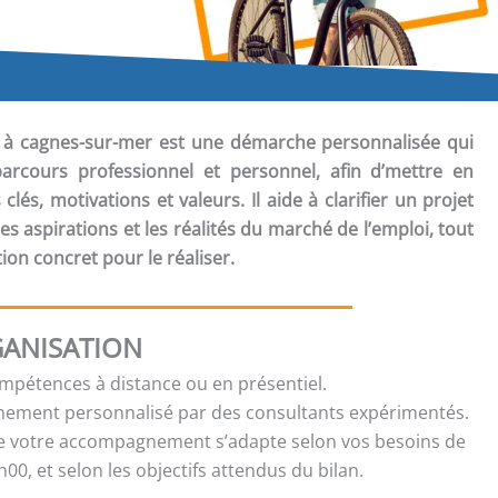
à cagnes-sur-mer est une démarche personnalisée qui
arcours professionnel et personnel, afin d’mettre en
és, motivations et valeurs. Il aide à clarifier un projet
es aspirations et les réalités du marché de l’emploi, tout
ion concret pour le réaliser.
ANISATION
ompétences à distance ou en présentiel.
ment personnalisé par des consultants expérimentés.
e votre accompagnement s’adapte selon vos besoins de
00, et selon les objectifs attendus du bilan.