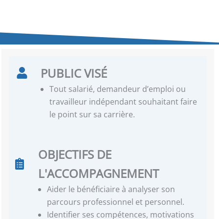
PUBLIC VISÉ
Tout salarié, demandeur d’emploi ou
travailleur indépendant souhaitant faire
le point sur sa carrière.
OBJECTIFS DE
L'ACCOMPAGNEMENT
Aider le bénéficiaire à analyser son
parcours professionnel et personnel.
Identifier ses compétences, motivations