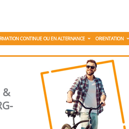
RMATION CONTINUE OU EN ALTERNANCE
ORIENTATION
 &
RG-