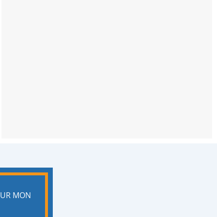
POUR MON