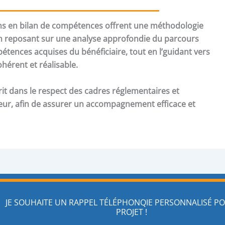
ons en bilan de compétences offrent une méthodologie
en reposant sur une analyse approfondie du parcours
étences acquises du bénéficiaire, tout en l’guidant vers
hérent et réalisable.
t dans le respect des cadres réglementaires et
ur, afin de assurer un accompagnement efficace et
JE SOUHAITE UN RAPPEL TÉLÉPHONQIE PERSONNALISÉ 
PROJET !