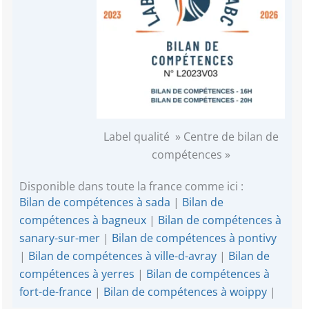
Label qualité » Centre de bilan de
compétences »
Disponible dans toute la france comme ici :
Bilan de compétences à sada
|
Bilan de
compétences à bagneux
|
Bilan de compétences à
sanary-sur-mer
|
Bilan de compétences à pontivy
|
Bilan de compétences à ville-d-avray
|
Bilan de
compétences à yerres
|
Bilan de compétences à
fort-de-france
|
Bilan de compétences à woippy
|