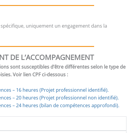
 spécifique, uniquement un engagement dans la
NT DE L’ACCOMPAGNEMENT
ions sont susceptibles d’être différentes selon le type de
ies. Voir lien CPF ci-dessous :
ces – 16 heures (Projet professionnel identifié).
ences
–
20 heures (Projet professionnel non identifié).
nces – 24 heures (bilan de compétences approfondi).