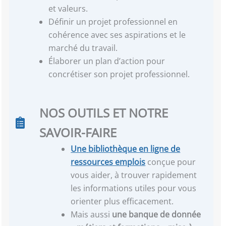
et valeurs.
Définir un projet professionnel en
cohérence avec ses aspirations et le
marché du travail.
Élaborer un plan d’action pour
concrétiser son projet professionnel.
NOS OUTILS ET NOTRE
SAVOIR-FAIRE
Une
bibliothèque en ligne de
ressources emplois
conçue pour
vous aider, à trouver rapidement
les informations utiles pour vous
orienter plus efficacement.
Mais aussi
une banque de donnée