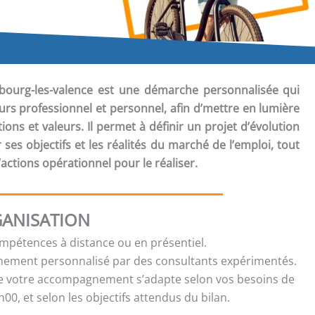
bourg-les-valence est une démarche personnalisée qui
urs professionnel et personnel, afin d’mettre en lumière
ons et valeurs. Il permet à définir un projet d’évolution
 ses objectifs et les réalités du marché de l’emploi, tout
actions opérationnel pour le réaliser.
ANISATION
ompétences à distance ou en présentiel.
ment personnalisé par des consultants expérimentés.
e votre accompagnement s’adapte selon vos besoins de
00, et selon les objectifs attendus du bilan.